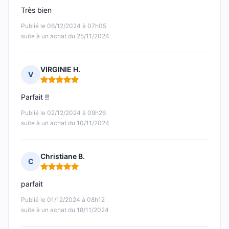
Très bien
Publié le 06/12/2024 à 07h05
suite à un achat du 25/11/2024
VIRGINIE H.
V
Note : 5 sur 5
Parfait !!
Publié le 02/12/2024 à 09h26
suite à un achat du 10/11/2024
Christiane B.
C
Note : 5 sur 5
parfait
Publié le 01/12/2024 à 08h12
suite à un achat du 18/11/2024