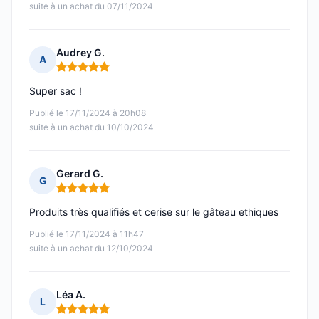
suite à un achat du 07/11/2024
Audrey G.
A
Note : 5 sur 5
Super sac !
Publié le 17/11/2024 à 20h08
suite à un achat du 10/10/2024
Gerard G.
G
Note : 5 sur 5
Produits très qualifiés et cerise sur le gâteau ethiques
Publié le 17/11/2024 à 11h47
suite à un achat du 12/10/2024
Léa A.
L
Note : 5 sur 5