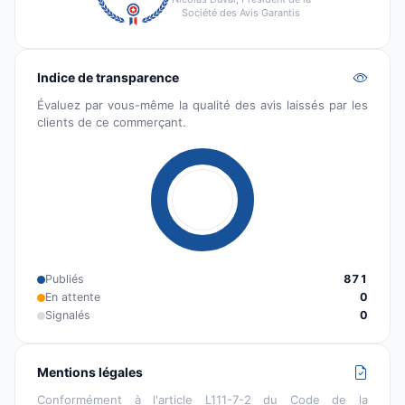
Société des Avis Garantis
Indice de transparence
Évaluez par vous-même la qualité des avis laissés par les
clients de ce commerçant.
Publiés
871
En attente
0
Signalés
0
Mentions légales
Conformément à l'article L111-7-2 du Code de la