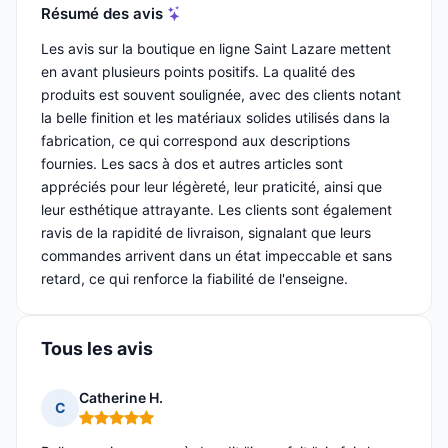
Résumé des avis
Les avis sur la boutique en ligne Saint Lazare mettent
en avant plusieurs points positifs. La qualité des
produits est souvent soulignée, avec des clients notant
la belle finition et les matériaux solides utilisés dans la
fabrication, ce qui correspond aux descriptions
fournies. Les sacs à dos et autres articles sont
appréciés pour leur légèreté, leur praticité, ainsi que
leur esthétique attrayante. Les clients sont également
ravis de la rapidité de livraison, signalant que leurs
commandes arrivent dans un état impeccable et sans
retard, ce qui renforce la fiabilité de l'enseigne.
Tous les avis
Catherine H.
C
Note : 5 sur 5