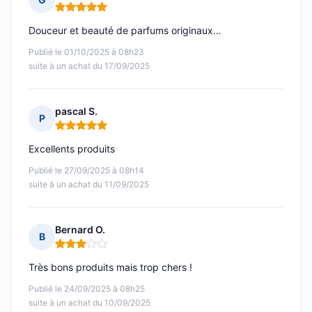
Note : 5 sur 5
Douceur et beauté de parfums originaux…
Publié le 01/10/2025 à 08h23
suite à un achat du 17/09/2025
pascal S.
P
Note : 5 sur 5
Excellents produits
Publié le 27/09/2025 à 08h14
suite à un achat du 11/09/2025
Bernard O.
B
Note : 3 sur 5
Très bons produits mais trop chers !
Publié le 24/09/2025 à 08h25
suite à un achat du 10/09/2025