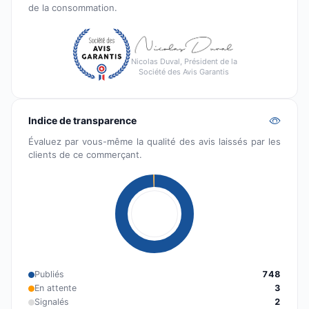
de la consommation.
Nicolas Duval, Président de la
Société des Avis Garantis
Indice de transparence
Évaluez par vous-même la qualité des avis laissés par les
clients de ce commerçant.
Publiés
748
En attente
3
Signalés
2