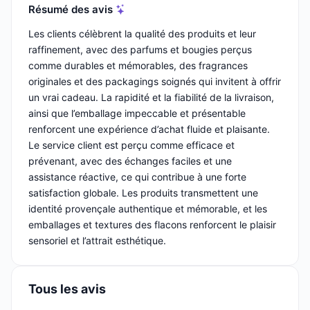
Résumé des avis
Les clients célèbrent la qualité des produits et leur
raffinement, avec des parfums et bougies perçus
comme durables et mémorables, des fragrances
originales et des packagings soignés qui invitent à offrir
un vrai cadeau. La rapidité et la fiabilité de la livraison,
ainsi que l’emballage impeccable et présentable
renforcent une expérience d’achat fluide et plaisante.
Le service client est perçu comme efficace et
prévenant, avec des échanges faciles et une
assistance réactive, ce qui contribue à une forte
satisfaction globale. Les produits transmettent une
identité provençale authentique et mémorable, et les
emballages et textures des flacons renforcent le plaisir
sensoriel et l’attrait esthétique.
Tous les avis