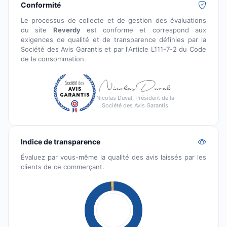
Conformité
Le processus de collecte et de gestion des évaluations
du site
Reverdy
est conforme et correspond aux
exigences de qualité et de transparence définies par la
Société des Avis Garantis et par l'Article L111-7-2 du Code
de la consommation.
Nicolas Duval, Président de la
Société des Avis Garantis
Indice de transparence
Évaluez par vous-même la qualité des avis laissés par les
clients de ce commerçant.