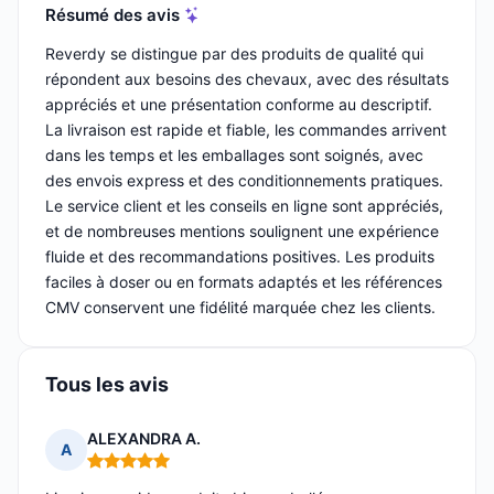
Résumé des avis
Reverdy se distingue par des produits de qualité qui
répondent aux besoins des chevaux, avec des résultats
appréciés et une présentation conforme au descriptif.
La livraison est rapide et fiable, les commandes arrivent
dans les temps et les emballages sont soignés, avec
des envois express et des conditionnements pratiques.
Le service client et les conseils en ligne sont appréciés,
et de nombreuses mentions soulignent une expérience
fluide et des recommandations positives. Les produits
faciles à doser ou en formats adaptés et les références
CMV conservent une fidélité marquée chez les clients.
Tous les avis
ALEXANDRA A.
A
Note : 5 sur 5