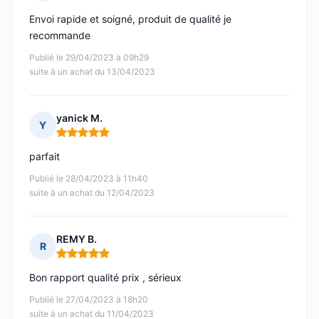
Note : 5 sur 5
Envoi rapide et soigné, produit de qualité je
recommande
Publié le 29/04/2023 à 09h29
suite à un achat du 13/04/2023
yanick M.
Y
Note : 5 sur 5
parfait
Publié le 28/04/2023 à 11h40
suite à un achat du 12/04/2023
REMY B.
R
Note : 5 sur 5
Bon rapport qualité prix , sérieux
Publié le 27/04/2023 à 18h20
suite à un achat du 11/04/2023