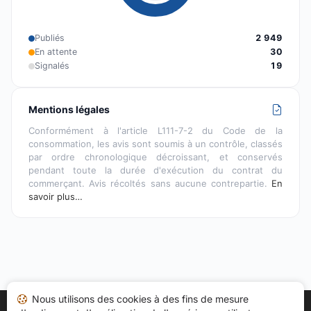
Publiés
2 949
En attente
30
Signalés
19
Mentions légales
Conformément à l'article L111-7-2 du Code de la
consommation, les avis sont soumis à un contrôle, classés
par ordre chronologique décroissant, et conservés
pendant toute la durée d'exécution du contrat du
commerçant. Avis récoltés sans aucune contrepartie.
En
savoir plus…
Nous utilisons des cookies à des fins de mesure