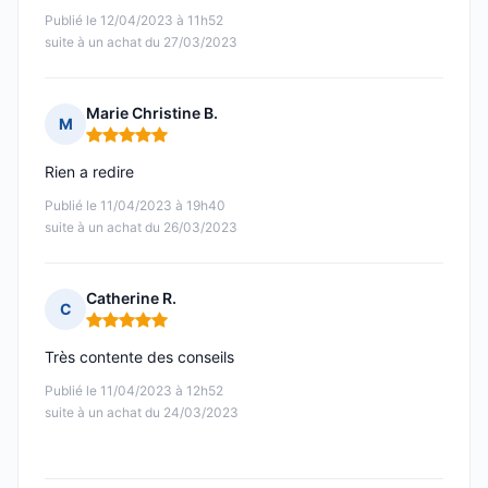
Publié le 12/04/2023 à 11h52
suite à un achat du 27/03/2023
Marie Christine B.
M
Note : 5 sur 5
Rien a redire
Publié le 11/04/2023 à 19h40
suite à un achat du 26/03/2023
Catherine R.
C
Note : 5 sur 5
Très contente des conseils
Publié le 11/04/2023 à 12h52
suite à un achat du 24/03/2023