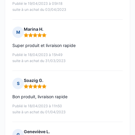
Publié le 19/04/2023 à 05h18
suite à un achat du 03/04/2023
Marina H.
M
Note : 5 sur 5
Super produit et livraison rapide
Publié le 18/04/2023 à 15h49
suite à un achat du 31/03/2023
Soazig G.
S
Note : 5 sur 5
Bon produit, livraison rapide
Publié le 18/04/2023 à 11h50
suite à un achat du 01/04/2023
Geneviève L.
G