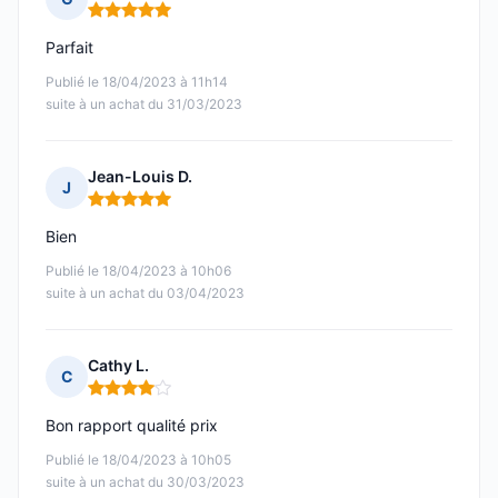
Note : 5 sur 5
Parfait
Publié le 18/04/2023 à 11h14
suite à un achat du 31/03/2023
Jean-Louis D.
J
Note : 5 sur 5
Bien
Publié le 18/04/2023 à 10h06
suite à un achat du 03/04/2023
Cathy L.
C
Note : 4 sur 5
Bon rapport qualité prix
Publié le 18/04/2023 à 10h05
suite à un achat du 30/03/2023