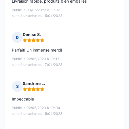
Livraison rapide, produits bien emballés
Publié le 03/05/2023 à 11h07
suite à un achat du 15/04/2023
Denise S.
D
Note : 5 sur 5
Parfait! Un immense merci!
Publié le 02/05/2023 à 19h17
suite à un achat du 17/04/2023
Sandrine L.
S
Note : 5 sur 5
Impeccable
Publié le 02/05/2023 à 19h04
suite à un achat du 15/04/2023