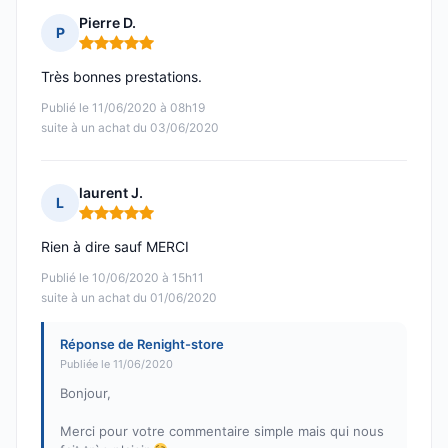
Pierre D.
P
Note : 5 sur 5
Très bonnes prestations.
Publié le 11/06/2020 à 08h19
suite à un achat du 03/06/2020
laurent J.
L
Note : 5 sur 5
Rien à dire sauf MERCI
Publié le 10/06/2020 à 15h11
suite à un achat du 01/06/2020
Réponse de Renight-store
Publiée le 11/06/2020
Bonjour,
Merci pour votre commentaire simple mais qui nous