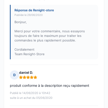
Réponse de Renight-store
Publiée le 29/06/2020
Bonjour,
Merci pour votre commentaire, nous essayons
toujours de faire le maximum pour traiter les
commandes le plus rapidement possible.
Cordialement
Team Renight-Store
daniel D.
D
Note : 5 sur 5
produit conforme à la description reçu rapidement
Publié le 14/06/2020 à 10h42
suite à un achat du 05/06/2020