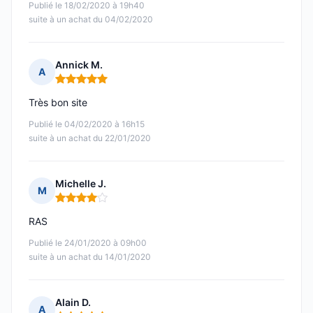
Publié le 18/02/2020 à 19h40
suite à un achat du 04/02/2020
Annick M.
A
Note : 5 sur 5
Très bon site
Publié le 04/02/2020 à 16h15
suite à un achat du 22/01/2020
Michelle J.
M
Note : 4 sur 5
RAS
Publié le 24/01/2020 à 09h00
suite à un achat du 14/01/2020
Alain D.
A