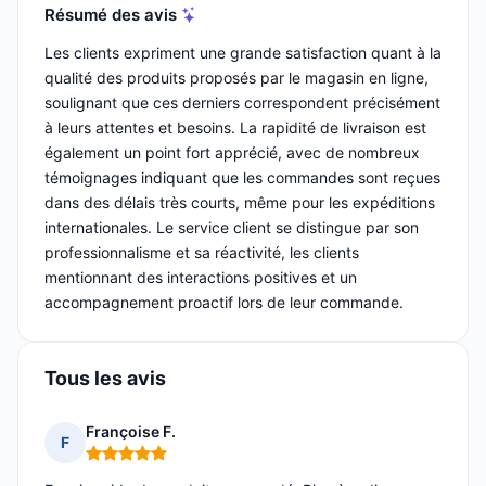
Résumé des avis
Les clients expriment une grande satisfaction quant à la
qualité des produits proposés par le magasin en ligne,
soulignant que ces derniers correspondent précisément
à leurs attentes et besoins. La rapidité de livraison est
également un point fort apprécié, avec de nombreux
témoignages indiquant que les commandes sont reçues
dans des délais très courts, même pour les expéditions
internationales. Le service client se distingue par son
professionnalisme et sa réactivité, les clients
mentionnant des interactions positives et un
accompagnement proactif lors de leur commande.
Tous les avis
Françoise F.
F
Note : 5 sur 5