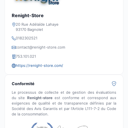
Renight-Store
20 Rue Adélaïde Lahaye
93170 Bagnolet
0182302521
contact@renight-store.com
753.101.021
https://renight-store.com/
Conformité
Le processus de collecte et de gestion des évaluations
du site
Renight-store
est conforme et correspond aux
exigences de qualité et de transparence définies par la
Société des Avis Garantis et par l'Article L111-7-2 du Code
de la consommation.