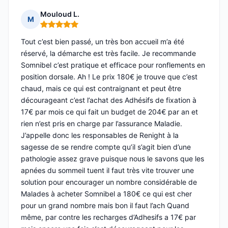
Mouloud L.
M
Note : 5 sur 5
Tout c’est bien passé, un très bon accueil m’a été
réservé, la démarche est très facile. Je recommande
Somnibel c’est pratique et efficace pour ronflements en
position dorsale. Ah ! Le prix 180€ je trouve que c’est
chaud, mais ce qui est contraignant et peut être
décourageant c’est l’achat des Adhésifs de fixation à
17€ par mois ce qui fait un budget de 204€ par an et
rien n’est pris en charge par l’assurance Maladie.
J’appelle donc les responsables de Renight à la
sagesse de se rendre compte qu’il s’agit bien d’une
pathologie assez grave puisque nous le savons que les
apnées du sommeil tuent il faut très vite trouver une
solution pour encourager un nombre considérable de
Malades à acheter Somnibel a 180€ ce qui est cher
pour un grand nombre mais bon il faut l’ach Quand
même, par contre les recharges d’Adhesifs a 17€ par