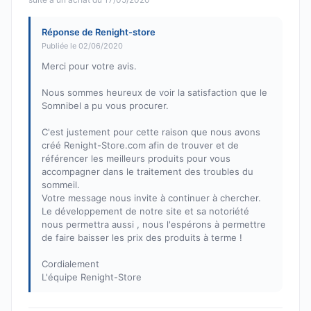
Réponse de Renight-store
Publiée le 02/06/2020
Merci pour votre avis.
Nous sommes heureux de voir la satisfaction que le
Somnibel a pu vous procurer.
C'est justement pour cette raison que nous avons
créé Renight-Store.com afin de trouver et de
référencer les meilleurs produits pour vous
accompagner dans le traitement des troubles du
sommeil.
Votre message nous invite à continuer à chercher.
Le développement de notre site et sa notoriété
nous permettra aussi , nous l'espérons à permettre
de faire baisser les prix des produits à terme !
Cordialement
L'équipe Renight-Store