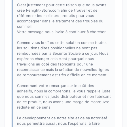
C'est justement pour cette raison que nous avons
créé Renight-Store.com afin de trouver et de
référencer les meilleurs produits pour vous
accompagner dans le traitement des troubles du
sommeil.
Votre message nous invite à continuer à chercher.
Comme vous le dîtes cette solution comme toutes
les solutions dites positionnelles ne sont pas
remboursées par la Sécurité Sociale à ce jour. Nous
espérons changer cela c'est pourquoi nous
travaillons au côté des fabricants pour une
reconnaissance mais la création de nouvelles lignes
de remboursement est très difficile en ce moment.
Concernant votre remarque sur le coût des
adhésifs, nous la comprenons. je vous rappelle juste
que nous sommes juste distributeur et non fabricant
de ce produit, nous avons une marge de manœuvre
réduite en ce sens.
Le développement de notre site et de sa notoriété
nous permettra aussi , nous l'espérons, à faire