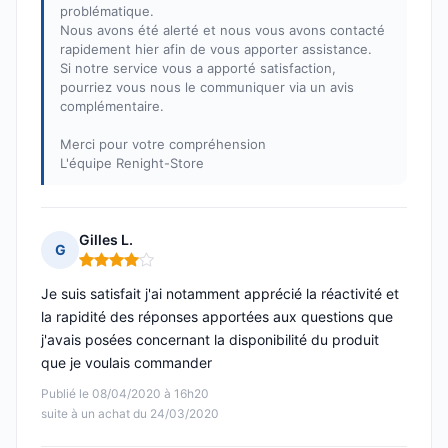
problématique.
Nous avons été alerté et nous vous avons contacté
rapidement hier afin de vous apporter assistance.
Si notre service vous a apporté satisfaction,
pourriez vous nous le communiquer via un avis
complémentaire.
Merci pour votre compréhension
L'équipe Renight-Store
Gilles L.
G
Note : 4 sur 5
Je suis satisfait j'ai notamment apprécié la réactivité et
la rapidité des réponses apportées aux questions que
j'avais posées concernant la disponibilité du produit
que je voulais commander
Publié le 08/04/2020 à 16h20
suite à un achat du 24/03/2020