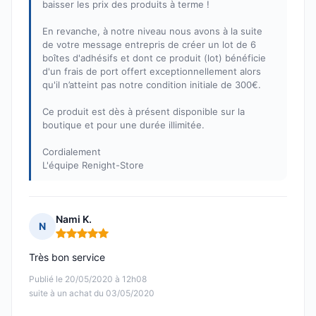
baisser les prix des produits à terme !
En revanche, à notre niveau nous avons à la suite
de votre message entrepris de créer un lot de 6
boîtes d'adhésifs et dont ce produit (lot) bénéficie
d'un frais de port offert exceptionnellement alors
qu'il n’atteint pas notre condition initiale de 300€.
Ce produit est dès à présent disponible sur la
boutique et pour une durée illimitée.
Cordialement
L'équipe Renight-Store
Nami K.
N
Note : 5 sur 5
Très bon service
Publié le 20/05/2020 à 12h08
suite à un achat du 03/05/2020