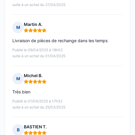
suite à un achat du 27/04/2025
Martin A.
M
Note : 5 sur 5
Livraison de pièces de rechange dans les temps
Publié le 09/04/2025 à 18h02
suite à un achat du 01/04/2025
Michel B.
M
Note : 5 sur 5
Très bien
Publié le 01/04/2025 à 17h32
suite à un achat du 25/03/2025
BASTIEN T.
B