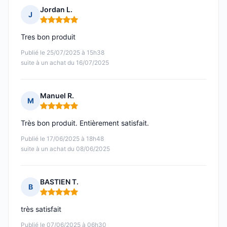
Jordan L.
J
Note : 5 sur 5
Tres bon produit
Publié le 25/07/2025 à 15h38
suite à un achat du 16/07/2025
Manuel R.
M
Note : 5 sur 5
Très bon produit. Entièrement satisfait.
Publié le 17/06/2025 à 18h48
suite à un achat du 08/06/2025
BASTIEN T.
B
Note : 5 sur 5
très satisfait
Publié le 07/06/2025 à 06h30