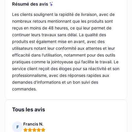
Résumé des avis
Les clients soulignent la rapidité de livraison, avec de
nombreux retours mentionnant que les produits sont
reçus en moins de 48 heures, ce qui leur permet de
continuer leurs travaux sans délai. La qualité des
produits est également mise en avant, avec des
utilisateurs notant leur conformité aux attentes et leur
efficacité dans l'utilisation, notamment pour des outils
pratiques comme la jointoyeuse qui facilite le travail. Le
service client reçoit des éloges pour sa réactivité et son
professionnalisme, avec des réponses rapides aux
demandes d'informations et un bon suivi des
commandes.
Tous les avis
Francis N.
F