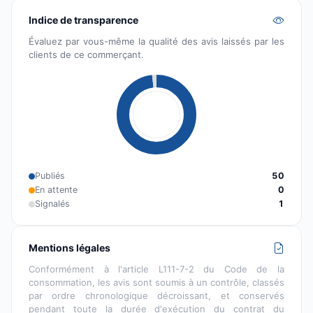
Indice de transparence
Évaluez par vous-même la qualité des avis laissés par les
clients de ce commerçant.
Publiés
50
En attente
0
Signalés
1
Mentions légales
Conformément à l'article L111-7-2 du Code de la
consommation, les avis sont soumis à un contrôle, classés
par ordre chronologique décroissant, et conservés
pendant toute la durée d'exécution du contrat du