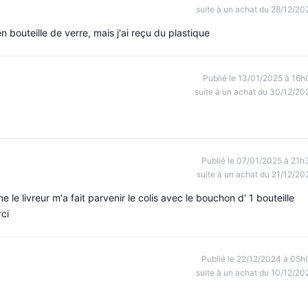
suite à un achat du 28/12/20
n bouteille de verre, mais j'ai reçu du plastique
Publié le 13/01/2025 à 16h
suite à un achat du 30/12/20
Publié le 07/01/2025 à 21h
suite à un achat du 21/12/20
le livreur m'a fait parvenir le colis avec le bouchon d' 1 bouteille
ci
Publié le 22/12/2024 à 05h
suite à un achat du 10/12/20