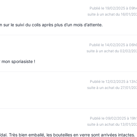
Publié le 19/02/2025 à 09h
suite à un achat du 16/01/20
 sur le suivi du colis après plus d’un mois d’attente.
Publié le 14/02/2025 à 06h
suite à un achat du 02/02/20
 mon sporiasiste !
Publié le 12/02/2025 à 13h
suite à un achat du 27/01/20
Publié le 09/02/2025 à 19h
suite à un achat du 13/01/20
dal. Très bien emballé, les bouteilles en verre sont arrivées intactes.