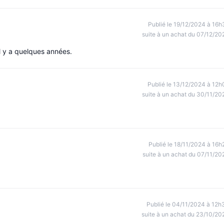
Publié le 19/12/2024 à 16h
suite à un achat du 07/12/20
l y a quelques années.
Publié le 13/12/2024 à 12h
suite à un achat du 30/11/20
Publié le 18/11/2024 à 16h
suite à un achat du 07/11/20
Publié le 04/11/2024 à 12h
suite à un achat du 23/10/20