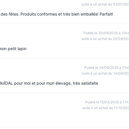
suite à un achat du 03/01/20
e des fêtes. Produits conformes et très bien emballés! Parfait!
Publié le 30/09/2025 à 10h
suite à un achat du 20/09/20
on petit lapin
Publié le 24/06/2025 à 11h
suite à un achat du 14/06/20
lloÏDAL pour moi et pour mon élevage, très satisfaite
Publié le 15/03/2025 à 17h
suite à un achat du 11/10/20