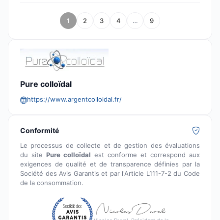
1
2
3
4
…
9
Pure colloïdal
https://www.argentcolloidal.fr/
Conformité
Le processus de collecte et de gestion des évaluations
du site
Pure colloïdal
est conforme et correspond aux
exigences de qualité et de transparence définies par la
Société des Avis Garantis et par l'Article L111-7-2 du Code
de la consommation.