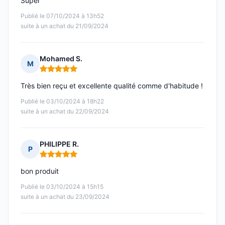
Super
Publié le 07/10/2024 à 13h52
suite à un achat du 21/09/2024
Mohamed S.
M
Note : 5 sur 5
Très bien reçu et excellente qualité comme d'habitude !
Publié le 03/10/2024 à 18h22
suite à un achat du 22/09/2024
PHILIPPE R.
P
Note : 5 sur 5
bon produit
Publié le 03/10/2024 à 15h15
suite à un achat du 23/09/2024