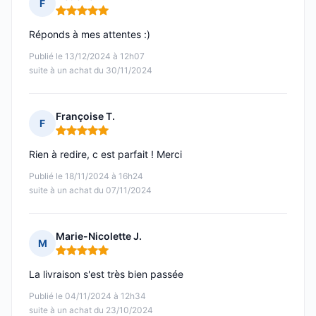
F
Note : 5 sur 5
Réponds à mes attentes :)
Publié le 13/12/2024 à 12h07
suite à un achat du 30/11/2024
Françoise T.
F
Note : 5 sur 5
Rien à redire, c est parfait ! Merci
Publié le 18/11/2024 à 16h24
suite à un achat du 07/11/2024
Marie-Nicolette J.
M
Note : 5 sur 5
La livraison s'est très bien passée
Publié le 04/11/2024 à 12h34
suite à un achat du 23/10/2024