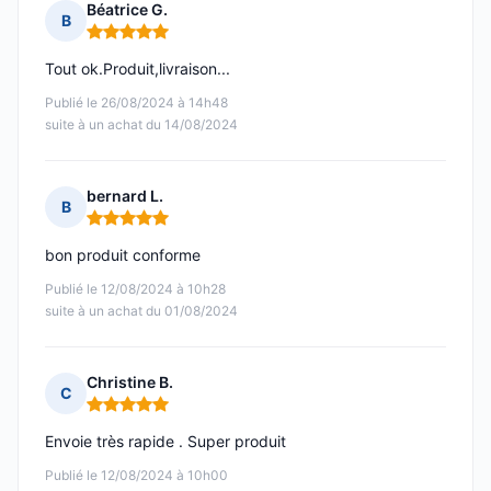
Béatrice G.
B
Note : 5 sur 5
Tout ok.Produit,livraison...
Publié le 26/08/2024 à 14h48
suite à un achat du 14/08/2024
bernard L.
B
Note : 5 sur 5
bon produit conforme
Publié le 12/08/2024 à 10h28
suite à un achat du 01/08/2024
Christine B.
C
Note : 5 sur 5
Envoie très rapide . Super produit
Publié le 12/08/2024 à 10h00