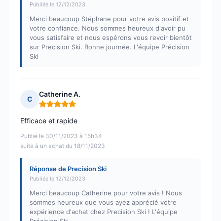
Publiée le 12/12/2023
Merci beaucoup Stéphane pour votre avis positif et
votre confiance. Nous sommes heureux d'avoir pu
vous satisfaire et nous espérons vous revoir bientôt
sur Precision Ski. Bonne journée. L'équipe Précision
Ski
Catherine A.
C
Note : 5 sur 5
Efficace et rapide
Publié le 30/11/2023 à 15h34
suite à un achat du 18/11/2023
Réponse de Precision Ski
Publiée le 12/12/2023
Merci beaucoup Catherine pour votre avis ! Nous
sommes heureux que vous ayez apprécié votre
expérience d'achat chez Precision Ski ! L'équipe