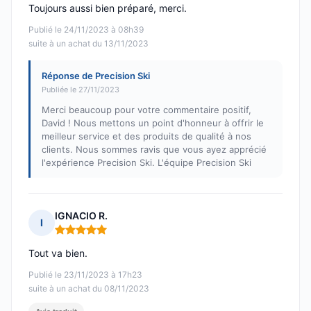
Toujours aussi bien préparé, merci.
Publié le 24/11/2023 à 08h39
suite à un achat du 13/11/2023
Réponse de Precision Ski
Publiée le 27/11/2023
Merci beaucoup pour votre commentaire positif,
David ! Nous mettons un point d'honneur à offrir le
meilleur service et des produits de qualité à nos
clients. Nous sommes ravis que vous ayez apprécié
l'expérience Precision Ski. L'équipe Precision Ski
IGNACIO R.
I
Note : 5 sur 5
Tout va bien.
Publié le 23/11/2023 à 17h23
suite à un achat du 08/11/2023