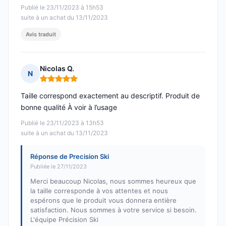
Publié le 23/11/2023 à 15h53
suite à un achat du 13/11/2023
Avis traduit
Nicolas Q.
N
Note : 5 sur 5
Taille correspond exactement au descriptif. Produit de
bonne qualité À voir à l’usage
Publié le 23/11/2023 à 13h53
suite à un achat du 13/11/2023
Réponse de Precision Ski
Publiée le 27/11/2023
Merci beaucoup Nicolas, nous sommes heureux que
la taille corresponde à vos attentes et nous
espérons que le produit vous donnera entière
satisfaction. Nous sommes à votre service si besoin.
L'équipe Précision Ski