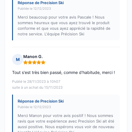
Réponse de Precision Ski
Publiée le 12/12/2023
Merci beaucoup pour votre avis Pascale ! Nous
sommes heureux que vous ayez trouvé le produit
conforme et que vous ayez apprécié la rapidité de
notre service. L'équipe Précision Ski
Manon G.
M
Note : 5 sur 5
Tout s'est très bien passé, comme d'habitude, merci !
Publié le 28/11/2023 à 10h07
suite à un achat du 15/11/2023
Réponse de Precision Ski
Publiée le 12/12/2023
Merci Manon pour votre avis positif ! Nous sommes
ravis que votre expérience avec Precision Ski ait été
aussi positive. Nous espérons vous voir de nouveau