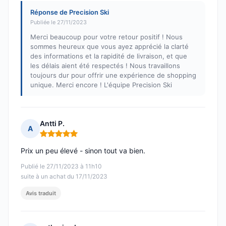
Réponse de Precision Ski
Publiée le 27/11/2023
Merci beaucoup pour votre retour positif ! Nous
sommes heureux que vous ayez apprécié la clarté
des informations et la rapidité de livraison, et que
les délais aient été respectés ! Nous travaillons
toujours dur pour offrir une expérience de shopping
unique. Merci encore ! L'équipe Precision Ski
Antti P.
A
Note : 5 sur 5
Prix un peu élevé - sinon tout va bien.
Publié le 27/11/2023 à 11h10
suite à un achat du 17/11/2023
Avis traduit