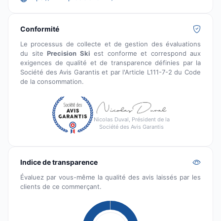
Conformité
Le processus de collecte et de gestion des évaluations
du site
Precision Ski
est conforme et correspond aux
exigences de qualité et de transparence définies par la
Société des Avis Garantis et par l'Article L111-7-2 du Code
de la consommation.
Nicolas Duval, Président de la
Société des Avis Garantis
Indice de transparence
Évaluez par vous-même la qualité des avis laissés par les
clients de ce commerçant.