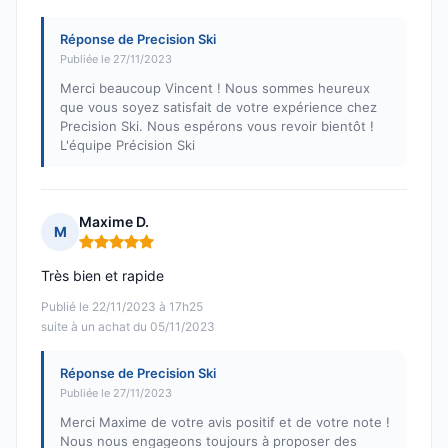
Réponse de Precision Ski
Publiée le 27/11/2023
Merci beaucoup Vincent ! Nous sommes heureux
que vous soyez satisfait de votre expérience chez
Precision Ski. Nous espérons vous revoir bientôt !
L'équipe Précision Ski
Maxime D.
M
Note : 5 sur 5
Très bien et rapide
Publié le 22/11/2023 à 17h25
suite à un achat du 05/11/2023
Réponse de Precision Ski
Publiée le 27/11/2023
Merci Maxime de votre avis positif et de votre note !
Nous nous engageons toujours à proposer des