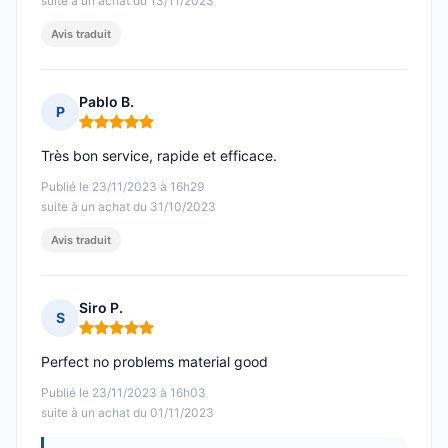
suite à un achat du 13/11/2023
Avis traduit
Pablo B.
P
Note : 5 sur 5
Très bon service, rapide et efficace.
Publié le 23/11/2023 à 16h29
suite à un achat du 31/10/2023
Avis traduit
Siro P.
S
Note : 5 sur 5
Perfect no problems material good
Publié le 23/11/2023 à 16h03
suite à un achat du 01/11/2023