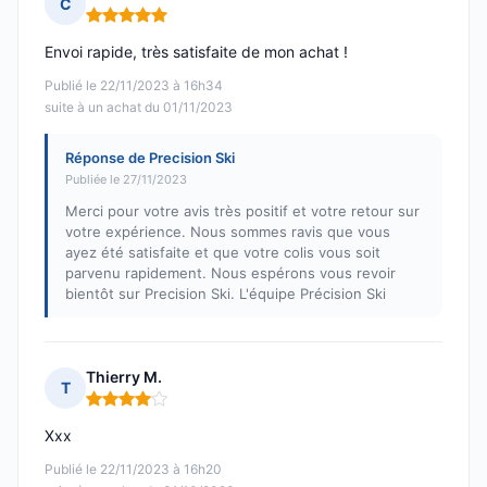
C
Note : 5 sur 5
Envoi rapide, très satisfaite de mon achat !
Publié le 22/11/2023 à 16h34
suite à un achat du 01/11/2023
Réponse de Precision Ski
Publiée le 27/11/2023
Merci pour votre avis très positif et votre retour sur
votre expérience. Nous sommes ravis que vous
ayez été satisfaite et que votre colis vous soit
parvenu rapidement. Nous espérons vous revoir
bientôt sur Precision Ski. L'équipe Précision Ski
Thierry M.
T
Note : 4 sur 5
Xxx
Publié le 22/11/2023 à 16h20