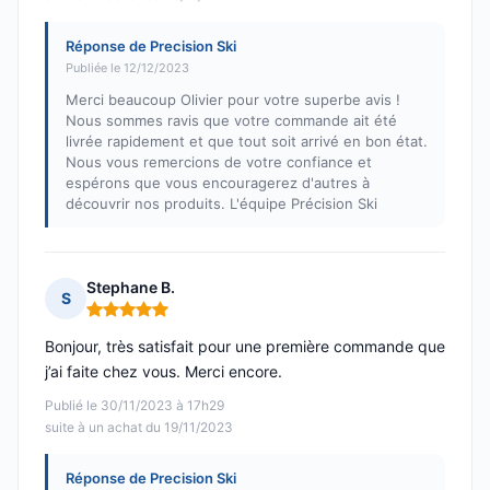
Réponse de Precision Ski
Publiée le 12/12/2023
Merci beaucoup Olivier pour votre superbe avis !
Nous sommes ravis que votre commande ait été
livrée rapidement et que tout soit arrivé en bon état.
Nous vous remercions de votre confiance et
espérons que vous encouragerez d'autres à
découvrir nos produits. L'équipe Précision Ski
Stephane B.
S
Note : 5 sur 5
Bonjour, très satisfait pour une première commande que
j’ai faite chez vous. Merci encore.
Publié le 30/11/2023 à 17h29
suite à un achat du 19/11/2023
Réponse de Precision Ski