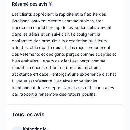
Résumé des avis
Les clients apprécient la rapidité et la fiabilité des
livraisons, souvent décrites comme rapides, très
rapides ou expédition rapide, avec des colis arrivant
dans les délais et un suivi clair. Ils soulignent la
conformité des produits à la description ou à leurs
attentes, et la qualité des articles reçus, notamment
des vêtements et des gants perçus comme adaptés et
bien emballés. Le service client est perçu comme
réactif et sérieux, offrant un bon accueil et une
assistance efficace, renforçant une expérience d’achat
fluide et satisfaisante. Certaines experiences
mentionnent des exceptions, mais restent minoritaires
par rapport à l’ensemble des retours positifs.
Tous les avis
Katherine M.