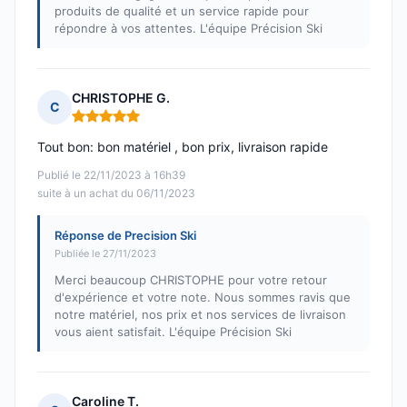
produits de qualité et un service rapide pour
répondre à vos attentes. L'équipe Précision Ski
CHRISTOPHE G.
C
Note : 5 sur 5
Tout bon: bon matériel , bon prix, livraison rapide
Publié le 22/11/2023 à 16h39
suite à un achat du 06/11/2023
Réponse de Precision Ski
Publiée le 27/11/2023
Merci beaucoup CHRISTOPHE pour votre retour
d'expérience et votre note. Nous sommes ravis que
notre matériel, nos prix et nos services de livraison
vous aient satisfait. L'équipe Précision Ski
Caroline T.