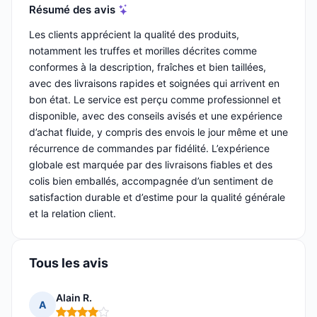
Résumé des avis
Les clients apprécient la qualité des produits,
notamment les truffes et morilles décrites comme
conformes à la description, fraîches et bien taillées,
avec des livraisons rapides et soignées qui arrivent en
bon état. Le service est perçu comme professionnel et
disponible, avec des conseils avisés et une expérience
d’achat fluide, y compris des envois le jour même et une
récurrence de commandes par fidélité. L’expérience
globale est marquée par des livraisons fiables et des
colis bien emballés, accompagnée d’un sentiment de
satisfaction durable et d’estime pour la qualité générale
et la relation client.
Tous les avis
Alain R.
A