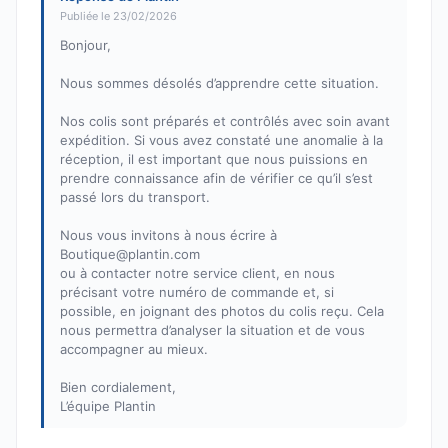
Publiée le 23/02/2026
Bonjour,
Nous sommes désolés d’apprendre cette situation.
Nos colis sont préparés et contrôlés avec soin avant
expédition. Si vous avez constaté une anomalie à la
réception, il est important que nous puissions en
prendre connaissance afin de vérifier ce qu’il s’est
passé lors du transport.
Nous vous invitons à nous écrire à
Boutique@plantin.com
ou à contacter notre service client, en nous
précisant votre numéro de commande et, si
possible, en joignant des photos du colis reçu. Cela
nous permettra d’analyser la situation et de vous
accompagner au mieux.
Bien cordialement,
L’équipe Plantin