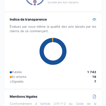
Société des Avis Garantis
Indice de transparence
Évaluez par vous-même la qualité des avis laissés par les
clients de ce commerçant.
Publiés
1 742
En attente
16
Signalés
7
Mentions légales
Conformément à l'article L111-7-2 du Code de la