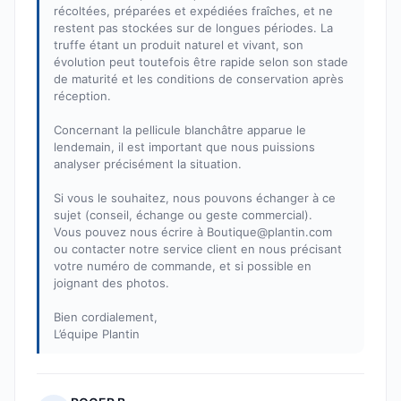
récoltées, préparées et expédiées fraîches, et ne
restent pas stockées sur de longues périodes. La
truffe étant un produit naturel et vivant, son
évolution peut toutefois être rapide selon son stade
de maturité et les conditions de conservation après
réception.
Concernant la pellicule blanchâtre apparue le
lendemain, il est important que nous puissions
analyser précisément la situation.
Si vous le souhaitez, nous pouvons échanger à ce
sujet (conseil, échange ou geste commercial).
Vous pouvez nous écrire à Boutique@plantin.com
ou contacter notre service client en nous précisant
votre numéro de commande, et si possible en
joignant des photos.
Bien cordialement,
L’équipe Plantin