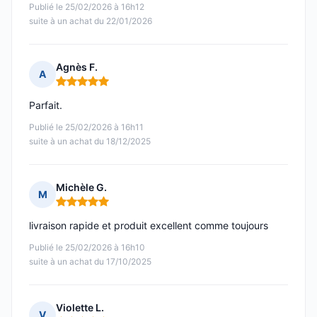
Publié le 25/02/2026 à 16h12
suite à un achat du 22/01/2026
Agnès F.
A
Note : 5 sur 5
Parfait.
Publié le 25/02/2026 à 16h11
suite à un achat du 18/12/2025
Michèle G.
M
Note : 5 sur 5
livraison rapide et produit excellent comme toujours
Publié le 25/02/2026 à 16h10
suite à un achat du 17/10/2025
Violette L.
V