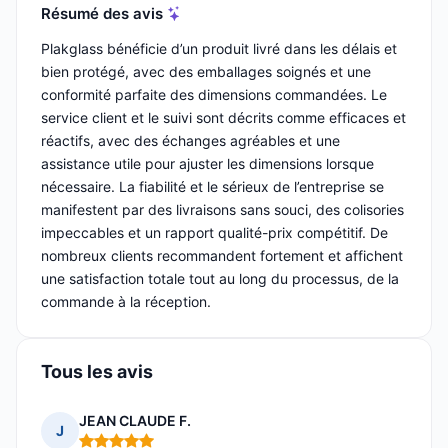
Résumé des avis
Plakglass bénéficie d’un produit livré dans les délais et
bien protégé, avec des emballages soignés et une
conformité parfaite des dimensions commandées. Le
service client et le suivi sont décrits comme efficaces et
réactifs, avec des échanges agréables et une
assistance utile pour ajuster les dimensions lorsque
nécessaire. La fiabilité et le sérieux de l’entreprise se
manifestent par des livraisons sans souci, des colisories
impeccables et un rapport qualité-prix compétitif. De
nombreux clients recommandent fortement et affichent
une satisfaction totale tout au long du processus, de la
commande à la réception.
Tous les avis
JEAN CLAUDE F.
J