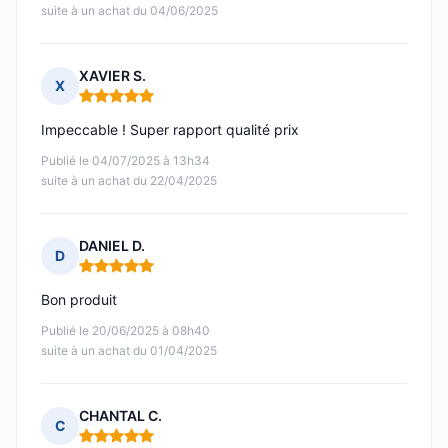
suite à un achat du 04/06/2025
XAVIER S.
X
Note : 5 sur 5
Impeccable ! Super rapport qualité prix
Publié le 04/07/2025 à 13h34
suite à un achat du 22/04/2025
DANIEL D.
D
Note : 5 sur 5
Bon produit
Publié le 20/06/2025 à 08h40
suite à un achat du 01/04/2025
CHANTAL C.
C
Note : 5 sur 5