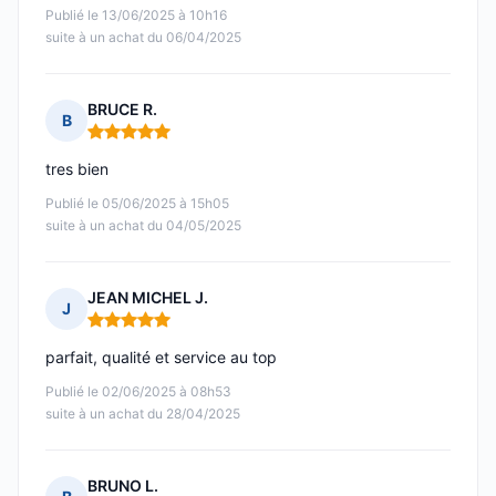
Publié le 13/06/2025 à 10h16
suite à un achat du 06/04/2025
BRUCE R.
B
Note : 5 sur 5
tres bien
Publié le 05/06/2025 à 15h05
suite à un achat du 04/05/2025
JEAN MICHEL J.
J
Note : 5 sur 5
parfait, qualité et service au top
Publié le 02/06/2025 à 08h53
suite à un achat du 28/04/2025
BRUNO L.