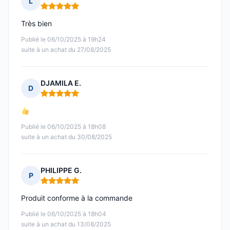
L
Note : 5 sur 5
Très bien
Publié le 06/10/2025 à 19h24
suite à un achat du 27/08/2025
DJAMILA E.
D
Note : 5 sur 5
Publié le 06/10/2025 à 18h08
suite à un achat du 30/08/2025
PHILIPPE G.
P
Note : 5 sur 5
Produit conforme à la commande
Publié le 06/10/2025 à 18h04
suite à un achat du 13/08/2025