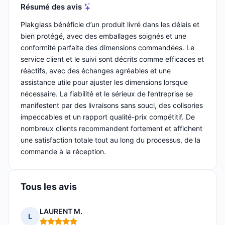
Résumé des avis
Plakglass bénéficie d’un produit livré dans les délais et
bien protégé, avec des emballages soignés et une
conformité parfaite des dimensions commandées. Le
service client et le suivi sont décrits comme efficaces et
réactifs, avec des échanges agréables et une
assistance utile pour ajuster les dimensions lorsque
nécessaire. La fiabilité et le sérieux de l’entreprise se
manifestent par des livraisons sans souci, des colisories
impeccables et un rapport qualité-prix compétitif. De
nombreux clients recommandent fortement et affichent
une satisfaction totale tout au long du processus, de la
commande à la réception.
Tous les avis
LAURENT M.
L