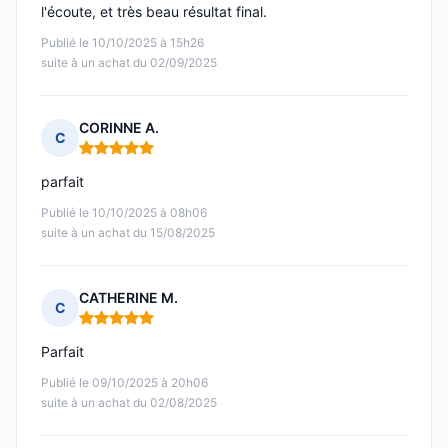
l'écoute, et très beau résultat final.
Publié le 10/10/2025 à 15h26
suite à un achat du 02/09/2025
CORINNE A.
C
Note : 5 sur 5
parfait
Publié le 10/10/2025 à 08h06
suite à un achat du 15/08/2025
CATHERINE M.
C
Note : 5 sur 5
Parfait
Publié le 09/10/2025 à 20h06
suite à un achat du 02/08/2025