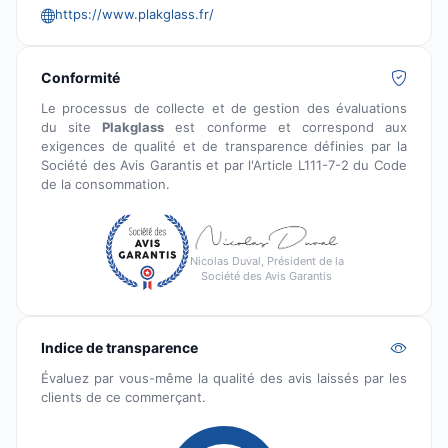
https://www.plakglass.fr/
Conformité
Le processus de collecte et de gestion des évaluations
du site
Plakglass
est conforme et correspond aux
exigences de qualité et de transparence définies par la
Société des Avis Garantis et par l'Article L111-7-2 du Code
de la consommation.
Nicolas Duval, Président de la
Société des Avis Garantis
Indice de transparence
Évaluez par vous-même la qualité des avis laissés par les
clients de ce commerçant.