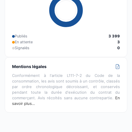
Publiés
3 399
En attente
3
Signalés
0
Mentions légales
Conformément à l'article L111-7-2 du Code de la
consommation, les avis sont soumis à un contrôle, classés
par ordre chronologique décroissant, et conservés
pendant toute la durée d'exécution du contrat du
commerçant. Avis récoltés sans aucune contrepartie.
En
savoir plus…