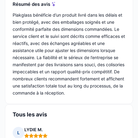
Résumé des avis
Plakglass bénéficie d’un produit livré dans les délais et
bien protégé, avec des emballages soignés et une
conformité parfaite des dimensions commandées. Le
service client et le suivi sont décrits comme efficaces et
réactifs, avec des échanges agréables et une
assistance utile pour ajuster les dimensions lorsque
nécessaire. La fiabilité et le sérieux de l’entreprise se
manifestent par des livraisons sans souci, des colisories
impeccables et un rapport qualité-prix compétitif. De
nombreux clients recommandent fortement et affichent
une satisfaction totale tout au long du processus, de la
commande à la réception.
Tous les avis
LYDIE M.
L