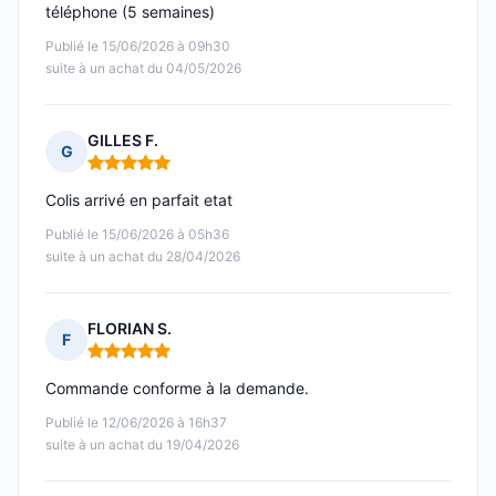
téléphone (5 semaines)
Publié le 15/06/2026 à 09h30
suite à un achat du 04/05/2026
GILLES F.
G
Note : 5 sur 5
Colis arrivé en parfait etat
Publié le 15/06/2026 à 05h36
suite à un achat du 28/04/2026
FLORIAN S.
F
Note : 5 sur 5
Commande conforme à la demande.
Publié le 12/06/2026 à 16h37
suite à un achat du 19/04/2026