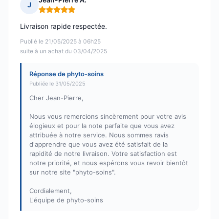
J
Note : 5 sur 5
Livraison rapide respectée.
Publié le 21/05/2025 à 06h25
suite à un achat du 03/04/2025
Réponse de phyto-soins
Publiée le 31/05/2025
Cher Jean-Pierre,
Nous vous remercions sincèrement pour votre avis
élogieux et pour la note parfaite que vous avez
attribuée à notre service. Nous sommes ravis
d'apprendre que vous avez été satisfait de la
rapidité de notre livraison. Votre satisfaction est
notre priorité, et nous espérons vous revoir bientôt
sur notre site "phyto-soins".
Cordialement,
L'équipe de phyto-soins