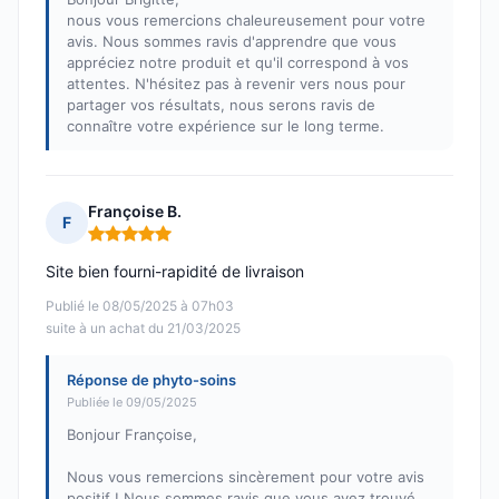
nous vous remercions chaleureusement pour votre
avis. Nous sommes ravis d'apprendre que vous
appréciez notre produit et qu'il correspond à vos
attentes. N'hésitez pas à revenir vers nous pour
partager vos résultats, nous serons ravis de
connaître votre expérience sur le long terme.
Françoise B.
F
Note : 5 sur 5
Site bien fourni-rapidité de livraison
Publié le 08/05/2025 à 07h03
suite à un achat du 21/03/2025
Réponse de phyto-soins
Publiée le 09/05/2025
Bonjour Françoise,
Nous vous remercions sincèrement pour votre avis
positif ! Nous sommes ravis que vous ayez trouvé