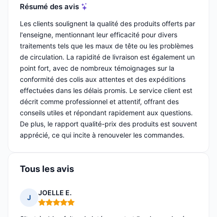
Résumé des avis
Les clients soulignent la qualité des produits offerts par
l'enseigne, mentionnant leur efficacité pour divers
traitements tels que les maux de tête ou les problèmes
de circulation. La rapidité de livraison est également un
point fort, avec de nombreux témoignages sur la
conformité des colis aux attentes et des expéditions
effectuées dans les délais promis. Le service client est
décrit comme professionnel et attentif, offrant des
conseils utiles et répondant rapidement aux questions.
De plus, le rapport qualité-prix des produits est souvent
apprécié, ce qui incite à renouveler les commandes.
Tous les avis
JOELLE E.
J
Note : 5 sur 5