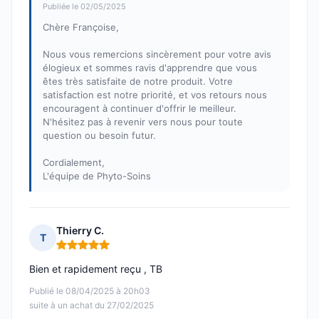
Publiée le 02/05/2025
Chère Françoise,
Nous vous remercions sincèrement pour votre avis
élogieux et sommes ravis d'apprendre que vous
êtes très satisfaite de notre produit. Votre
satisfaction est notre priorité, et vos retours nous
encouragent à continuer d'offrir le meilleur.
N'hésitez pas à revenir vers nous pour toute
question ou besoin futur.
Cordialement,
L'équipe de Phyto-Soins
Thierry C.
T
Note : 5 sur 5
Bien et rapidement reçu , TB
Publié le 08/04/2025 à 20h03
suite à un achat du 27/02/2025