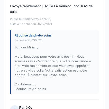
Envoyé rapidement jusqu'à La Réunion, bon suivi de
colis
Publié le 09/02/2025 à 17h50
suite à un achat du 20/12/2024
Réponse de phyto-soins
Publiée le 13/03/2025
Bonjour Miriam,
Merci beaucoup pour votre avis positif ! Nous
sommes ravis d'apprendre que votre commande a
été livrée rapidement et que vous avez apprécié
notre suivi de colis. Votre satisfaction est notre
priorité. À bientôt sur Phyto-soins !
Cordialement,
L’équipe Phyto-soins
René G.