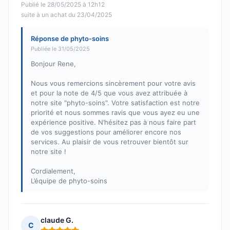
Publié le 28/05/2025 à 12h12
suite à un achat du 23/04/2025
Réponse de phyto-soins
Publiée le 31/05/2025
Bonjour Rene,
Nous vous remercions sincèrement pour votre avis
et pour la note de 4/5 que vous avez attribuée à
notre site "phyto-soins". Votre satisfaction est notre
priorité et nous sommes ravis que vous ayez eu une
expérience positive. N’hésitez pas à nous faire part
de vos suggestions pour améliorer encore nos
services. Au plaisir de vous retrouver bientôt sur
notre site !
Cordialement,
L’équipe de phyto-soins
claude G.
C