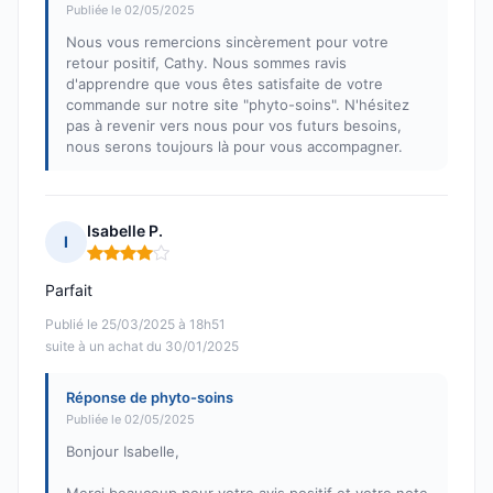
Publiée le 02/05/2025
Nous vous remercions sincèrement pour votre
retour positif, Cathy. Nous sommes ravis
d'apprendre que vous êtes satisfaite de votre
commande sur notre site "phyto-soins". N'hésitez
pas à revenir vers nous pour vos futurs besoins,
nous serons toujours là pour vous accompagner.
Isabelle P.
I
Note : 4 sur 5
Parfait
Publié le 25/03/2025 à 18h51
suite à un achat du 30/01/2025
Réponse de phyto-soins
Publiée le 02/05/2025
Bonjour Isabelle,