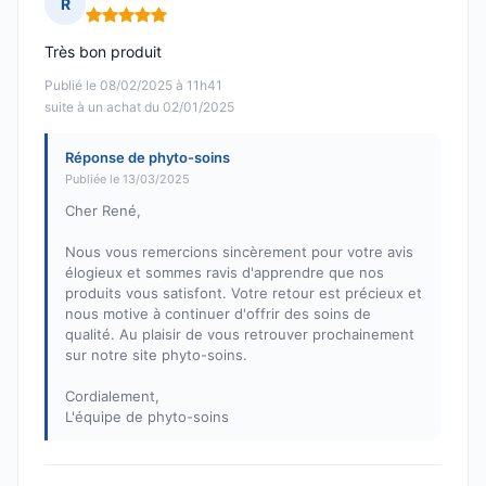
R
Note : 5 sur 5
Très bon produit
Publié le 08/02/2025 à 11h41
suite à un achat du 02/01/2025
Réponse de phyto-soins
Publiée le 13/03/2025
Cher René,
Nous vous remercions sincèrement pour votre avis
élogieux et sommes ravis d'apprendre que nos
produits vous satisfont. Votre retour est précieux et
nous motive à continuer d'offrir des soins de
qualité. Au plaisir de vous retrouver prochainement
sur notre site phyto-soins.
Cordialement,
L'équipe de phyto-soins