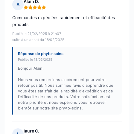
Alain D.
A
Note : 5 sur 5
Commandes expédiées rapidement et efficacité des
produits.
Publié le 21/02/2025 à 21h07
suite à un achat du 18/02/2025
Réponse de phyto-soins
Publiée le 13/03/2025
Bonjour Alain,
Nous vous remercions sincèrement pour votre
retour positif. Nous sommes ravis d'apprendre que
vous êtes satisfait de la rapidité d'expédition et de
l'efficacité de nos produits. Votre satisfaction est
notre priorité et nous espérons vous retrouver
bientôt sur notre site phyto-soins.
laure C.
L