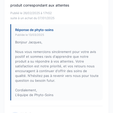
produit correspondant aux attentes
Publié le 26/02/2025 à 17h52
suite à un achat du 07/01/2025
Réponse de phyto-soins
Publiée le 13/03/2025
Bonjour Jacques,
Nous vous remercions sincèrement pour votre avis
positif et sommes ravis d'apprendre que notre
produit a su répondre à vos attentes. Votre
satisfaction est notre priorité, et vos retours nous
encouragent à continuer d'offrir des soins de
qualité. N'hésitez pas à revenir vers nous pour toute
question ou besoin futur.
Cordialement,
L'équipe de Phyto-Soins