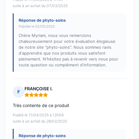
suite à un achat du 07/03/2025
Réponse de phyto-soins
Publiée le 02/05/2025
Chère Myriam, nous vous remercions
chaleureusement pour votre évaluation élogieuse
de notre site "phyto-soins". Nous sommes ravis
d'apprendre que nos produits vous satisfont
pleinement. N'hésitez pas à revenir vers nous pour
toute question ou complément d'information.
FRANÇOISE I.
F
Note : 5 sur 5
Très contente de ce produit
Publié le 11/04/2025 à 12h06
suite à un achat du 28/02/2025
Réponse de phyto-soins