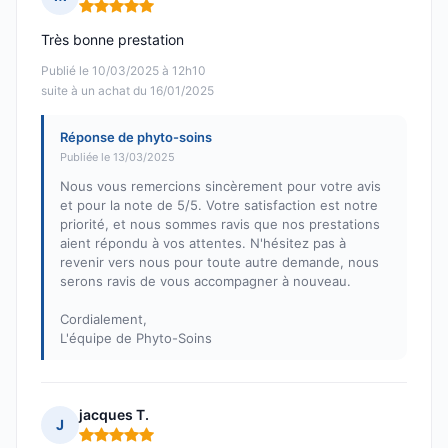
Note : 5 sur 5
Très bonne prestation
Publié le 10/03/2025 à 12h10
suite à un achat du 16/01/2025
Réponse de phyto-soins
Publiée le 13/03/2025
Nous vous remercions sincèrement pour votre avis
et pour la note de 5/5. Votre satisfaction est notre
priorité, et nous sommes ravis que nos prestations
aient répondu à vos attentes. N'hésitez pas à
revenir vers nous pour toute autre demande, nous
serons ravis de vous accompagner à nouveau.
Cordialement,
L'équipe de Phyto-Soins
jacques T.
J
Note : 5 sur 5