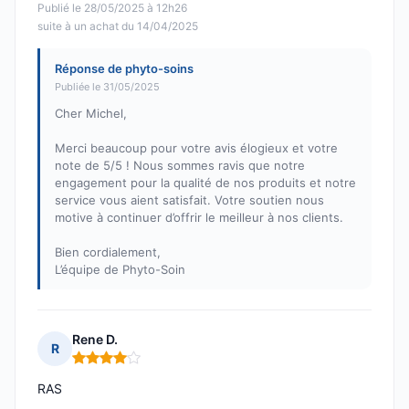
Publié le 28/05/2025 à 12h26
suite à un achat du 14/04/2025
Réponse de phyto-soins
Publiée le 31/05/2025
Cher Michel,
Merci beaucoup pour votre avis élogieux et votre
note de 5/5 ! Nous sommes ravis que notre
engagement pour la qualité de nos produits et notre
service vous aient satisfait. Votre soutien nous
motive à continuer d’offrir le meilleur à nos clients.
Bien cordialement,
L’équipe de Phyto-Soin
Rene D.
R
Note : 4 sur 5
RAS