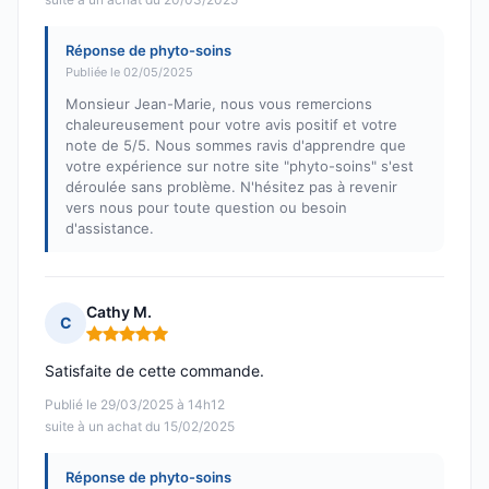
Réponse de phyto-soins
Publiée le 02/05/2025
Monsieur Jean-Marie, nous vous remercions
chaleureusement pour votre avis positif et votre
note de 5/5. Nous sommes ravis d'apprendre que
votre expérience sur notre site "phyto-soins" s'est
déroulée sans problème. N'hésitez pas à revenir
vers nous pour toute question ou besoin
d'assistance.
Cathy M.
C
Note : 5 sur 5
Satisfaite de cette commande.
Publié le 29/03/2025 à 14h12
suite à un achat du 15/02/2025
Réponse de phyto-soins