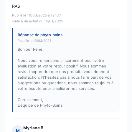
RAS
Publié le 10/03/2025 à 12h37
suite à un achat du 15/01/2025
Réponse de phyto-soins
Publiée le 13/03/2025
Bonjour Rene,
Nous vous remercions sincèrement pour votre
évaluation et votre retour positif. Nous sommes
ravis d'apprendre que nos produits vous donnent
satisfaction. N'hésitez pas à nous faire part de vos
suggestions ou questions, nous sommes toujours à
votre écoute pour améliorer nos services.
Cordialement,
L'équipe de Phyto-Soins
Myriane B.
M