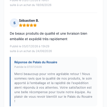
Publié le 05/07/2026 à 16h07
suite à un achat du 18/06/2026
Sébastien B.
S
Note : 5 sur 5
De beaux produits de qualité et une livraison bien
emballée et expédié très rapidement
Publié le 05/07/2026 à 15h29
suite à un achat du 24/06/2026
Réponse de Palais du Rosaire
Publiée le 07/07/2026
Merci beaucoup pour votre agréable retour ! Nous
sommes ravis que la qualité de nos produits, le soin
apporté à l'emballage et la rapidité de l'expédition
aient répondu à vos attentes. Votre satisfaction est
une belle récompense pour toute notre équipe. Au
plaisir de vous revoir bientôt sur le Palais du Rosaire
!