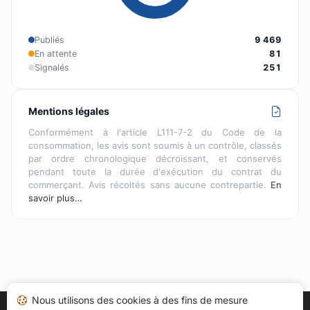
Publiés
9 469
En attente
81
Signalés
251
Mentions légales
Conformément à l'article L111-7-2 du Code de la
consommation, les avis sont soumis à un contrôle, classés
par ordre chronologique décroissant, et conservés
pendant toute la durée d'exécution du contrat du
commerçant. Avis récoltés sans aucune contrepartie.
En
savoir plus…
Nous utilisons des cookies à des fins de mesure