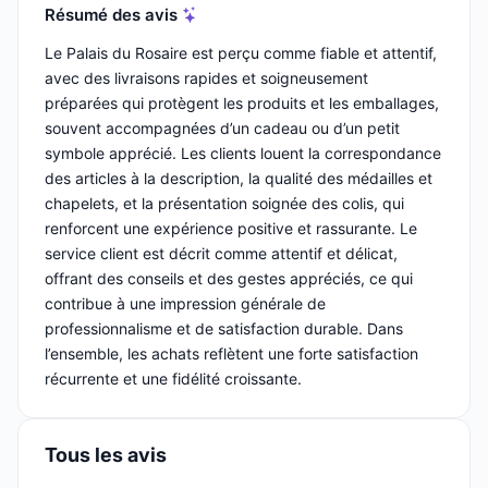
Résumé des avis
Le Palais du Rosaire est perçu comme fiable et attentif,
avec des livraisons rapides et soigneusement
préparées qui protègent les produits et les emballages,
souvent accompagnées d’un cadeau ou d’un petit
symbole apprécié. Les clients louent la correspondance
des articles à la description, la qualité des médailles et
chapelets, et la présentation soignée des colis, qui
renforcent une expérience positive et rassurante. Le
service client est décrit comme attentif et délicat,
offrant des conseils et des gestes appréciés, ce qui
contribue à une impression générale de
professionnalisme et de satisfaction durable. Dans
l’ensemble, les achats reflètent une forte satisfaction
récurrente et une fidélité croissante.
Tous les avis