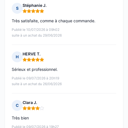
Stéphanie J.
S
Note : 5 sur 5
Très satisfaite, comme à chaque commande.
Publié le 10/07/2026 à 09h02
suite à un achat du 29/06/2026
HERVE T.
H
Note : 5 sur 5
Sérieux et professionnel.
Publié le 09/07/2026 à 20h19
suite à un achat du 26/06/2026
Clara J.
C
Note : 4 sur 5
Très bien
Publié le 09/07/2026 à 19h27