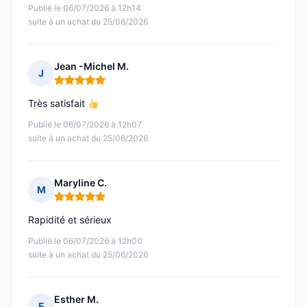
Publié le 06/07/2026 à 12h14
suite à un achat du 25/06/2026
Jean -Michel M.
J
Note : 5 sur 5
Très satisfait
Publié le 06/07/2026 à 12h07
suite à un achat du 25/06/2026
Maryline C.
M
Note : 5 sur 5
Rapidité et sérieux
Publié le 06/07/2026 à 12h00
suite à un achat du 25/06/2026
Esther M.
E