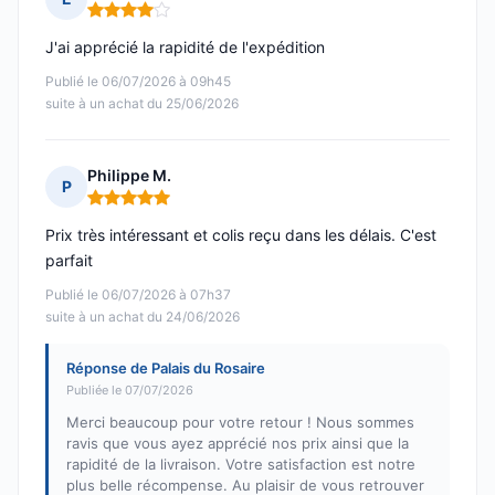
Note : 4 sur 5
J'ai apprécié la rapidité de l'expédition
Publié le 06/07/2026 à 09h45
suite à un achat du 25/06/2026
Philippe M.
P
Note : 5 sur 5
Prix très intéressant et colis reçu dans les délais. C'est
parfait
Publié le 06/07/2026 à 07h37
suite à un achat du 24/06/2026
Réponse de Palais du Rosaire
Publiée le 07/07/2026
Merci beaucoup pour votre retour ! Nous sommes
ravis que vous ayez apprécié nos prix ainsi que la
rapidité de la livraison. Votre satisfaction est notre
plus belle récompense. Au plaisir de vous retrouver