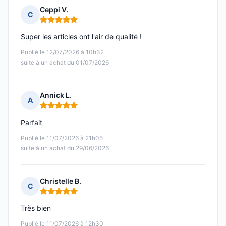
Ceppi V.
C
Note : 5 sur 5
Super les articles ont l'air de qualité !
Publié le 12/07/2026 à 10h32
suite à un achat du 01/07/2026
Annick L.
A
Note : 5 sur 5
Parfait
Publié le 11/07/2026 à 21h05
suite à un achat du 29/06/2026
Christelle B.
C
Note : 5 sur 5
Très bien
Publié le 11/07/2026 à 12h30