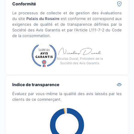
Conformité
Le processus de collecte et de gestion des évaluations
du site
Palais du Rosaire
est conforme et correspond aux
exigences de qualité et de transparence définies par la
Société des Avis Garantis et par l'Article L111-7-2 du Code
de la consommation.
Nicolas Duval, Président de la
Société des Avis Garantis
Indice de transparence
Évaluez par vous-même la qualité des avis laissés par les
clients de ce commerçant.