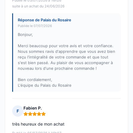
Publié le 05/07/2026 à 16h26
suite à un achat du 24/06/2026
Réponse de Palais du Rosaire
Publiée le 07/07/2026
Bonjour,
Merci beaucoup pour votre avis et votre confiance.
Nous sommes ravis d'apprendre que vous avez bien
reçu l'intégralité de votre commande et que tout
s'est bien passé. Au plaisir de vous accompagner à
nouveau lors d'une prochaine commande !
Bien cordialement,
L'équipe du Palais du Rosaire
Fabien P.
F
Note : 5 sur 5
très heureux de mon achat