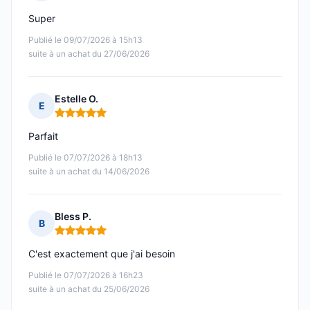
Note : 5 sur 5
Super
Publié le 09/07/2026 à 15h13
suite à un achat du 27/06/2026
Estelle O.
E
Note : 5 sur 5
Parfait
Publié le 07/07/2026 à 18h13
suite à un achat du 14/06/2026
Bless P.
B
Note : 5 sur 5
C'est exactement que j'ai besoin
Publié le 07/07/2026 à 16h23
suite à un achat du 25/06/2026