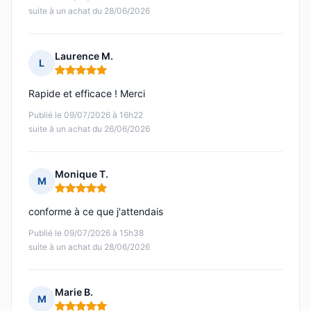
suite à un achat du 28/06/2026
Laurence M.
L
Note : 5 sur 5
Rapide et efficace ! Merci
Publié le 09/07/2026 à 16h22
suite à un achat du 26/06/2026
Monique T.
M
Note : 5 sur 5
conforme à ce que j'attendais
Publié le 09/07/2026 à 15h38
suite à un achat du 28/06/2026
Marie B.
M