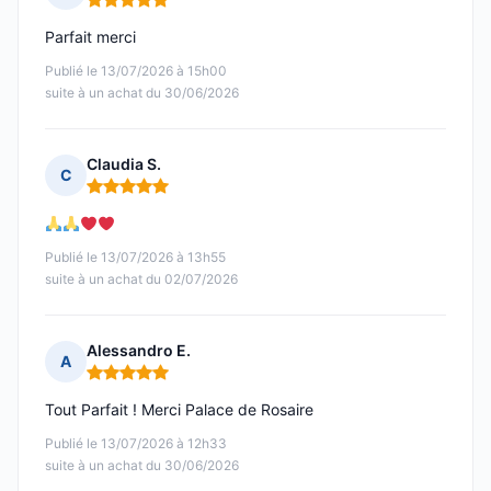
Note : 5 sur 5
Parfait merci
Publié le 13/07/2026 à 15h00
suite à un achat du 30/06/2026
Claudia S.
C
Note : 5 sur 5
Publié le 13/07/2026 à 13h55
suite à un achat du 02/07/2026
Alessandro E.
A
Note : 5 sur 5
Tout Parfait ! Merci Palace de Rosaire
Publié le 13/07/2026 à 12h33
suite à un achat du 30/06/2026