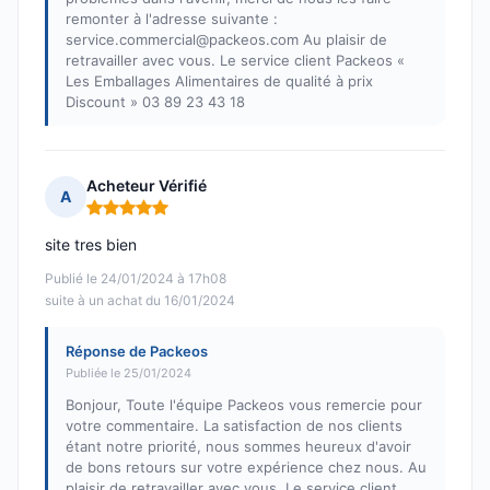
remonter à l'adresse suivante :
service.commercial@packeos.com Au plaisir de
retravailler avec vous. Le service client Packeos «
Les Emballages Alimentaires de qualité à prix
Discount » 03 89 23 43 18
Acheteur Vérifié
A
Note : 5 sur 5
site tres bien
Publié le 24/01/2024 à 17h08
suite à un achat du 16/01/2024
Réponse de Packeos
Publiée le 25/01/2024
Bonjour, Toute l'équipe Packeos vous remercie pour
votre commentaire. La satisfaction de nos clients
étant notre priorité, nous sommes heureux d'avoir
de bons retours sur votre expérience chez nous. Au
plaisir de retravailler avec vous. Le service client