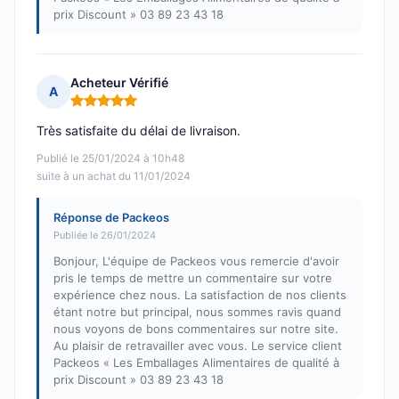
prix Discount » 03 89 23 43 18
Acheteur Vérifié
A
Note : 5 sur 5
Très satisfaite du délai de livraison.
Publié le 25/01/2024 à 10h48
suite à un achat du 11/01/2024
Réponse de Packeos
Publiée le 26/01/2024
Bonjour, L'équipe de Packeos vous remercie d'avoir
pris le temps de mettre un commentaire sur votre
expérience chez nous. La satisfaction de nos clients
étant notre but principal, nous sommes ravis quand
nous voyons de bons commentaires sur notre site.
Au plaisir de retravailler avec vous. Le service client
Packeos « Les Emballages Alimentaires de qualité à
prix Discount » 03 89 23 43 18