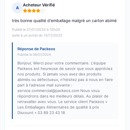
Acheteur Vérifié
A
Note : 4 sur 5
très bonne qualité d'emballage malgré un carton abimé
Publié le 01/01/2024 à 10h24
suite à un achat du 14/12/2023
Réponse de Packeos
Publiée le 08/01/2024
Bonjour, Merci pour votre commentaire. L'équipe
Packeos est heureuse de savoir que vous appréciez
nos produits. Si jamais vous avez des produits
abimés ou défectueux, n'hésitez pas à nous en faire
part à l'adresse mail suivante :
service.commercial@packeos.com Nous vous
répondrons dans les meilleurs délais. Au plaisir de
retravailler avec vous. Le service client Packeos «
Les Emballages Alimentaires de qualité à prix
Discount » 03 89 23 43 18