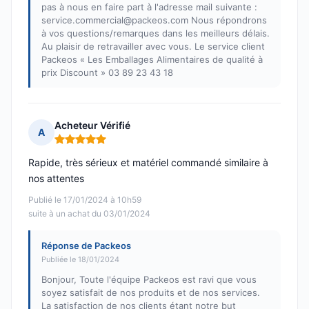
pas à nous en faire part à l'adresse mail suivante :
service.commercial@packeos.com Nous répondrons
à vos questions/remarques dans les meilleurs délais.
Au plaisir de retravailler avec vous. Le service client
Packeos « Les Emballages Alimentaires de qualité à
prix Discount » 03 89 23 43 18
Acheteur Vérifié
A
Note : 5 sur 5
Rapide, très sérieux et matériel commandé similaire à
nos attentes
Publié le 17/01/2024 à 10h59
suite à un achat du 03/01/2024
Réponse de Packeos
Publiée le 18/01/2024
Bonjour, Toute l'équipe Packeos est ravi que vous
soyez satisfait de nos produits et de nos services.
La satisfaction de nos clients étant notre but