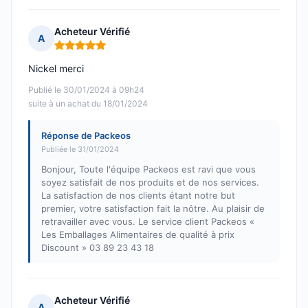
Acheteur Vérifié
A
Note : 5 sur 5
Nickel merci
Publié le 30/01/2024 à 09h24
suite à un achat du 18/01/2024
Réponse de Packeos
Publiée le 31/01/2024
Bonjour, Toute l'équipe Packeos est ravi que vous
soyez satisfait de nos produits et de nos services.
La satisfaction de nos clients étant notre but
premier, votre satisfaction fait la nôtre. Au plaisir de
retravailler avec vous. Le service client Packeos «
Les Emballages Alimentaires de qualité à prix
Discount » 03 89 23 43 18
Acheteur Vérifié
A