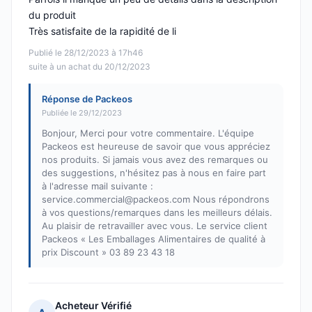
du produit
Très satisfaite de la rapidité de li
Publié le 28/12/2023 à 17h46
suite à un achat du 20/12/2023
Réponse de Packeos
Publiée le 29/12/2023
Bonjour, Merci pour votre commentaire. L'équipe
Packeos est heureuse de savoir que vous appréciez
nos produits. Si jamais vous avez des remarques ou
des suggestions, n'hésitez pas à nous en faire part
à l'adresse mail suivante :
service.commercial@packeos.com Nous répondrons
à vos questions/remarques dans les meilleurs délais.
Au plaisir de retravailler avec vous. Le service client
Packeos « Les Emballages Alimentaires de qualité à
prix Discount » 03 89 23 43 18
Acheteur Vérifié