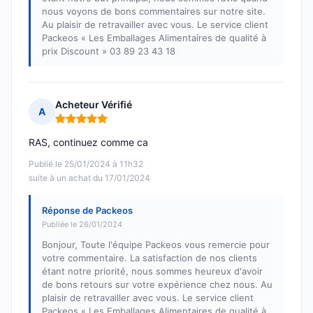
nous voyons de bons commentaires sur notre site.
Au plaisir de retravailler avec vous. Le service client
Packeos « Les Emballages Alimentaires de qualité à
prix Discount » 03 89 23 43 18
Acheteur Vérifié
A
Note : 5 sur 5
RAS, continuez comme ca
Publié le 25/01/2024 à 11h32
suite à un achat du 17/01/2024
Réponse de Packeos
Publiée le 26/01/2024
Bonjour, Toute l'équipe Packeos vous remercie pour
votre commentaire. La satisfaction de nos clients
étant notre priorité, nous sommes heureux d'avoir
de bons retours sur votre expérience chez nous. Au
plaisir de retravailler avec vous. Le service client
Packeos « Les Emballages Alimentaires de qualité à