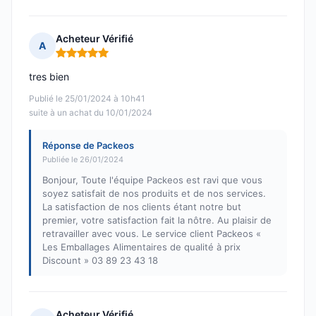
Acheteur Vérifié
A
Note : 5 sur 5
tres bien
Publié le 25/01/2024 à 10h41
suite à un achat du 10/01/2024
Réponse de Packeos
Publiée le 26/01/2024
Bonjour, Toute l'équipe Packeos est ravi que vous
soyez satisfait de nos produits et de nos services.
La satisfaction de nos clients étant notre but
premier, votre satisfaction fait la nôtre. Au plaisir de
retravailler avec vous. Le service client Packeos «
Les Emballages Alimentaires de qualité à prix
Discount » 03 89 23 43 18
Acheteur Vérifié