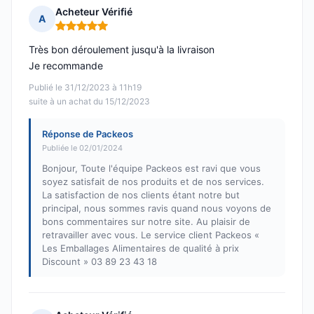
Acheteur Vérifié
A
Note : 5 sur 5
Très bon déroulement jusqu'à la livraison
Je recommande
Publié le 31/12/2023 à 11h19
suite à un achat du 15/12/2023
Réponse de Packeos
Publiée le 02/01/2024
Bonjour, Toute l'équipe Packeos est ravi que vous
soyez satisfait de nos produits et de nos services.
La satisfaction de nos clients étant notre but
principal, nous sommes ravis quand nous voyons de
bons commentaires sur notre site. Au plaisir de
retravailler avec vous. Le service client Packeos «
Les Emballages Alimentaires de qualité à prix
Discount » 03 89 23 43 18