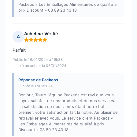
Packeos « Les Emballages Alimentaires de qualité à
prix Discount » 03 89 23 43 18
Acheteur Vérifié
A
Note : 5 sur 5
Parfait
Publié le 16/01/2024 à 19h38
suite à un achat du 08/01/2024
Réponse de Packeos
Publiée le 17/01/2024
Bonjour, Toute l'équipe Packeos est ravi que vous
soyez satisfait de nos produits et de nos services.
La satisfaction de nos clients étant notre but
premier, votre satisfaction fait la nôtre. Au plaisir de
retravailler avec vous. Le service client Packeos «
Les Emballages Alimentaires de qualité à prix
Discount » 03 89 23 43 18