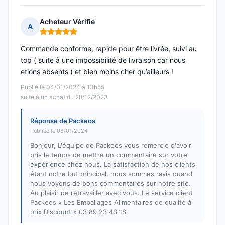
Acheteur Vérifié
A
Note : 5 sur 5
Commande conforme, rapide pour être livrée, suivi au
top ( suite à une impossibilité de livraison car nous
étions absents ) et bien moins cher qu’ailleurs !
Publié le 04/01/2024 à 13h55
suite à un achat du 28/12/2023
Réponse de Packeos
Publiée le 08/01/2024
Bonjour, L'équipe de Packeos vous remercie d'avoir
pris le temps de mettre un commentaire sur votre
expérience chez nous. La satisfaction de nos clients
étant notre but principal, nous sommes ravis quand
nous voyons de bons commentaires sur notre site.
Au plaisir de retravailler avec vous. Le service client
Packeos « Les Emballages Alimentaires de qualité à
prix Discount » 03 89 23 43 18