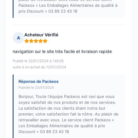
Packeos « Les Emballages Alimentaires de qualité à
prix Discount » 03 89 23 43 18
Acheteur Vérifié
A
Note : 5 sur 5
navigation sur le site très facile et livraison rapide
Publié le 22/01/2024 à 14h28
suite à un achat du 12/01/2024
Réponse de Packeos
Publiée le 23/01/2024
Bonjour, Toute l'équipe Packeos est ravi que vous
soyez satisfait de nos produits et de nos services.
La satisfaction de nos clients étant notre but
premier, votre satisfaction fait la nôtre. Au plaisir de
retravailler avec vous. Le service client Packeos «
Les Emballages Alimentaires de qualité à prix
Discount » 03 89 23 43 18