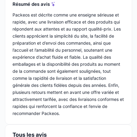
Résumé des avis
Packeos est décrite comme une enseigne sérieuse et
rapide, avec une livraison efficace et des produits qui
répondent aux attentes et au rapport qualité-prix. Les
clients apprécient la simplicité du site, la facilité de
préparation et d’envoi des commandes, ainsi que
l’accueil et l’amabilité du personnel, soutenant une
expérience d’achat fluide et fiable. La qualité des
emballages et la disponibilité des produits au moment
de la commande sont également soulignées, tout
comme la rapidité de livraison et la satisfaction
générale des clients fidèles depuis des années. Enfin,
plusieurs retours mettent en avant une offre variée et
attractivement tarifée, avec des livraisons conformes et
rapides qui renforcent la confiance et l’envie de
recommander Packeos.
Tous les avis