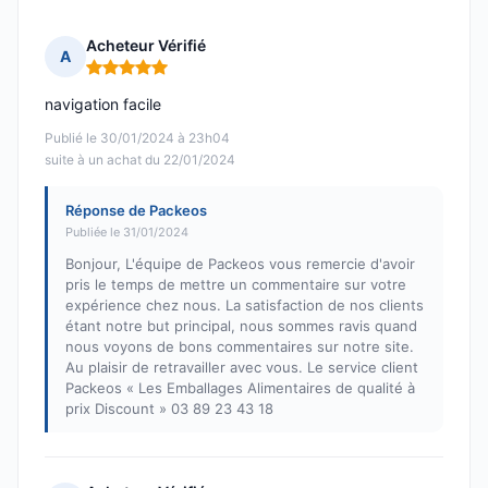
Acheteur Vérifié
A
Note : 5 sur 5
navigation facile
Publié le 30/01/2024 à 23h04
suite à un achat du 22/01/2024
Réponse de Packeos
Publiée le 31/01/2024
Bonjour, L'équipe de Packeos vous remercie d'avoir
pris le temps de mettre un commentaire sur votre
expérience chez nous. La satisfaction de nos clients
étant notre but principal, nous sommes ravis quand
nous voyons de bons commentaires sur notre site.
Au plaisir de retravailler avec vous. Le service client
Packeos « Les Emballages Alimentaires de qualité à
prix Discount » 03 89 23 43 18