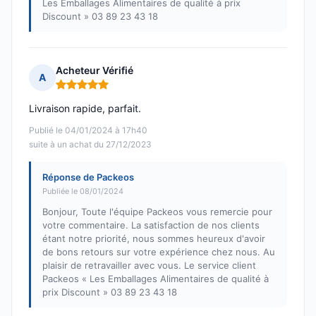
Les Emballages Alimentaires de qualité à prix
Discount » 03 89 23 43 18
Acheteur Vérifié
A
Note : 5 sur 5
Livraison rapide, parfait.
Publié le 04/01/2024 à 17h40
suite à un achat du 27/12/2023
Réponse de Packeos
Publiée le 08/01/2024
Bonjour, Toute l'équipe Packeos vous remercie pour
votre commentaire. La satisfaction de nos clients
étant notre priorité, nous sommes heureux d'avoir
de bons retours sur votre expérience chez nous. Au
plaisir de retravailler avec vous. Le service client
Packeos « Les Emballages Alimentaires de qualité à
prix Discount » 03 89 23 43 18