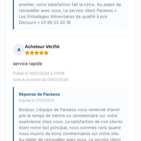
premier, votre satisfaction fait la nôtre. Au plaisir de
retravailler avec vous. Le service client Packeos «
Les Emballages Alimentaires de qualité à prix
Discount » 03 89 23 43 18
Acheteur Vérifié
A
Note : 5 sur 5
service rapide
Publié le 16/01/2024 à 21h26
suite à un achat du 09/01/2024
Réponse de Packeos
Publiée le 17/01/2024
Bonjour, L'équipe de Packeos vous remercie d'avoir
pris le temps de mettre un commentaire sur votre
expérience chez nous. La satisfaction de nos clients
étant notre but principal, nous sommes ravis quand
nous voyons de bons commentaires sur notre site.
Au plaisir de retravailler avec vous. Le service client