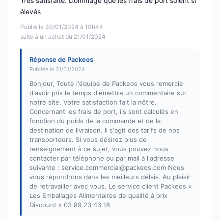
Très satisfaite. Dommage que les frais de port soient si
élevés
Publié le 30/01/2024 à 10h44
suite à un achat du 21/01/2024
Réponse de Packeos
Publiée le 31/01/2024
Bonjour, Toute l'équipe de Packeos vous remercie
d'avoir pris le temps d'émettre un commentaire sur
notre site. Votre satisfaction fait la nôtre.
Concernant les frais de port, ils sont calculés en
fonction du poids de la commande et de la
destination de livraison. Il s'agit des tarifs de nos
transporteurs. Si vous désirez plus de
renseignement à ce sujet, vous pouvez nous
contacter par téléphone ou par mail à l'adresse
suivante : service.commercial@packeos.com Nous
vous répondrons dans les meilleurs délais. Au plaisir
de retravailler avec vous. Le service client Packeos «
Les Emballages Alimentaires de qualité à prix
Discount » 03 89 23 43 18