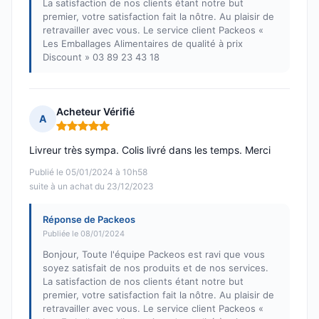
La satisfaction de nos clients étant notre but
premier, votre satisfaction fait la nôtre. Au plaisir de
retravailler avec vous. Le service client Packeos «
Les Emballages Alimentaires de qualité à prix
Discount » 03 89 23 43 18
Acheteur Vérifié
A
Note : 5 sur 5
Livreur très sympa. Colis livré dans les temps. Merci
Publié le 05/01/2024 à 10h58
suite à un achat du 23/12/2023
Réponse de Packeos
Publiée le 08/01/2024
Bonjour, Toute l'équipe Packeos est ravi que vous
soyez satisfait de nos produits et de nos services.
La satisfaction de nos clients étant notre but
premier, votre satisfaction fait la nôtre. Au plaisir de
retravailler avec vous. Le service client Packeos «