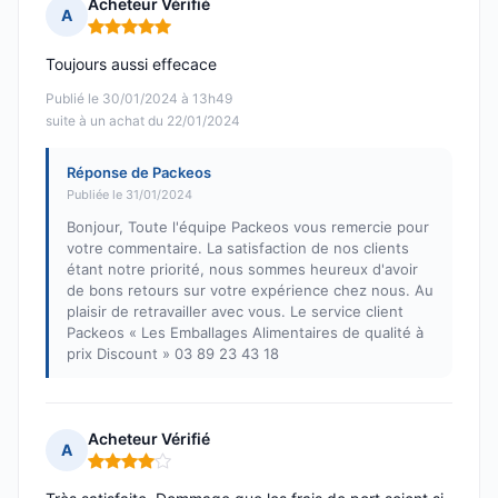
Acheteur Vérifié
A
Note : 5 sur 5
Toujours aussi effecace
Publié le 30/01/2024 à 13h49
suite à un achat du 22/01/2024
Réponse de Packeos
Publiée le 31/01/2024
Bonjour, Toute l'équipe Packeos vous remercie pour
votre commentaire. La satisfaction de nos clients
étant notre priorité, nous sommes heureux d'avoir
de bons retours sur votre expérience chez nous. Au
plaisir de retravailler avec vous. Le service client
Packeos « Les Emballages Alimentaires de qualité à
prix Discount » 03 89 23 43 18
Acheteur Vérifié
A
Note : 4 sur 5