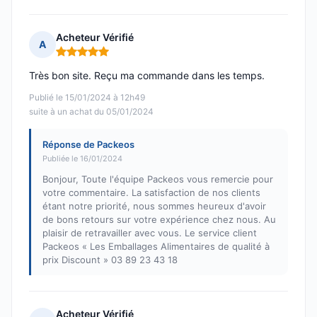
Acheteur Vérifié
A
Note : 5 sur 5
Très bon site. Reçu ma commande dans les temps.
Publié le 15/01/2024 à 12h49
suite à un achat du 05/01/2024
Réponse de Packeos
Publiée le 16/01/2024
Bonjour, Toute l'équipe Packeos vous remercie pour
votre commentaire. La satisfaction de nos clients
étant notre priorité, nous sommes heureux d'avoir
de bons retours sur votre expérience chez nous. Au
plaisir de retravailler avec vous. Le service client
Packeos « Les Emballages Alimentaires de qualité à
prix Discount » 03 89 23 43 18
Acheteur Vérifié