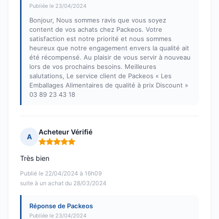
Publiée le 23/04/2024
Bonjour, Nous sommes ravis que vous soyez
content de vos achats chez Packeos. Votre
satisfaction est notre priorité et nous sommes
heureux que notre engagement envers la qualité ait
été récompensé. Au plaisir de vous servir à nouveau
lors de vos prochains besoins. Meilleures
salutations, Le service client de Packeos « Les
Emballages Alimentaires de qualité à prix Discount »
03 89 23 43 18
Acheteur Vérifié
A
Note : 5 sur 5
Très bien
Publié le 22/04/2024 à 16h09
suite à un achat du 28/03/2024
Réponse de Packeos
Publiée le 23/04/2024