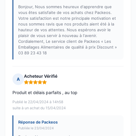
Bonjour, Nous sommes heureux d'apprendre que
vous êtes satisfaite de vos achats chez Packeos.
Votre satisfaction est notre principale motivation et
nous sommes ravis que nos produits aient été à la
hauteur de vos attentes. Nous espérons avoir le
plaisir de vous servir à nouveau à l'avenir.
Cordialement, Le service client de Packeos « Les
Emballages Alimentaires de qualité à prix Discount »
03 89 23 43 18
Acheteur Vérifié
A
Note : 5 sur 5
Produit et délais parfaits , au top
Publié le 22/04/2024 à 14h58
suite à un achat du 15/04/2024
Réponse de Packeos
Publiée le 23/04/2024