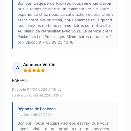
Bonjour, L'équipe de Packeos vous remercie d'avoir
pris le temps de mettre un commentaire sur votre
expérience chez nous. La satisfaction de nos clients
étant notre but principal, nous sommes ravis quand
nous voyons de bons commentaires sur notre site.
Au plaisir de retravailler avec vous. Le service client
Packeos « Les Emballages Alimentaires de qualité à
prix Discount » 03 89 23 43 18
Acheteur Vérifié
A
Note : 5 sur 5
PARFAIT
Publié le 04/04/2024 à 13h56
suite à un achat du 22/03/2024
Réponse de Packeos
Publiée le 05/04/2024
Bonjour, Toute l'équipe Packeos est ravi que vous
soyez satisfait de nos produits et de nos services.