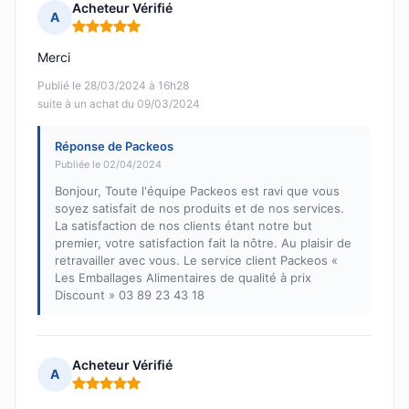
Acheteur Vérifié
A
Note : 5 sur 5
Merci
Publié le 28/03/2024 à 16h28
suite à un achat du 09/03/2024
Réponse de Packeos
Publiée le 02/04/2024
Bonjour, Toute l'équipe Packeos est ravi que vous
soyez satisfait de nos produits et de nos services.
La satisfaction de nos clients étant notre but
premier, votre satisfaction fait la nôtre. Au plaisir de
retravailler avec vous. Le service client Packeos «
Les Emballages Alimentaires de qualité à prix
Discount » 03 89 23 43 18
Acheteur Vérifié
A
Note : 5 sur 5