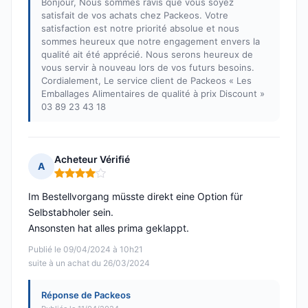
Bonjour, Nous sommes ravis que vous soyez
satisfait de vos achats chez Packeos. Votre
satisfaction est notre priorité absolue et nous
sommes heureux que notre engagement envers la
qualité ait été apprécié. Nous serons heureux de
vous servir à nouveau lors de vos futurs besoins.
Cordialement, Le service client de Packeos « Les
Emballages Alimentaires de qualité à prix Discount »
03 89 23 43 18
Acheteur Vérifié
A
Note : 4 sur 5
Im Bestellvorgang müsste direkt eine Option für
Selbstabholer sein.
Ansonsten hat alles prima geklappt.
Publié le 09/04/2024 à 10h21
suite à un achat du 26/03/2024
Réponse de Packeos