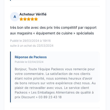
Acheteur Vérifié
A
Note : 5 sur 5
très bon site avec des prix très compétitif par rapport
aux magasins « équipement de cuisine » spécialisés
Publié le 29/03/2024 à 16h16
suite à un achat du 22/03/2024
Réponse de Packeos
Publiée le 02/04/2024
Bonjour, Toute l'équipe Packeos vous remercie pour
votre commentaire. La satisfaction de nos clients
étant notre priorité, nous sommes heureux d'avoir
de bons retours sur votre expérience chez nous. Au
plaisir de retravailler avec vous. Le service client
Packeos « Les Emballages Alimentaires de qualité à
prix Discount » 03 89 23 43 18