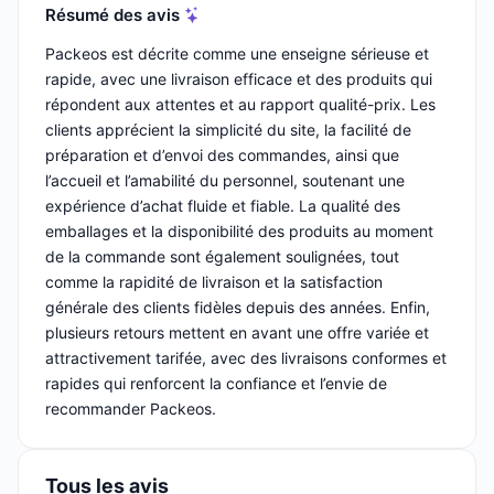
Résumé des avis
Packeos est décrite comme une enseigne sérieuse et
rapide, avec une livraison efficace et des produits qui
répondent aux attentes et au rapport qualité-prix. Les
clients apprécient la simplicité du site, la facilité de
préparation et d’envoi des commandes, ainsi que
l’accueil et l’amabilité du personnel, soutenant une
expérience d’achat fluide et fiable. La qualité des
emballages et la disponibilité des produits au moment
de la commande sont également soulignées, tout
comme la rapidité de livraison et la satisfaction
générale des clients fidèles depuis des années. Enfin,
plusieurs retours mettent en avant une offre variée et
attractivement tarifée, avec des livraisons conformes et
rapides qui renforcent la confiance et l’envie de
recommander Packeos.
Tous les avis