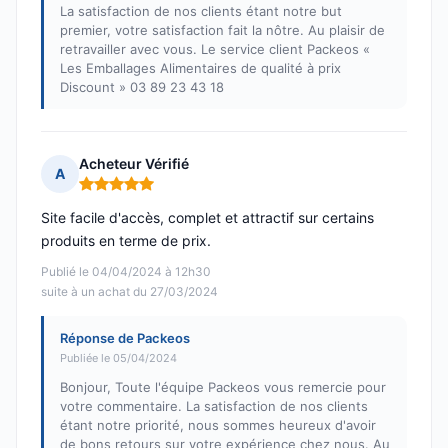
La satisfaction de nos clients étant notre but
premier, votre satisfaction fait la nôtre. Au plaisir de
retravailler avec vous. Le service client Packeos «
Les Emballages Alimentaires de qualité à prix
Discount » 03 89 23 43 18
Acheteur Vérifié
A
Note : 5 sur 5
Site facile d'accès, complet et attractif sur certains
produits en terme de prix.
Publié le 04/04/2024 à 12h30
suite à un achat du 27/03/2024
Réponse de Packeos
Publiée le 05/04/2024
Bonjour, Toute l'équipe Packeos vous remercie pour
votre commentaire. La satisfaction de nos clients
étant notre priorité, nous sommes heureux d'avoir
de bons retours sur votre expérience chez nous. Au