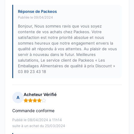
Réponse de Packeos
Publiée le 09/04/2024
Bonjour, Nous sommes ravis que vous soyez
contente de vos achats chez Packeos. Votre
satisfaction est notre priorité absolue et nous
sommes heureux que notre engagement envers la
qualité ait répondu à vos attentes. Au plaisir de vous
servir à nouveau dans le futur. Meilleures
salutations, Le service client de Packeos « Les
Emballages Alimentaires de qualité à prix Discount »
03 89 23 43 18
Acheteur Vérifié
A
Note : 4 sur 5
Commande conforme
Publié le 08/04/2024 à 11h14
suite à un achat du 25/03/2024