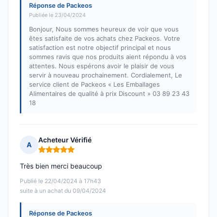
Réponse de Packeos
Publiée le 23/04/2024
Bonjour, Nous sommes heureux de voir que vous
êtes satisfaite de vos achats chez Packeos. Votre
satisfaction est notre objectif principal et nous
sommes ravis que nos produits aient répondu à vos
attentes. Nous espérons avoir le plaisir de vous
servir à nouveau prochainement. Cordialement, Le
service client de Packeos « Les Emballages
Alimentaires de qualité à prix Discount » 03 89 23 43
18
Acheteur Vérifié
A
Note : 5 sur 5
Très bien merci beaucoup
Publié le 22/04/2024 à 17h43
suite à un achat du 09/04/2024
Réponse de Packeos