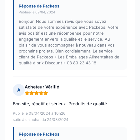
Réponse de Packeos
Publiée le 09/04/2024
Bonjour, Nous sommes ravis que vous soyez
satisfaite de votre expérience avec Packeos. Votre
avis positif est une récompense pour notre
engagement envers la qualité et le service. Au
plaisir de vous accompagner à nouveau dans vos
prochains projets. Bien cordialement, Le service
client de Packeos « Les Emballages Alimentaires de
qualité à prix Discount » 03 89 23 43 18
Acheteur Vérifié
A
Note : 5 sur 5
Bon site, réactif et sérieux. Produits de qualité
Publié le 08/04/2024 à 10h26
suite à un achat du 24/03/2024
Réponse de Packeos