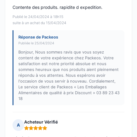
Contente des produits. rapidite d expedition.
Publié le 24/04/2024 à 18h15
suite à un achat du 15/04/2024
Réponse de Packeos
Publiée le 25/04/2024
Bonjour, Nous sommes ravis que vous soyez
content de votre expérience chez Packeos. Votre
satisfaction est notre priorité absolue et nous
sommes heureux que nos produits aient pleinement
répondu à vos attentes. Nous espérons avoir
l'occasion de vous servir à nouveau. Cordialement,
Le service client de Packeos « Les Emballages
Alimentaires de qualité à prix Discount » 03 89 23 43
18
Acheteur Vérifié
A
Note : 5 sur 5