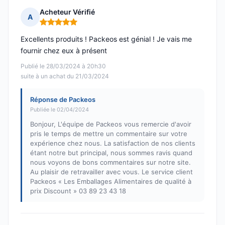
Acheteur Vérifié
A
Note : 5 sur 5
Excellents produits ! Packeos est génial ! Je vais me
fournir chez eux à présent
Publié le 28/03/2024 à 20h30
suite à un achat du 21/03/2024
Réponse de Packeos
Publiée le 02/04/2024
Bonjour, L'équipe de Packeos vous remercie d'avoir
pris le temps de mettre un commentaire sur votre
expérience chez nous. La satisfaction de nos clients
étant notre but principal, nous sommes ravis quand
nous voyons de bons commentaires sur notre site.
Au plaisir de retravailler avec vous. Le service client
Packeos « Les Emballages Alimentaires de qualité à
prix Discount » 03 89 23 43 18