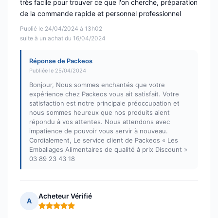
très facile pour trouver ce que l'on cherche, préparation
de la commande rapide et personnel professionnel
Publié le 24/04/2024 à 13h02
suite à un achat du 16/04/2024
Réponse de Packeos
Publiée le 25/04/2024
Bonjour, Nous sommes enchantés que votre
expérience chez Packeos vous ait satisfait. Votre
satisfaction est notre principale préoccupation et
nous sommes heureux que nos produits aient
répondu à vos attentes. Nous attendons avec
impatience de pouvoir vous servir à nouveau.
Cordialement, Le service client de Packeos « Les
Emballages Alimentaires de qualité à prix Discount »
03 89 23 43 18
Acheteur Vérifié
A
Note : 5 sur 5