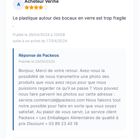
Acheteur Vérifié
A
Note : 4 sur 5
Le plastique autour des bocaux en verre est trop fragile
.
Publié le 26/04/2024 à 10h08
suite à un achat du 17/04/2024
Réponse de Packeos
Publiée le 29/04/2024
Bonjour, Merci de votre retour. Avez-vous la
possibilité de nous transmettre une photo des
produits que vous avez reçus pour que nous
puissions regarder ce qu'il se passe ? Vous pouvez
nous faire parvenir les photos sur cette adresse :
service.commercial@packeos.com Nous faisons tout
notre possible pour faire en sorte que vous soyez
satisfait. Au plaisir de vous servir, Le service client
Packeos « Les Emballages Alimentaires de qualité à
prix Discount » 03 89 23 43 18