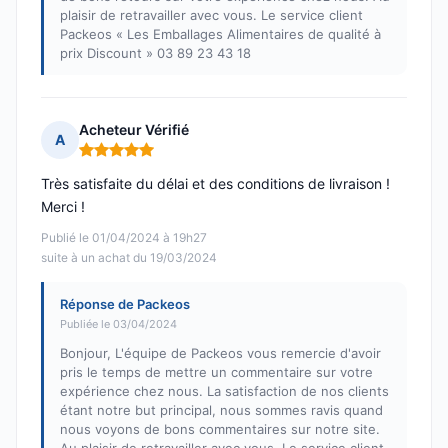
plaisir de retravailler avec vous. Le service client
Packeos « Les Emballages Alimentaires de qualité à
prix Discount » 03 89 23 43 18
Acheteur Vérifié
A
Note : 5 sur 5
Très satisfaite du délai et des conditions de livraison !
Merci !
Publié le 01/04/2024 à 19h27
suite à un achat du 19/03/2024
Réponse de Packeos
Publiée le 03/04/2024
Bonjour, L'équipe de Packeos vous remercie d'avoir
pris le temps de mettre un commentaire sur votre
expérience chez nous. La satisfaction de nos clients
étant notre but principal, nous sommes ravis quand
nous voyons de bons commentaires sur notre site.