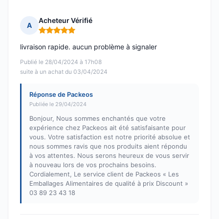
Acheteur Vérifié
A
Note : 5 sur 5
livraison rapide. aucun problème à signaler
Publié le 28/04/2024 à 17h08
suite à un achat du 03/04/2024
Réponse de Packeos
Publiée le 29/04/2024
Bonjour, Nous sommes enchantés que votre
expérience chez Packeos ait été satisfaisante pour
vous. Votre satisfaction est notre priorité absolue et
nous sommes ravis que nos produits aient répondu
à vos attentes. Nous serons heureux de vous servir
à nouveau lors de vos prochains besoins.
Cordialement, Le service client de Packeos « Les
Emballages Alimentaires de qualité à prix Discount »
03 89 23 43 18