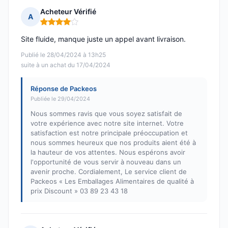
Acheteur Vérifié
A
Note : 4 sur 5
Site fluide, manque juste un appel avant livraison.
Publié le 28/04/2024 à 13h25
suite à un achat du 17/04/2024
Réponse de Packeos
Publiée le 29/04/2024
Nous sommes ravis que vous soyez satisfait de
votre expérience avec notre site internet. Votre
satisfaction est notre principale préoccupation et
nous sommes heureux que nos produits aient été à
la hauteur de vos attentes. Nous espérons avoir
l'opportunité de vous servir à nouveau dans un
avenir proche. Cordialement, Le service client de
Packeos « Les Emballages Alimentaires de qualité à
prix Discount » 03 89 23 43 18