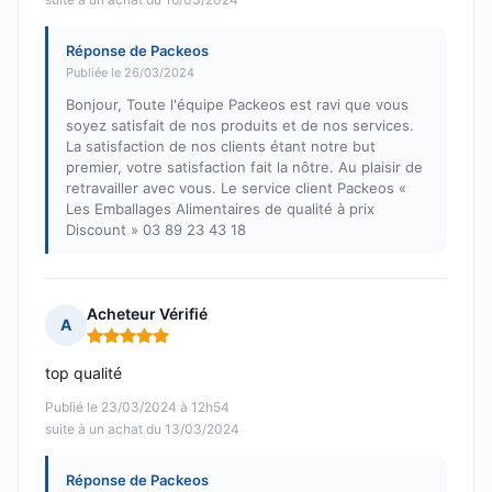
Réponse de Packeos
Publiée le 26/03/2024
Bonjour, Toute l'équipe Packeos est ravi que vous
soyez satisfait de nos produits et de nos services.
La satisfaction de nos clients étant notre but
premier, votre satisfaction fait la nôtre. Au plaisir de
retravailler avec vous. Le service client Packeos «
Les Emballages Alimentaires de qualité à prix
Discount » 03 89 23 43 18
Acheteur Vérifié
A
Note : 5 sur 5
top qualité
Publié le 23/03/2024 à 12h54
suite à un achat du 13/03/2024
Réponse de Packeos