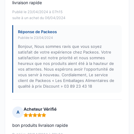
livraison rapide
Publié le 23/04/2024 à 07h15
suite à un achat du 06/04/2024
Réponse de Packeos
Publiée le 23/04/2024
Bonjour, Nous sommes ravis que vous soyez
satisfait de votre expérience chez Packeos. Votre
satisfaction est notre priorité et nous sommes
heureux que nos produits aient été à la hauteur de
vos attentes. Nous espérons avoir l'opportunité de
vous servir à nouveau. Cordialement, Le service
client de Packeos « Les Emballages Alimentaires de
qualité à prix Discount » 03 89 23 43 18
Acheteur Vérifié
A
Note : 5 sur 5
bon produits livraison rapide