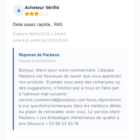
Acheteur Vérifié
A
Note : 3 sur 5
Delai assez rapide.. RAS
Publié le 28/03/2024 à 23h43
suite à un achat du 10/03/2024
Réponse de Packeos
Publiée le 02/04/2024
Bonjour, Merci pour votre commentaire. L'équipe
Packeos est heureuse de savoir que vous appréciez
nos produits. Si jamais vous avez des remarques ou
des suggestions, n'hésitez pas à nous en faire part
à l'adresse mail suivante :
service.commercial@packeos.com Nous répondrons
à vos questions/remarques dans les meilleurs délais.
Au plaisir de retravailler avec vous. Le service client
Packeos « Les Emballages Alimentaires de qualité à
prix Discount » 03 89 23 43 18