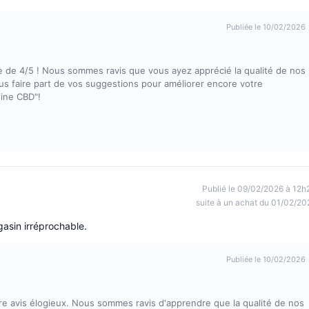
Publiée le 10/02/2026
e de 4/5 ! Nous sommes ravis que vous ayez apprécié la qualité de nos
ous faire part de vos suggestions pour améliorer encore votre
gine CBD"!
Publié le 09/02/2026 à 12h
suite à un achat du 01/02/20
gasin irréprochable.
Publiée le 10/02/2026
e avis élogieux. Nous sommes ravis d'apprendre que la qualité de nos