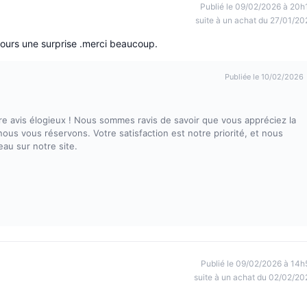
Publié le 09/02/2026 à 20h
suite à un achat du 27/01/20
ujours une surprise .merci beaucoup.
Publiée le 10/02/2026
 avis élogieux ! Nous sommes ravis de savoir que vous appréciez la
nous vous réservons. Votre satisfaction est notre priorité, et nous
au sur notre site.
Publié le 09/02/2026 à 14h
suite à un achat du 02/02/20