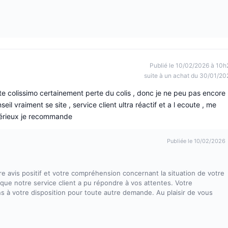
Publié le 10/02/2026 à 10h
suite à un achat du 30/01/20
e colissimo certainement perte du colis , donc je ne peu pas encore
eil vraiment se site , service client ultra réactif et a l ecoute , me
s sérieux je recommande
Publiée le 10/02/2026
 avis positif et votre compréhension concernant la situation de votre
e notre service client a pu répondre à vos attentes. Votre
ons à votre disposition pour toute autre demande. Au plaisir de vous