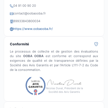
04 91 00 90 20
contact@oobaooba.fr
89933843800034
https://www.oobaooba.fr/
Conformité
Le processus de collecte et de gestion des évaluations
du site
OOBA OOBA
est conforme et correspond aux
exigences de qualité et de transparence définies par la
Société des Avis Garantis et par l'Article L111-7-2 du Code
de la consommation.
Nicolas Duval, Président de la
Société des Avis Garantis