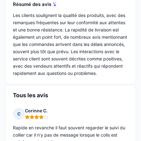
Résumé des avis
Les clients soulignent la qualité des produits, avec des
remarques fréquentes sur leur conformité aux attentes
et une bonne résistance. La rapidité de livraison est
également un point fort, de nombreux avis mentionnant
que les commandes arrivent dans les délais annoncés,
souvent plus tôt que prévu. Les interactions avec le
service client sont souvent décrites comme positives,
avec des vendeurs attentifs et réactifs qui répondent
rapidement aux questions ou problèmes.
Tous les avis
Corinne C.
C
Note : 4 sur 5
Rapide en revanche il faut souvent regarder le suivi du
collier car il n’y pas de message lorsque le colis est