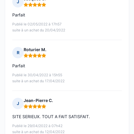
J
Note : 5 sur 5
Parfait
Publié le 02/05/2022 à 17h57
suite à un achat du 20/04/2022
Roturier M.
R
Note : 5 sur 5
Parfait
Publié le 30/04/2022 à 15h55
suite à un achat du 17/04/2022
Jean-Pierre C.
J
Note : 5 sur 5
SITE SERIEUX. TOUT A FAIT SATISFAIT.
Publié le 29/04/2022 à 07h42
suite à un achat du 12/04/2022