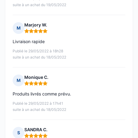
suite à un achat du 19/05/2022
Marjory W.
M
Note : 5 sur 5
Livraison rapide
Publié le 29/05/2022 à 18h28
suite à un achat du 18/05/2022
Monique C.
M
Note : 5 sur 5
Produits livrés comme prévu.
Publié le 29/05/2022 à 17h41
suite à un achat du 18/05/2022
SANDRA C.
S