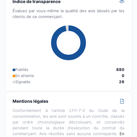
Indice de transparence
Évaluez par vous-même la qualité des avis laissés par les
clients de ce commerçant.
Publiés
880
En attente
0
Signalés
26
Mentions légales
Conformément à l'article L111-7-2 du Code de la
consommation, les avis sont soumis à un contrôle, classés
par ordre chronologique décroissant, et conservés
pendant toute la durée d'exécution du contrat du
commerçant. Avis récoltés sans aucune contrepartie.
En