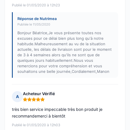
Publié le 01/05/2020 à 12h23
Réponse de Nutrimea
Publiée le 11/05/2020
Bonjour Béatrice,Je vous présente toutes nos
excuses pour ce délai bien plus long qu'à notre
habitude.Malheureusement au vu de la situation
actuelle, les délais de livraison sont pour le moment
de 3 à 4 semaines alors qu'ils ne sont que de
quelques jours habituellement.Nous vous
remercions pour votre compréhension et vous
souhaitons une belle journée,Cordialement,Manon
Acheteur Vérifié
A
Note : 5 sur 5
très bien service impeccable très bon produit je
recommandemerci à bientôt
Publié le 01/05/2020 à 12h03