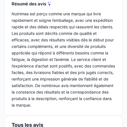
Résumé des avis
Nutrimea est perçu comme une marque qui livre
rapidement et soigne l’emballage, avec une expédition
rapide et des délais respectés qui rassurent les clients.
Les produits sont décrits comme de qualité et
efficaces, avec des résultats visibles dès le début pour
certains compléments, et une diversité de produits
appréciée qui répond à différents besoins comme la
fatigue, la digestion et l’anémie. Le service client et
l’expérience d’achat sont positifs, avec des commandes
faciles, des livraisons fiables et des prix jugés corrects,
renforçant une impression générale de fiabilité et de
satisfaction. De nombreux avis mentionnent également
la constance des résultats et la correspondance des
produits à la description, renforçant la confiance dans
la marque.
Tous les avis