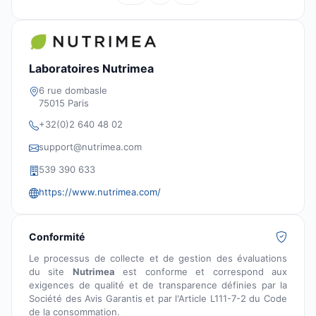
Laboratoires Nutrimea
6 rue dombasle
75015 Paris
+32(0)2 640 48 02
support@nutrimea.com
539 390 633
https://www.nutrimea.com/
Conformité
Le processus de collecte et de gestion des évaluations
du site
Nutrimea
est conforme et correspond aux
exigences de qualité et de transparence définies par la
Société des Avis Garantis et par l'Article L111-7-2 du Code
de la consommation.