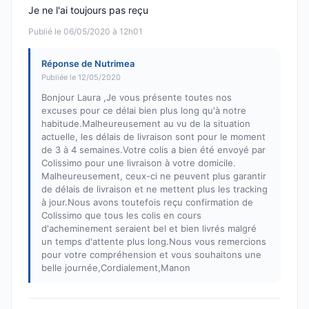
Je ne l'ai toujours pas reçu
Publié le 06/05/2020 à 12h01
Réponse de Nutrimea
Publiée le 12/05/2020
Bonjour Laura ,Je vous présente toutes nos
excuses pour ce délai bien plus long qu'à notre
habitude.Malheureusement au vu de la situation
actuelle, les délais de livraison sont pour le moment
de 3 à 4 semaines.Votre colis a bien été envoyé par
Colissimo pour une livraison à votre domicile.
Malheureusement, ceux-ci ne peuvent plus garantir
de délais de livraison et ne mettent plus les tracking
à jour.Nous avons toutefois reçu confirmation de
Colissimo que tous les colis en cours
d'acheminement seraient bel et bien livrés malgré
un temps d'attente plus long.Nous vous remercions
pour votre compréhension et vous souhaitons une
belle journée,Cordialement,Manon