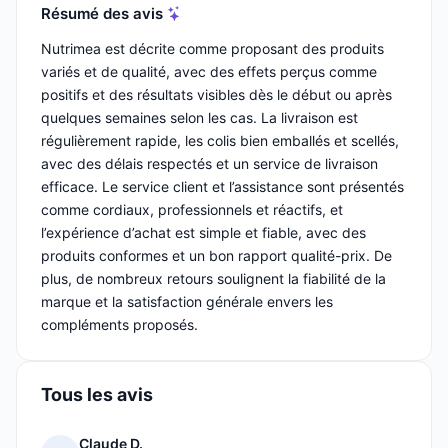
Résumé des avis
Nutrimea est décrite comme proposant des produits
variés et de qualité, avec des effets perçus comme
positifs et des résultats visibles dès le début ou après
quelques semaines selon les cas. La livraison est
régulièrement rapide, les colis bien emballés et scellés,
avec des délais respectés et un service de livraison
efficace. Le service client et l’assistance sont présentés
comme cordiaux, professionnels et réactifs, et
l’expérience d’achat est simple et fiable, avec des
produits conformes et un bon rapport qualité-prix. De
plus, de nombreux retours soulignent la fiabilité de la
marque et la satisfaction générale envers les
compléments proposés.
Tous les avis
Claude D.