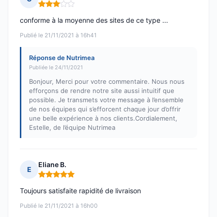
Note : 3 sur 5
conforme à la moyenne des sites de ce type ...
Publié le 21/11/2021 à 16h41
Réponse de Nutrimea
Publiée le 24/11/2021
Bonjour, Merci pour votre commentaire. Nous nous
efforçons de rendre notre site aussi intuitif que
possible. Je transmets votre message à l’ensemble
de nos équipes qui s’efforcent chaque jour d’offrir
une belle expérience à nos clients.Cordialement,
Estelle, de l’équipe Nutrimea
Eliane B.
E
Note : 5 sur 5
Toujours satisfaite rapidité de livraison
Publié le 21/11/2021 à 16h00