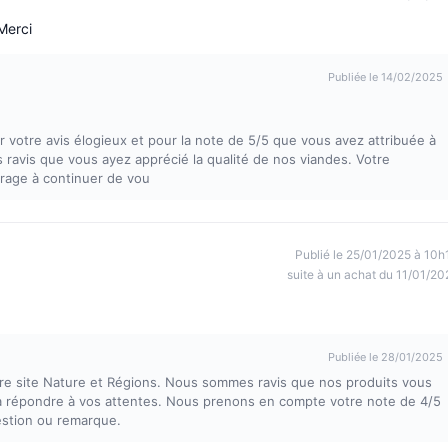
Merci
Publiée le 14/02/2025
otre avis élogieux et pour la note de 5/5 que vous avez attribuée à
ravis que vous ayez apprécié la qualité de nos viandes. Votre
age à continuer de vou
Publié le 25/01/2025 à 10h
suite à un achat du 11/01/20
Publiée le 28/01/2025
otre site Nature et Régions. Nous sommes ravis que nos produits vous
 à répondre à vos attentes. Nous prenons en compte votre note de 4/5
estion ou remarque.