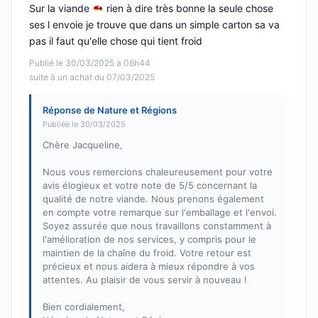
Sur la viande
rien à dire très bonne la seule chose
ses l envoie je trouve que dans un simple carton sa va
pas il faut qu'elle chose qui tient froid
Publié le 30/03/2025 à 06h44
suite à un achat du 07/03/2025
Réponse de Nature et Régions
Publiée le 30/03/2025
Chère Jacqueline,
Nous vous remercions chaleureusement pour votre
avis élogieux et votre note de 5/5 concernant la
qualité de notre viande. Nous prenons également
en compte votre remarque sur l'emballage et l'envoi.
Soyez assurée que nous travaillons constamment à
l'amélioration de nos services, y compris pour le
maintien de la chaîne du froid. Votre retour est
précieux et nous aidera à mieux répondre à vos
attentes. Au plaisir de vous servir à nouveau !
Bien cordialement,