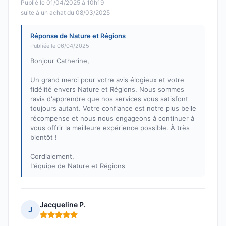
Publié le 01/04/2025 à 10h19
suite à un achat du 08/03/2025
Réponse de Nature et Régions
Publiée le 06/04/2025
Bonjour Catherine,
Un grand merci pour votre avis élogieux et votre
fidélité envers Nature et Régions. Nous sommes
ravis d'apprendre que nos services vous satisfont
toujours autant. Votre confiance est notre plus belle
récompense et nous nous engageons à continuer à
vous offrir la meilleure expérience possible. À très
bientôt !
Cordialement,
L’équipe de Nature et Régions
Jacqueline P.
J
Note : 5 sur 5