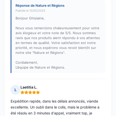
Réponse de Nature et Régions
Publiée le 13/05/2025
Bonjour Ghislaine,
Nous vous remercions chaleureusement pour votre
avis élogieux et votre note de 5/5. Nous sommes
ravis que nos produits aient répondu à vos attentes
en termes de qualité. Votre satisfaction est notre
priorité, et nous espérons vous revoir bientôt sur
notre site "Nature et Régions".
Cordialement,
L’équipe de Nature et Régions.
Laetitia L.
L
Note : 5 sur 5
Expédition rapide, dans les délais annoncés, viande
excellente. Un oubli dans le colis, mais le problème a
été résolu en 3 minutes d'appel, vraiment top, je