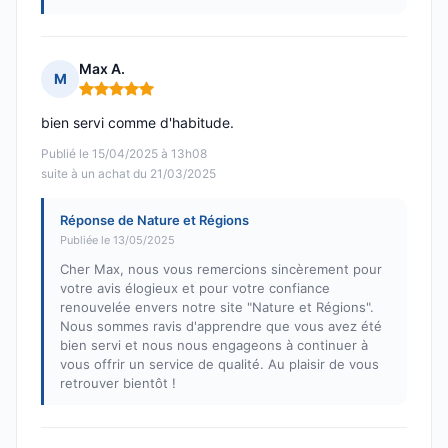
Max A.
M
Note : 5 sur 5
bien servi comme d'habitude.
Publié le 15/04/2025 à 13h08
suite à un achat du 21/03/2025
Réponse de Nature et Régions
Publiée le 13/05/2025
Cher Max, nous vous remercions sincèrement pour
votre avis élogieux et pour votre confiance
renouvelée envers notre site "Nature et Régions".
Nous sommes ravis d'apprendre que vous avez été
bien servi et nous nous engageons à continuer à
vous offrir un service de qualité. Au plaisir de vous
retrouver bientôt !