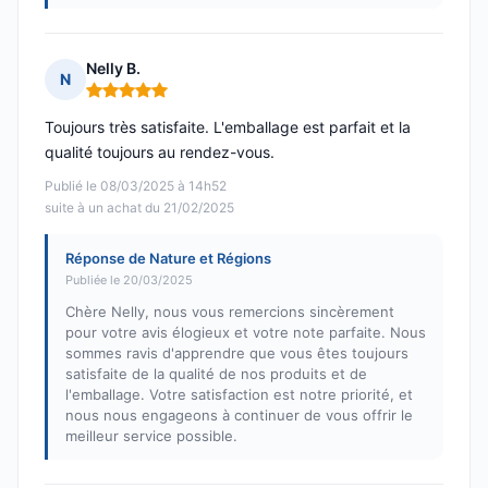
Nelly B.
N
Note : 5 sur 5
Toujours très satisfaite. L'emballage est parfait et la
qualité toujours au rendez-vous.
Publié le 08/03/2025 à 14h52
suite à un achat du 21/02/2025
Réponse de Nature et Régions
Publiée le 20/03/2025
Chère Nelly, nous vous remercions sincèrement
pour votre avis élogieux et votre note parfaite. Nous
sommes ravis d'apprendre que vous êtes toujours
satisfaite de la qualité de nos produits et de
l'emballage. Votre satisfaction est notre priorité, et
nous nous engageons à continuer de vous offrir le
meilleur service possible.