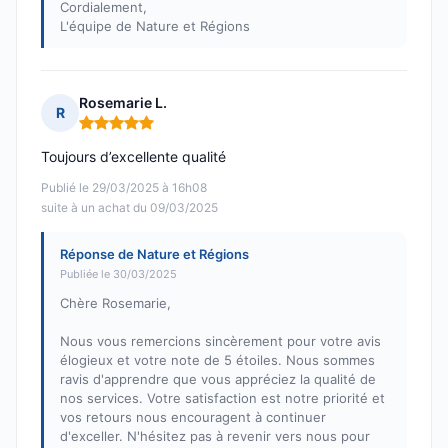
Cordialement,
L'équipe de Nature et Régions
Rosemarie L.
R
Note : 5 sur 5
Toujours d’excellente qualité
Publié le 29/03/2025 à 16h08
suite à un achat du 09/03/2025
Réponse de Nature et Régions
Publiée le 30/03/2025
Chère Rosemarie,
Nous vous remercions sincèrement pour votre avis
élogieux et votre note de 5 étoiles. Nous sommes
ravis d'apprendre que vous appréciez la qualité de
nos services. Votre satisfaction est notre priorité et
vos retours nous encouragent à continuer
d'exceller. N'hésitez pas à revenir vers nous pour