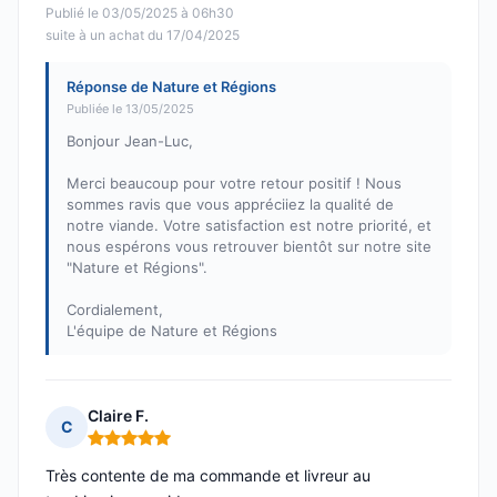
Publié le 03/05/2025 à 06h30
suite à un achat du 17/04/2025
Réponse de Nature et Régions
Publiée le 13/05/2025
Bonjour Jean-Luc,
Merci beaucoup pour votre retour positif ! Nous
sommes ravis que vous appréciiez la qualité de
notre viande. Votre satisfaction est notre priorité, et
nous espérons vous retrouver bientôt sur notre site
"Nature et Régions".
Cordialement,
L'équipe de Nature et Régions
Claire F.
C
Note : 5 sur 5
Très contente de ma commande et livreur au