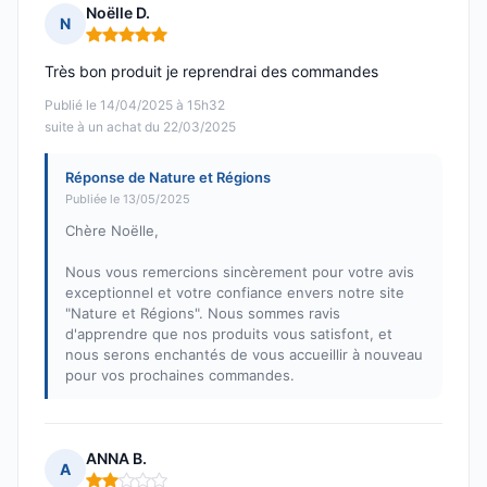
Noëlle D.
N
Note : 5 sur 5
Très bon produit je reprendrai des commandes
Publié le 14/04/2025 à 15h32
suite à un achat du 22/03/2025
Réponse de Nature et Régions
Publiée le 13/05/2025
Chère Noëlle,
Nous vous remercions sincèrement pour votre avis
exceptionnel et votre confiance envers notre site
"Nature et Régions". Nous sommes ravis
d'apprendre que nos produits vous satisfont, et
nous serons enchantés de vous accueillir à nouveau
pour vos prochaines commandes.
ANNA B.
A