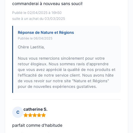
commanderai à nouveau sans souci!
Publié le 02/04/2025 à 16h50
suite à un achat du 03/03/2025
Réponse de Nature et Régions
Publiée le 06/04/2025
Chère Laetitia,
Nous vous remercions sincèrement pour votre
retour élogieux. Nous sommes ravis d'apprendre
que vous avez apprécié la qualité de nos produits et
l'efficacité de notre service client. Nous avons hâte
de vous revoir sur notre site "Nature et Régions"
pour de nouvelles expériences gustatives.
catherine S.
C
Note : 5 sur 5
parfait comme d'habitude