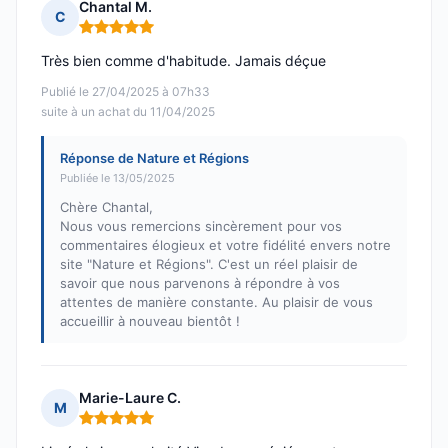
Chantal M.
C
Note : 5 sur 5
Très bien comme d'habitude. Jamais déçue
Publié le 27/04/2025 à 07h33
suite à un achat du 11/04/2025
Réponse de Nature et Régions
Publiée le 13/05/2025
Chère Chantal,
Nous vous remercions sincèrement pour vos
commentaires élogieux et votre fidélité envers notre
site "Nature et Régions". C'est un réel plaisir de
savoir que nous parvenons à répondre à vos
attentes de manière constante. Au plaisir de vous
accueillir à nouveau bientôt !
Marie-Laure C.
M
Note : 5 sur 5