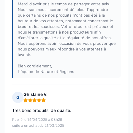
Merci d'avoir pris le temps de partager votre avis.
Nous sommes sincèrement désolés d'apprendre
que certains de nos produits n'ont pas été à la
hauteur de vos attentes, notamment concernant le
bœuf et les saucisses. Votre retour est précieux et
nous le transmettons à nos producteurs afin
d'améliorer la qualité et la régularité de nos offres.
Nous espérons avoir l'occasion de vous prouver que
nous pouvons mieux répondre à vos attentes à
l’avenir.
Bien cordialement,
L'équipe de Nature et Régions
Ghislaine V.
G
Note : 5 sur 5
Très bons produits, de qualité.
Publié le 14/04/2025 à 03h29
suite à un achat du 21/03/2025