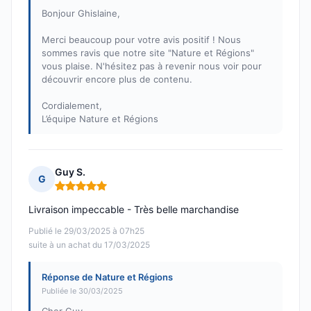
Bonjour Ghislaine,
Merci beaucoup pour votre avis positif ! Nous
sommes ravis que notre site "Nature et Régions"
vous plaise. N'hésitez pas à revenir nous voir pour
découvrir encore plus de contenu.
Cordialement,
L’équipe Nature et Régions
Guy S.
G
Note : 5 sur 5
Livraison impeccable - Très belle marchandise
Publié le 29/03/2025 à 07h25
suite à un achat du 17/03/2025
Réponse de Nature et Régions
Publiée le 30/03/2025