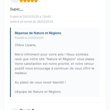
Note : 5 sur 5
Super,,,,
Publié le 15/03/2025 à 13h40
suite à un achat du 28/02/2025
Réponse de Nature et Régions
Publiée le 20/03/2025
Chère Lisiane,
Merci infiniment pour votre avis ! Nous sommes
ravis que notre site "Nature et Régions" vous plaise.
Votre satisfaction est notre priorité, et votre retour
positif nous encourage à continuer de vous offrir le
meilleur.
Au plaisir de vous revoir bientôt !
L’équipe de Nature et Régions