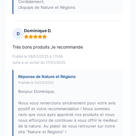
Cordialement,
L’équipe de Nature et Régions
Dominique D.
D
Note : 5 sur 5
Très bons produits Je recommande
Publié le 08/03/2025 à 17h56
suite à un achat du 21/02/2025
Réponse de Nature et Régions
Publiée le 20/03/2025
Bonjour Dominique,
Nous vous remercions sincèrement pour votre avis
positif et votre recommandation ! Nous sommes
ravis que vous ayez apprécié nos produits et nous
nous efforçons de continuer à vous offrir le meilleur
de la nature. Au plaisir de vous retrouver sur notre
site "Nature et Régions" !