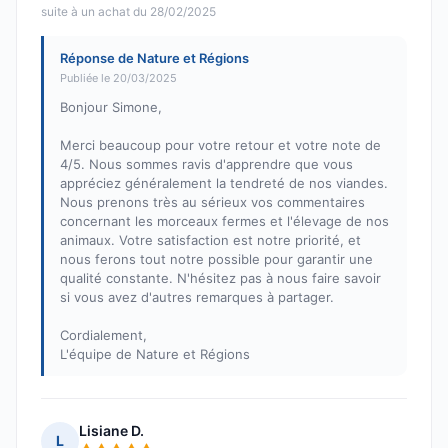
suite à un achat du 28/02/2025
Réponse de Nature et Régions
Publiée le 20/03/2025
Bonjour Simone,
Merci beaucoup pour votre retour et votre note de
4/5. Nous sommes ravis d'apprendre que vous
appréciez généralement la tendreté de nos viandes.
Nous prenons très au sérieux vos commentaires
concernant les morceaux fermes et l'élevage de nos
animaux. Votre satisfaction est notre priorité, et
nous ferons tout notre possible pour garantir une
qualité constante. N'hésitez pas à nous faire savoir
si vous avez d'autres remarques à partager.
Cordialement,
L'équipe de Nature et Régions
Lisiane D.
L