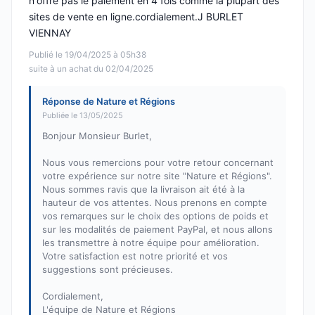
n'offre pas le paiement en 4 fois comme la plupart des
sites de vente en ligne.cordialement.J BURLET
VIENNAY
Publié le 19/04/2025 à 05h38
suite à un achat du 02/04/2025
Réponse de Nature et Régions
Publiée le 13/05/2025
Bonjour Monsieur Burlet,
Nous vous remercions pour votre retour concernant
votre expérience sur notre site "Nature et Régions".
Nous sommes ravis que la livraison ait été à la
hauteur de vos attentes. Nous prenons en compte
vos remarques sur le choix des options de poids et
sur les modalités de paiement PayPal, et nous allons
les transmettre à notre équipe pour amélioration.
Votre satisfaction est notre priorité et vos
suggestions sont précieuses.
Cordialement,
L'équipe de Nature et Régions