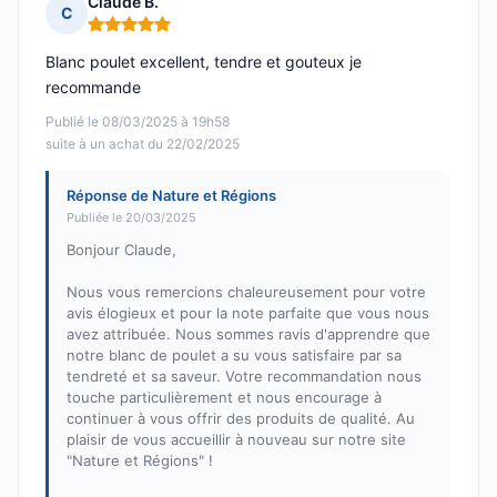
Claude B.
C
Note : 5 sur 5
Blanc poulet excellent, tendre et gouteux je
recommande
Publié le 08/03/2025 à 19h58
suite à un achat du 22/02/2025
Réponse de Nature et Régions
Publiée le 20/03/2025
Bonjour Claude,
Nous vous remercions chaleureusement pour votre
avis élogieux et pour la note parfaite que vous nous
avez attribuée. Nous sommes ravis d'apprendre que
notre blanc de poulet a su vous satisfaire par sa
tendreté et sa saveur. Votre recommandation nous
touche particulièrement et nous encourage à
continuer à vous offrir des produits de qualité. Au
plaisir de vous accueillir à nouveau sur notre site
"Nature et Régions" !