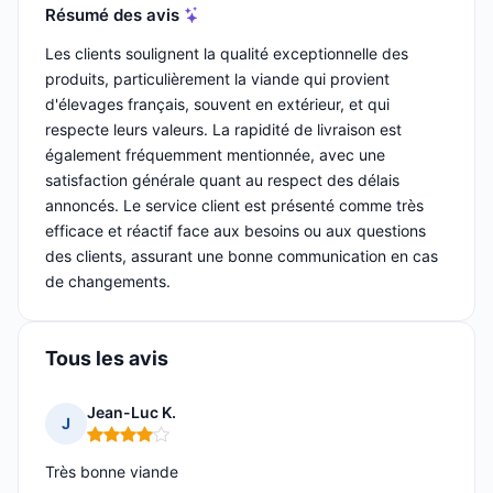
Résumé des avis
Les clients soulignent la qualité exceptionnelle des
produits, particulièrement la viande qui provient
d'élevages français, souvent en extérieur, et qui
respecte leurs valeurs. La rapidité de livraison est
également fréquemment mentionnée, avec une
satisfaction générale quant au respect des délais
annoncés. Le service client est présenté comme très
efficace et réactif face aux besoins ou aux questions
des clients, assurant une bonne communication en cas
de changements.
Tous les avis
Jean-Luc K.
J
Note : 4 sur 5
Très bonne viande