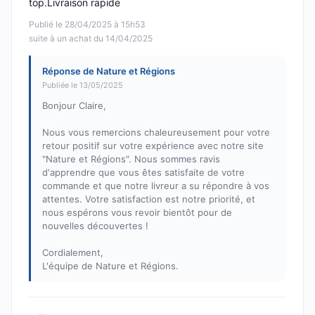
top.Livraison rapide
Publié le 28/04/2025 à 15h53
suite à un achat du 14/04/2025
Réponse de Nature et Régions
Publiée le 13/05/2025
Bonjour Claire,
Nous vous remercions chaleureusement pour votre
retour positif sur votre expérience avec notre site
"Nature et Régions". Nous sommes ravis
d'apprendre que vous êtes satisfaite de votre
commande et que notre livreur a su répondre à vos
attentes. Votre satisfaction est notre priorité, et
nous espérons vous revoir bientôt pour de
nouvelles découvertes !
Cordialement,
L'équipe de Nature et Régions.