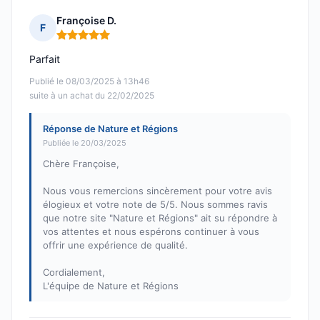
Françoise D.
F
Note : 5 sur 5
Parfait
Publié le 08/03/2025 à 13h46
suite à un achat du 22/02/2025
Réponse de Nature et Régions
Publiée le 20/03/2025
Chère Françoise,
Nous vous remercions sincèrement pour votre avis
élogieux et votre note de 5/5. Nous sommes ravis
que notre site "Nature et Régions" ait su répondre à
vos attentes et nous espérons continuer à vous
offrir une expérience de qualité.
Cordialement,
L'équipe de Nature et Régions