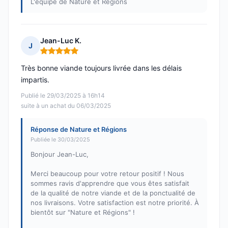
L'équipe de Nature et Régions
Jean-Luc K.
J
Note : 5 sur 5
Très bonne viande toujours livrée dans les délais
impartis.
Publié le 29/03/2025 à 16h14
suite à un achat du 06/03/2025
Réponse de Nature et Régions
Publiée le 30/03/2025
Bonjour Jean-Luc,
Merci beaucoup pour votre retour positif ! Nous
sommes ravis d'apprendre que vous êtes satisfait
de la qualité de notre viande et de la ponctualité de
nos livraisons. Votre satisfaction est notre priorité. À
bientôt sur "Nature et Régions" !