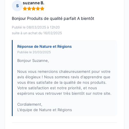
suzanne B.
S
Note : 5 sur 5
Bonjour Produits de qualité parfait A bientôt
Publié le 08/03/2025 à 12h20
suite à un achat du 16/02/2025
Réponse de Nature et Régions
Publiée le 20/03/2025
Bonjour Suzanne,
Nous vous remercions chaleureusement pour votre
avis élogieux ! Nous sommes ravis d'apprendre que
vous êtes satisfaite de la qualité de nos produits.
Votre satisfaction est notre priorité, et nous
espérons vous retrouver très bientôt sur notre site.
Cordialement,
L'équipe de Nature et Régions