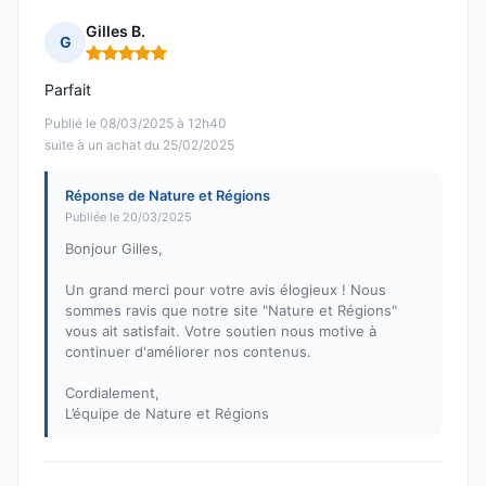
Gilles B.
G
Note : 5 sur 5
Parfait
Publié le 08/03/2025 à 12h40
suite à un achat du 25/02/2025
Réponse de Nature et Régions
Publiée le 20/03/2025
Bonjour Gilles,
Un grand merci pour votre avis élogieux ! Nous
sommes ravis que notre site "Nature et Régions"
vous ait satisfait. Votre soutien nous motive à
continuer d'améliorer nos contenus.
Cordialement,
L’équipe de Nature et Régions