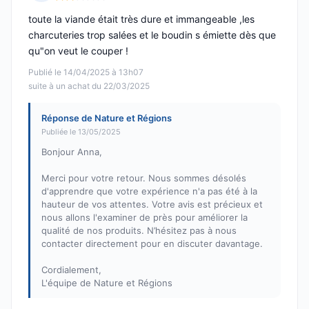
Note : 2 sur 5
toute la viande était très dure et immangeable ,les
charcuteries trop salées et le boudin s émiette dès que
qu"on veut le couper !
Publié le 14/04/2025 à 13h07
suite à un achat du 22/03/2025
Réponse de Nature et Régions
Publiée le 13/05/2025
Bonjour Anna,
Merci pour votre retour. Nous sommes désolés
d'apprendre que votre expérience n'a pas été à la
hauteur de vos attentes. Votre avis est précieux et
nous allons l'examiner de près pour améliorer la
qualité de nos produits. N’hésitez pas à nous
contacter directement pour en discuter davantage.
Cordialement,
L'équipe de Nature et Régions