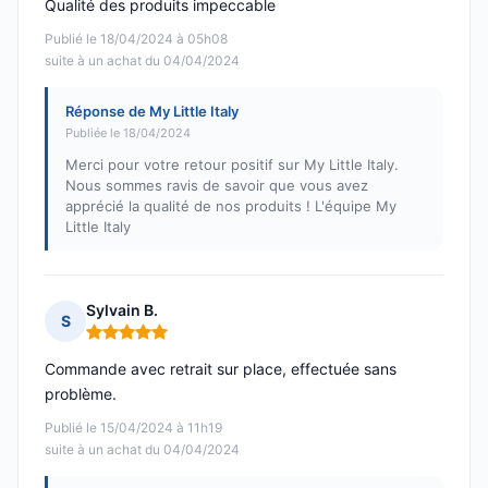
Qualité des produits impeccable
Publié le 18/04/2024 à 05h08
suite à un achat du 04/04/2024
Réponse de My Little Italy
Publiée le 18/04/2024
Merci pour votre retour positif sur My Little Italy.
Nous sommes ravis de savoir que vous avez
apprécié la qualité de nos produits ! L'équipe My
Little Italy
Sylvain B.
S
Note : 5 sur 5
Commande avec retrait sur place, effectuée sans
problème.
Publié le 15/04/2024 à 11h19
suite à un achat du 04/04/2024