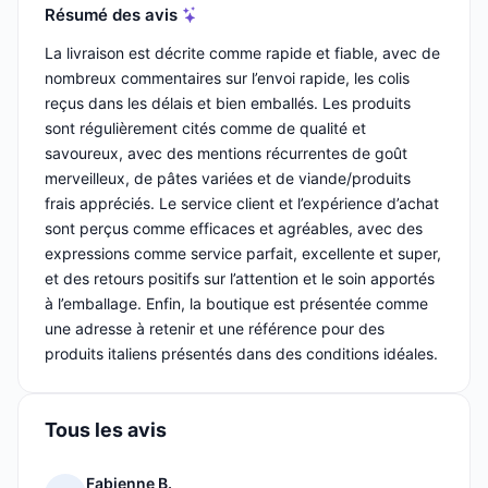
Résumé des avis
La livraison est décrite comme rapide et fiable, avec de
nombreux commentaires sur l’envoi rapide, les colis
reçus dans les délais et bien emballés. Les produits
sont régulièrement cités comme de qualité et
savoureux, avec des mentions récurrentes de goût
merveilleux, de pâtes variées et de viande/produits
frais appréciés. Le service client et l’expérience d’achat
sont perçus comme efficaces et agréables, avec des
expressions comme service parfait, excellente et super,
et des retours positifs sur l’attention et le soin apportés
à l’emballage. Enfin, la boutique est présentée comme
une adresse à retenir et une référence pour des
produits italiens présentés dans des conditions idéales.
Tous les avis
Fabienne B.