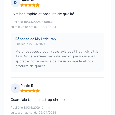
D
Note : 5 sur 5
Livraison rapide et produits de qualité
Publié le 19/04/2024 à 08h31
suite à un achat du 08/04/2024
Réponse de My Little Italy
Publiée le 22/04/2024
Merci beaucoup pour votre avis positif sur My Little
Italy. Nous sommes ravis de savoir que vous avez
apprécié notre service de livraison rapide et nos
produits de qualité.
Paolo R.
P
Note : 5 sur 5
Guanciale bon, mais trop cher! ;)
Publié le 18/04/2024 à 14h44
suite à un achat du 06/04/2024