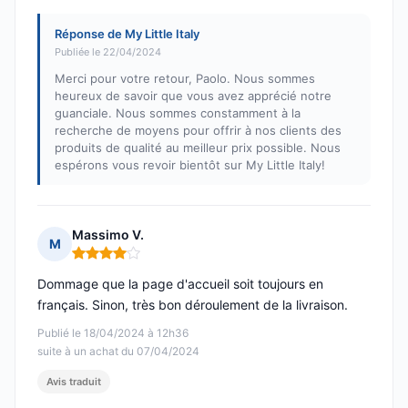
Réponse de My Little Italy
Publiée le 22/04/2024
Merci pour votre retour, Paolo. Nous sommes
heureux de savoir que vous avez apprécié notre
guanciale. Nous sommes constamment à la
recherche de moyens pour offrir à nos clients des
produits de qualité au meilleur prix possible. Nous
espérons vous revoir bientôt sur My Little Italy!
Massimo V.
M
Note : 4 sur 5
Dommage que la page d'accueil soit toujours en
français. Sinon, très bon déroulement de la livraison.
Publié le 18/04/2024 à 12h36
suite à un achat du 07/04/2024
Avis traduit