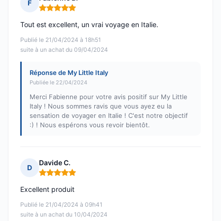
F
Note : 5 sur 5
Tout est excellent, un vrai voyage en Italie.
Publié le 21/04/2024 à 18h51
suite à un achat du 09/04/2024
Réponse de My Little Italy
Publiée le 22/04/2024
Merci Fabienne pour votre avis positif sur My Little
Italy ! Nous sommes ravis que vous ayez eu la
sensation de voyager en Italie ! C'est notre objectif
:) ! Nous espérons vous revoir bientôt.
Davide C.
D
Note : 5 sur 5
Excellent produit
Publié le 21/04/2024 à 09h41
suite à un achat du 10/04/2024