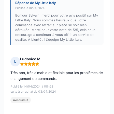
Réponse de My Little Italy
Publiée le 18/04/2024
Bonjour Sylvain, merci pour votre avis positif sur My
Little Italy. Nous sommes heureux que votre
commande avec retrait sur place se soit bien
déroulée. Merci pour votre note de 5/5, cela nous
encourage à continuer à vous offrir un service de
qualité. À bientôt ! L'équipe My Little Italy.
Ludovico M.
L
Note : 5 sur 5
Très bon, très aimable et flexible pour les problèmes de
changement de commande.
Publié le 14/04/2024 à 08h52
suite à un achat du 03/04/2024
Avis traduit