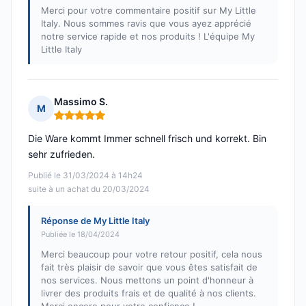
Merci pour votre commentaire positif sur My Little
Italy. Nous sommes ravis que vous ayez apprécié
notre service rapide et nos produits ! L'équipe My
Little Italy
Massimo S.
M
Note : 5 sur 5
Die Ware kommt Immer schnell frisch und korrekt. Bin
sehr zufrieden.
Publié le 31/03/2024 à 14h24
suite à un achat du 20/03/2024
Réponse de My Little Italy
Publiée le 18/04/2024
Merci beaucoup pour votre retour positif, cela nous
fait très plaisir de savoir que vous êtes satisfait de
nos services. Nous mettons un point d'honneur à
livrer des produits frais et de qualité à nos clients.