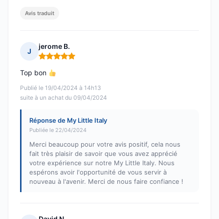
Avis traduit
jerome B.
J
Note : 5 sur 5
Top bon
Publié le 19/04/2024 à 14h13
suite à un achat du 09/04/2024
Réponse de My Little Italy
Publiée le 22/04/2024
Merci beaucoup pour votre avis positif, cela nous
fait très plaisir de savoir que vous avez apprécié
votre expérience sur notre My Little Italy. Nous
espérons avoir l'opportunité de vous servir à
nouveau à l'avenir. Merci de nous faire confiance !
David N.