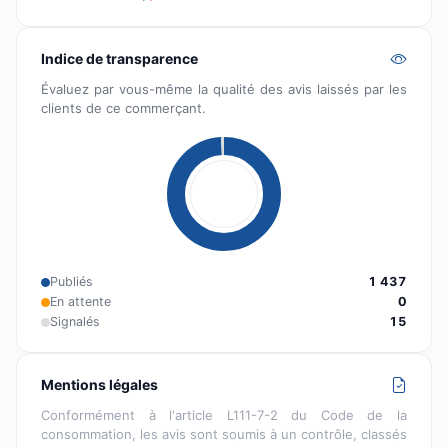
Indice de transparence
Évaluez par vous-même la qualité des avis laissés par les
clients de ce commerçant.
Publiés
1 437
En attente
0
Signalés
15
Mentions légales
Conformément à l'article L111-7-2 du Code de la
consommation, les avis sont soumis à un contrôle, classés