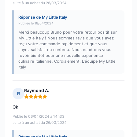
suite à un achat du 28/03/2024
Réponse de My Little Italy
Publiée le 18/04/2024
Merci beaucoup Bruno pour votre retour positif sur
My Little Italy ! Nous sommes ravis que vous ayez
reçu votre commande rapidement et que vous
soyez satisfait du contenu. Nous espérons vous
revoir bientôt pour une nouvelle expérience
culinaire italienne. Cordialement, L'équipe My Little
Italy
Raymond A.
R
Note : 5 sur 5
Ok
Publié le 06/04/2024 à 14h33
suite à un achat du 26/03/2024
Réponse de My Little Italy