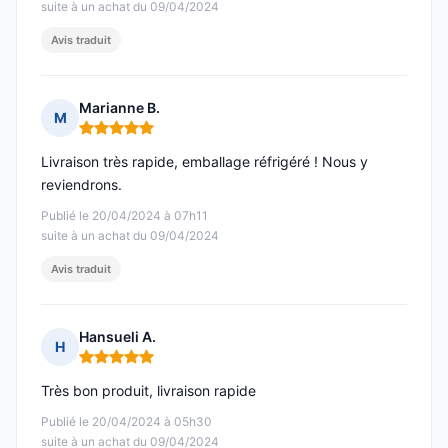
suite à un achat du 09/04/2024
Avis traduit
Marianne B.
M
Note : 5 sur 5
Livraison très rapide, emballage réfrigéré ! Nous y
reviendrons.
Publié le 20/04/2024 à 07h11
suite à un achat du 09/04/2024
Avis traduit
Hansueli A.
H
Note : 5 sur 5
Très bon produit, livraison rapide
Publié le 20/04/2024 à 05h30
suite à un achat du 09/04/2024