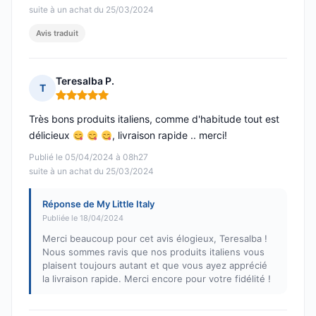
suite à un achat du 25/03/2024
Avis traduit
Teresalba P.
T
Note : 5 sur 5
Très bons produits italiens, comme d'habitude tout est
délicieux
, livraison rapide .. merci!
Publié le 05/04/2024 à 08h27
suite à un achat du 25/03/2024
Réponse de My Little Italy
Publiée le 18/04/2024
Merci beaucoup pour cet avis élogieux, Teresalba !
Nous sommes ravis que nos produits italiens vous
plaisent toujours autant et que vous ayez apprécié
la livraison rapide. Merci encore pour votre fidélité !