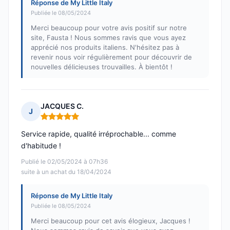
Réponse de My Little Italy
Publiée le 08/05/2024
Merci beaucoup pour votre avis positif sur notre
site, Fausta ! Nous sommes ravis que vous ayez
apprécié nos produits italiens. N'hésitez pas à
revenir nous voir régulièrement pour découvrir de
nouvelles délicieuses trouvailles. À bientôt !
JACQUES C.
J
Note : 5 sur 5
Service rapide, qualité irréprochable... comme
d'habitude !
Publié le 02/05/2024 à 07h36
suite à un achat du 18/04/2024
Réponse de My Little Italy
Publiée le 08/05/2024
Merci beaucoup pour cet avis élogieux, Jacques !