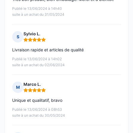
Publié le 13/06/2024 à 14h40
suite à un achat du 31/05/2024
Sylvio L.
S
Note : 5 sur 5
Livraison rapide et articles de qualité
Publié le 13/06/2024 à 14h02
suite à un achat du 02/06/2024
Marco L.
M
Note : 5 sur 5
Unique et qualitatif, bravo
Publié le 13/06/2024 à 08h53
suite à un achat du 30/05/2024