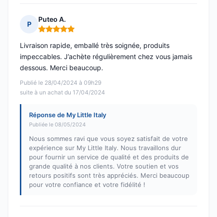
Puteo A.
P
Note : 5 sur 5
Livraison rapide, emballé très soignée, produits
impeccables. J’achète régulièrement chez vous jamais
dessous. Merci beaucoup.
Publié le 28/04/2024 à 09h29
suite à un achat du 17/04/2024
Réponse de My Little Italy
Publiée le 08/05/2024
Nous sommes ravi que vous soyez satisfait de votre
expérience sur My Little Italy. Nous travaillons dur
pour fournir un service de qualité et des produits de
grande qualité à nos clients. Votre soutien et vos
retours positifs sont très appréciés. Merci beaucoup
pour votre confiance et votre fidélité !