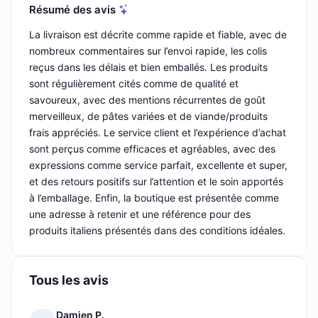
Résumé des avis
La livraison est décrite comme rapide et fiable, avec de
nombreux commentaires sur l’envoi rapide, les colis
reçus dans les délais et bien emballés. Les produits
sont régulièrement cités comme de qualité et
savoureux, avec des mentions récurrentes de goût
merveilleux, de pâtes variées et de viande/produits
frais appréciés. Le service client et l’expérience d’achat
sont perçus comme efficaces et agréables, avec des
expressions comme service parfait, excellente et super,
et des retours positifs sur l’attention et le soin apportés
à l’emballage. Enfin, la boutique est présentée comme
une adresse à retenir et une référence pour des
produits italiens présentés dans des conditions idéales.
Tous les avis
Damien P.