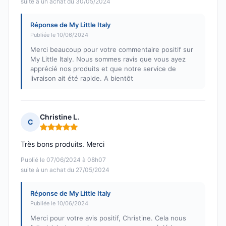
suite à un achat du 30/05/2024
Réponse de My Little Italy
Publiée le 10/06/2024
Merci beaucoup pour votre commentaire positif sur
My Little Italy. Nous sommes ravis que vous ayez
apprécié nos produits et que notre service de
livraison ait été rapide. A bientôt
Christine L.
C
Note : 5 sur 5
Très bons produits. Merci
Publié le 07/06/2024 à 08h07
suite à un achat du 27/05/2024
Réponse de My Little Italy
Publiée le 10/06/2024
Merci pour votre avis positif, Christine. Cela nous