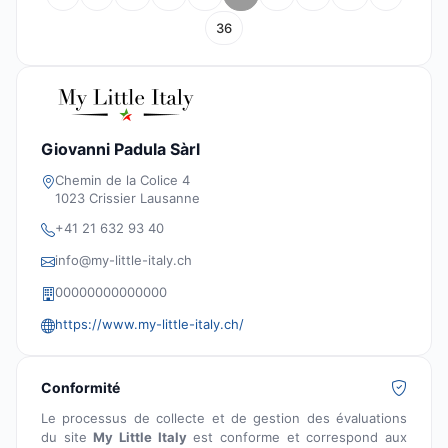
36
Giovanni Padula Sàrl
Chemin de la Colice 4
1023 Crissier Lausanne
+41 21 632 93 40
info@my-little-italy.ch
00000000000000
https://www.my-little-italy.ch/
Conformité
Le processus de collecte et de gestion des évaluations
du site
My Little Italy
est conforme et correspond aux