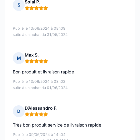
Solal P.
S
Note : 5 sur 5
.
Publié le 13/06/2024 à 08h09
suite à un achat du 31/05/2024
Max S.
M
Note : 5 sur 5
Bon produit et livraison rapide
Publié le 13/06/2024 à 08h02
suite à un achat du 01/06/2024
D’Alessandro F.
D
Note : 5 sur 5
Très bon produit service de livraison rapide
Publié le 09/06/2024 à 14h04