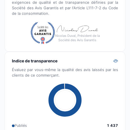
exigences de qualité et de transparence définies par la
Société des Avis Garantis et par l'Article L111-7-2 du Code
de la consommation.
Nicolas Duval, Président de la
Société des Avis Garantis
Indice de transparence
Évaluez par vous-même la qualité des avis laissés par les
clients de ce commerçant.
Publiés
1 437