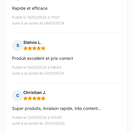
Note : 5 sur 5
Rapide et efficace
Publié le 16/05/2024 à 11h21
suite à un achat du 06/05/2024
Stelvio L.
S
Note : 5 sur 5
Produit excellent et prix correct
Publié le 16/05/2024 à 08h04
suite à un achat du 02/05/2024
Christian J.
C
Note : 5 sur 5
Super produits, livraison rapide, très content...
Publié le 12/05/2024 à 00h30
suite à un achat du 30/04/2024