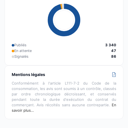
Publiés
3 340
En attente
47
Signalés
86
Mentions légales
Conformément à l'article L111-7-2 du Code de la
consommation, les avis sont soumis à un contrôle, classés
par ordre chronologique décroissant, et conservés
pendant toute la durée d'exécution du contrat du
commerçant. Avis récoltés sans aucune contrepartie.
En
savoir plus…