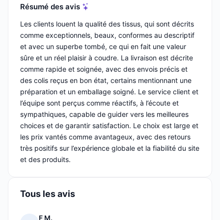
Résumé des avis
Les clients louent la qualité des tissus, qui sont décrits
comme exceptionnels, beaux, conformes au descriptif
et avec un superbe tombé, ce qui en fait une valeur
sûre et un réel plaisir à coudre. La livraison est décrite
comme rapide et soignée, avec des envois précis et
des colis reçus en bon état, certains mentionnant une
préparation et un emballage soigné. Le service client et
l’équipe sont perçus comme réactifs, à l’écoute et
sympathiques, capable de guider vers les meilleures
choices et de garantir satisfaction. Le choix est large et
les prix vantés comme avantageux, avec des retours
très positifs sur l’expérience globale et la fiabilité du site
et des produits.
Tous les avis
F M.