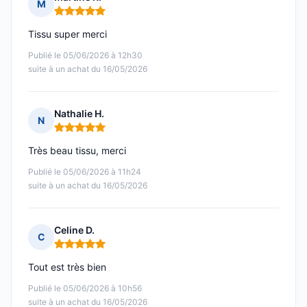
M
Note : 5 sur 5
Tissu super merci
Publié le 05/06/2026 à 12h30
suite à un achat du 16/05/2026
Nathalie H.
N
Note : 5 sur 5
Très beau tissu, merci
Publié le 05/06/2026 à 11h24
suite à un achat du 16/05/2026
Celine D.
C
Note : 5 sur 5
Tout est très bien
Publié le 05/06/2026 à 10h56
suite à un achat du 16/05/2026