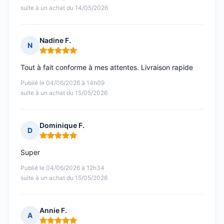
suite à un achat du 14/05/2026
Nadine F.
N
Note : 5 sur 5
Tout à fait conforme à mes attentes. Livraison rapide
Publié le 04/06/2026 à 14h09
suite à un achat du 15/05/2026
Dominique F.
D
Note : 5 sur 5
Super
Publié le 04/06/2026 à 12h34
suite à un achat du 15/05/2026
Annie F.
A