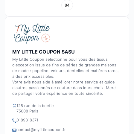
84
MY LITTLE COUPON SASU
My Little Coupon sélectionne pour vous des tissus
d'exception issus de fins de séries de grandes maisons
de mode : popeline, velours, dentelles et matières rares,
à des prix accessibles.
Votre avis nous aide à améliorer notre service et guide
d'autres passionnés de couture dans leurs choix. Merci
de partager votre expérience en toute sincérité.
128 rue de la boetie
75008 Paris
0189318371
contact@mylittlecoupon.fr