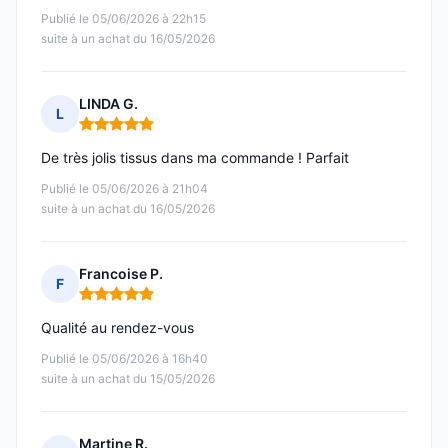
Publié le 05/06/2026 à 22h15
suite à un achat du 16/05/2026
LINDA G.
L
Note : 5 sur 5
De très jolis tissus dans ma commande ! Parfait
Publié le 05/06/2026 à 21h04
suite à un achat du 16/05/2026
Francoise P.
F
Note : 5 sur 5
Qualité au rendez-vous
Publié le 05/06/2026 à 16h40
suite à un achat du 15/05/2026
Martine R.