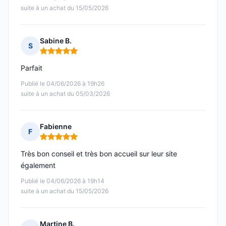
suite à un achat du 15/05/2026
Sabine B.
S
Note : 5 sur 5
Parfait
Publié le 04/06/2026 à 19h26
suite à un achat du 05/03/2026
Fabienne
F
Note : 5 sur 5
Très bon conseil et très bon accueil sur leur site
également
Publié le 04/06/2026 à 19h14
suite à un achat du 15/05/2026
Martine B.