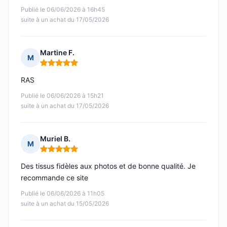
Publié le 06/06/2026 à 16h45
suite à un achat du 17/05/2026
Martine F.
M
Note : 5 sur 5
RAS
Publié le 06/06/2026 à 15h21
suite à un achat du 17/05/2026
Muriel B.
M
Note : 5 sur 5
Des tissus fidèles aux photos et de bonne qualité. Je
recommande ce site
Publié le 06/06/2026 à 11h05
suite à un achat du 15/05/2026