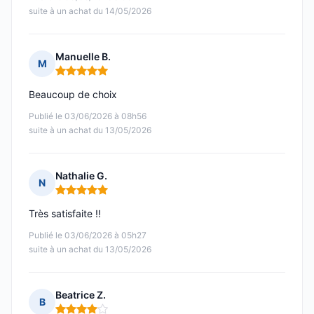
suite à un achat du 14/05/2026
Manuelle B.
M
Note : 5 sur 5
Beaucoup de choix
Publié le 03/06/2026 à 08h56
suite à un achat du 13/05/2026
Nathalie G.
N
Note : 5 sur 5
Très satisfaite !!
Publié le 03/06/2026 à 05h27
suite à un achat du 13/05/2026
Beatrice Z.
B