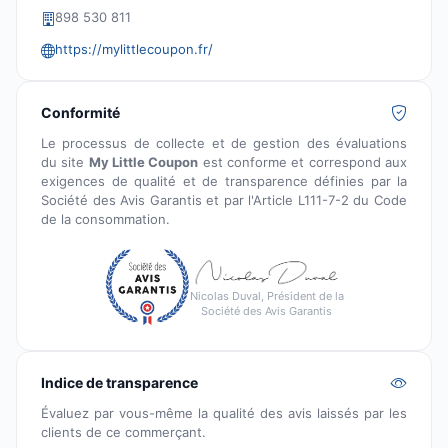
898 530 811
https://mylittlecoupon.fr/
Conformité
Le processus de collecte et de gestion des évaluations
du site
My Little Coupon
est conforme et correspond aux
exigences de qualité et de transparence définies par la
Société des Avis Garantis et par l'Article L111-7-2 du Code
de la consommation.
Nicolas Duval, Président de la
Société des Avis Garantis
Indice de transparence
Évaluez par vous-même la qualité des avis laissés par les
clients de ce commerçant.