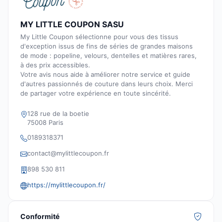
MY LITTLE COUPON SASU
My Little Coupon sélectionne pour vous des tissus
d'exception issus de fins de séries de grandes maisons
de mode : popeline, velours, dentelles et matières rares,
à des prix accessibles.
Votre avis nous aide à améliorer notre service et guide
d'autres passionnés de couture dans leurs choix. Merci
de partager votre expérience en toute sincérité.
128 rue de la boetie
75008 Paris
0189318371
contact@mylittlecoupon.fr
898 530 811
https://mylittlecoupon.fr/
Conformité