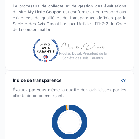
Le processus de collecte et de gestion des évaluations
du site
My Little Coupon
est conforme et correspond aux
exigences de qualité et de transparence définies par la
Société des Avis Garantis et par l'Article L111-7-2 du Code
de la consommation.
Nicolas Duval, Président de la
Société des Avis Garantis
Indice de transparence
Évaluez par vous-même la qualité des avis laissés par les
clients de ce commerçant.