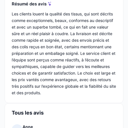
Résumé des avis
Les clients louent la qualité des tissus, qui sont décrits
comme exceptionnels, beaux, conformes au descriptif
et avec un superbe tombé, ce qui en fait une valeur
sûre et un réel plaisir à coudre. La livraison est décrite
comme rapide et soignée, avec des envois précis et
des colis reçus en bon état, certains mentionnant une
préparation et un emballage soigné. Le service client et
l’équipe sont perçus comme réactifs, à l’écoute et
sympathiques, capable de guider vers les meilleures
choices et de garantir satisfaction. Le choix est large et
les prix vantés comme avantageux, avec des retours
très positifs sur l’expérience globale et la fiabilité du site
et des produits.
Tous les avis
Anne