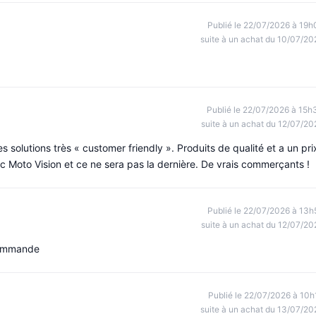
Publié le 22/07/2026 à 19h
suite à un achat du 10/07/20
Publié le 22/07/2026 à 15h
suite à un achat du 12/07/20
es solutions très « customer friendly ». Produits de qualité et a un pri
ec Moto Vision et ce ne sera pas la dernière. De vrais commerçants !
Publié le 22/07/2026 à 13h
suite à un achat du 12/07/20
commande
Publié le 22/07/2026 à 10h
suite à un achat du 13/07/20