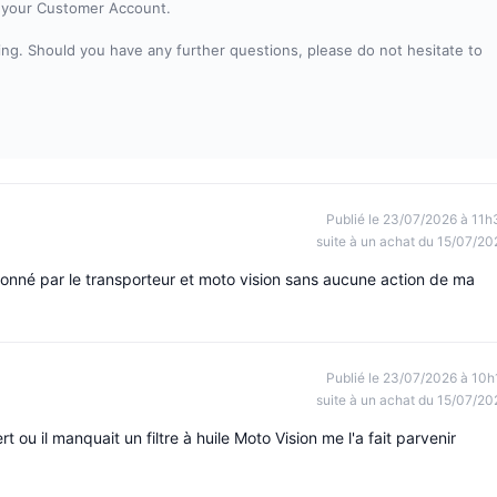
to your Customer Account.
ng. Should you have any further questions, please do not hesitate to
Publié le 23/07/2026 à 11h
suite à un achat du 15/07/20
onné par le transporteur et moto vision sans aucune action de ma
Publié le 23/07/2026 à 10h
suite à un achat du 15/07/20
t ou il manquait un filtre à huile Moto Vision me l'a fait parvenir