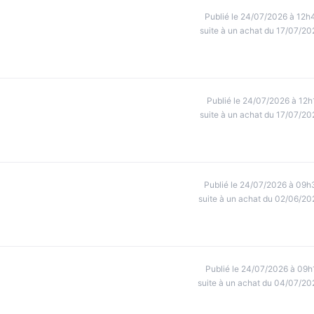
Publié le 24/07/2026 à 12h
suite à un achat du 17/07/20
Publié le 24/07/2026 à 12h
suite à un achat du 17/07/20
Publié le 24/07/2026 à 09h
suite à un achat du 02/06/20
Publié le 24/07/2026 à 09h
suite à un achat du 04/07/20