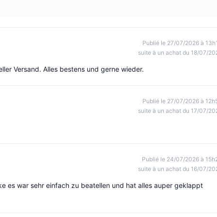
Publié le 27/07/2026 à 13h
suite à un achat du 18/07/20
ller Versand. Alles bestens und gerne wieder.
Publié le 27/07/2026 à 12h
suite à un achat du 17/07/20
Publié le 24/07/2026 à 15h
suite à un achat du 16/07/20
e es war sehr einfach zu beatellen und hat alles auper geklappt