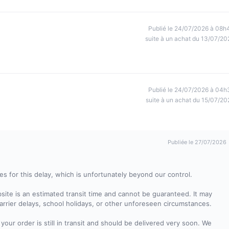
Publié le 24/07/2026 à 08h
suite à un achat du 13/07/20
Publié le 24/07/2026 à 04h
suite à un achat du 15/07/20
Publiée le 27/07/2026
ies for this delay, which is unfortunately beyond our control.
site is an estimated transit time and cannot be guaranteed. It may
arrier delays, school holidays, or other unforeseen circumstances.
 your order is still in transit and should be delivered very soon. We