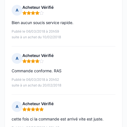
Acheteur Vérifié
A
Note : 4 sur 5
Bien aucun soucis service rapide.
Publié le 06/03/2018 à 20h59
suite à un achat du 10/02/2018
Acheteur Vérifié
A
Note : 4 sur 5
Commande conforme. RAS
Publié le 06/03/2018 à 20h52
suite à un achat du 20/02/2018
Acheteur Vérifié
A
Note : 5 sur 5
cette fois ci la commande est arrivé vite est juste.