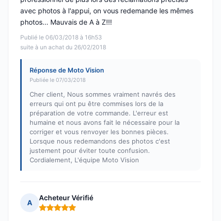
avec photos à l'appui, on vous redemande les mêmes
photos... Mauvais de A à Z!!!
Publié le 06/03/2018 à 16h53
suite à un achat du 26/02/2018
Réponse de Moto Vision
Publiée le 07/03/2018
Cher client, Nous sommes vraiment navrés des
erreurs qui ont pu être commises lors de la
préparation de votre commande. L'erreur est
humaine et nous avons fait le nécessaire pour la
corriger et vous renvoyer les bonnes pièces.
Lorsque nous redemandons des photos c'est
justement pour éviter toute confusion.
Cordialement, L'équipe Moto Vision
Acheteur Vérifié
A
Note : 5 sur 5