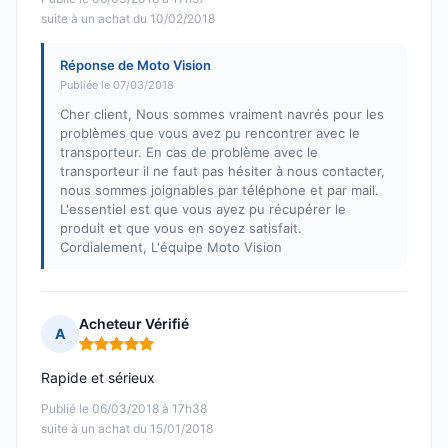
suite à un achat du 10/02/2018
Réponse de Moto Vision
Publiée le 07/03/2018
Cher client, Nous sommes vraiment navrés pour les
problèmes que vous avez pu rencontrer avec le
transporteur. En cas de problème avec le
transporteur il ne faut pas hésiter à nous contacter,
nous sommes joignables par téléphone et par mail.
L'essentiel est que vous ayez pu récupérer le
produit et que vous en soyez satisfait.
Cordialement, L'équipe Moto Vision
Acheteur Vérifié
A
Note : 5 sur 5
Rapide et sérieux
Publié le 06/03/2018 à 17h38
suite à un achat du 15/01/2018