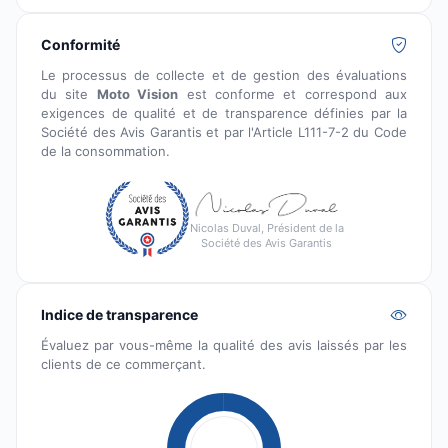
Conformité
Le processus de collecte et de gestion des évaluations
du site
Moto Vision
est conforme et correspond aux
exigences de qualité et de transparence définies par la
Société des Avis Garantis et par l'Article L111-7-2 du Code
de la consommation.
Nicolas Duval, Président de la
Société des Avis Garantis
Indice de transparence
Évaluez par vous-même la qualité des avis laissés par les
clients de ce commerçant.