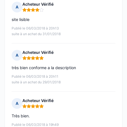
Acheteur Vérifié
A
Note : 4 sur 5
site lisible
Publié le 06/03/2018 à 20h13
suite à un achat du 31/01/2018
Acheteur Vérifié
A
Note : 5 sur 5
très bien conforme a la description
Publié le 06/03/2018 à 20h11
suite à un achat du 29/01/2018
Acheteur Vérifié
A
Note : 5 sur 5
Très bien.
Publié le 06/03/2018 à 19h49