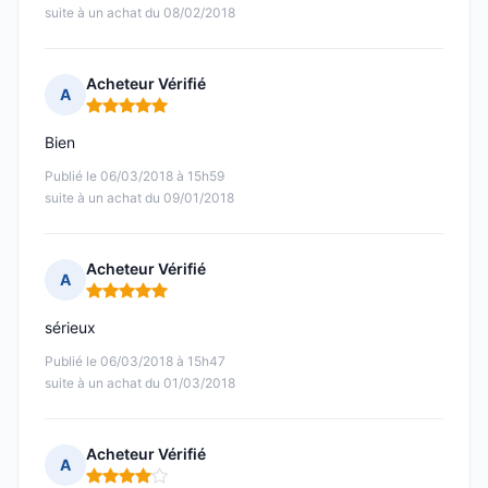
suite à un achat du 08/02/2018
Acheteur Vérifié
A
Note : 5 sur 5
Bien
Publié le 06/03/2018 à 15h59
suite à un achat du 09/01/2018
Acheteur Vérifié
A
Note : 5 sur 5
sérieux
Publié le 06/03/2018 à 15h47
suite à un achat du 01/03/2018
Acheteur Vérifié
A
Note : 4 sur 5