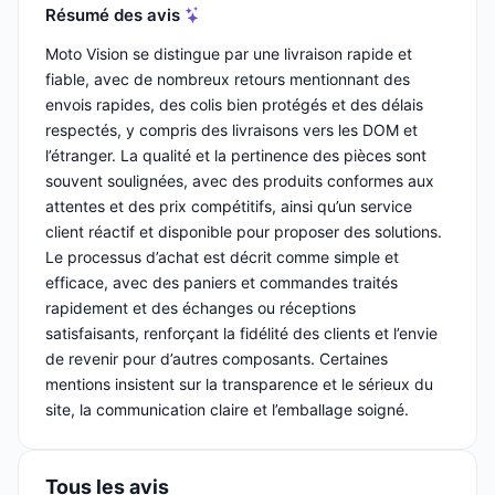
Résumé des avis
Moto Vision se distingue par une livraison rapide et
fiable, avec de nombreux retours mentionnant des
envois rapides, des colis bien protégés et des délais
respectés, y compris des livraisons vers les DOM et
l’étranger. La qualité et la pertinence des pièces sont
souvent soulignées, avec des produits conformes aux
attentes et des prix compétitifs, ainsi qu’un service
client réactif et disponible pour proposer des solutions.
Le processus d’achat est décrit comme simple et
efficace, avec des paniers et commandes traités
rapidement et des échanges ou réceptions
satisfaisants, renforçant la fidélité des clients et l’envie
de revenir pour d’autres composants. Certaines
mentions insistent sur la transparence et le sérieux du
site, la communication claire et l’emballage soigné.
Tous les avis