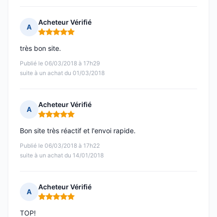
Acheteur Vérifié
A
Note : 5 sur 5
très bon site.
Publié le 06/03/2018 à 17h29
suite à un achat du 01/03/2018
Acheteur Vérifié
A
Note : 5 sur 5
Bon site très réactif et l'envoi rapide.
Publié le 06/03/2018 à 17h22
suite à un achat du 14/01/2018
Acheteur Vérifié
A
Note : 5 sur 5
TOP!