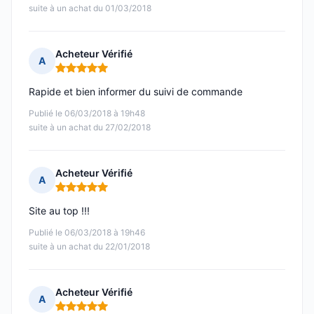
suite à un achat du 01/03/2018
Acheteur Vérifié
A
Note : 5 sur 5
Rapide et bien informer du suivi de commande
Publié le 06/03/2018 à 19h48
suite à un achat du 27/02/2018
Acheteur Vérifié
A
Note : 5 sur 5
Site au top !!!
Publié le 06/03/2018 à 19h46
suite à un achat du 22/01/2018
Acheteur Vérifié
A
Note : 5 sur 5