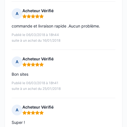
Acheteur Vérifié
A
Note : 5 sur 5
commande et livraison rapide .Aucun problème.
Publié le 06/03/2018 à 18h44
suite à un achat du 16/01/2018
Acheteur Vérifié
A
Note : 5 sur 5
Bon sites
Publié le 06/03/2018 à 18h41
suite à un achat du 25/01/2018
Acheteur Vérifié
A
Note : 5 sur 5
Super !