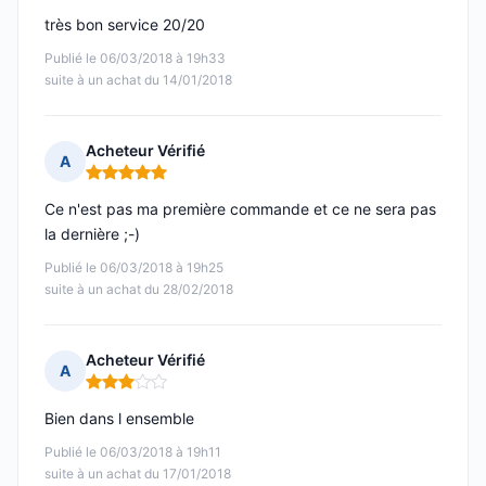
très bon service 20/20
Publié le 06/03/2018 à 19h33
suite à un achat du 14/01/2018
Acheteur Vérifié
A
Note : 5 sur 5
Ce n'est pas ma première commande et ce ne sera pas
la dernière ;-)
Publié le 06/03/2018 à 19h25
suite à un achat du 28/02/2018
Acheteur Vérifié
A
Note : 3 sur 5
Bien dans l ensemble
Publié le 06/03/2018 à 19h11
suite à un achat du 17/01/2018