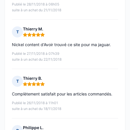
Publié le 28/11/2018 à 06h05
suite à un achat du 21/11/2018
Thierry M.
T
Note : 5 sur 5
Nickel content d'Avoir trouvé ce site pour ma jaguar.
Publié le 27/11/2018 à 07h39
suite à un achat du 22/11/2018
Thierry B.
T
Note : 5 sur 5
Complètement satisfait pour les articles commandés.
Publié le 26/11/2018 à 11h01
suite à un achat du 18/11/2018
Philippe L.