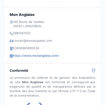
Mon Anglaise
140 Route de Cadillac
33550 LANGOIRAN
0981001552
contact@monanglaise.com
53936665800034
https://www.monanglaise.com/
Conformité
Le processus de collecte et de gestion des évaluations
du site
Mon Anglaise
est conforme et correspond aux
exigences de qualité et de transparence définies par la
Société des Avis Garantis et par l'Article L111-7-2 du Code
de la consommation.