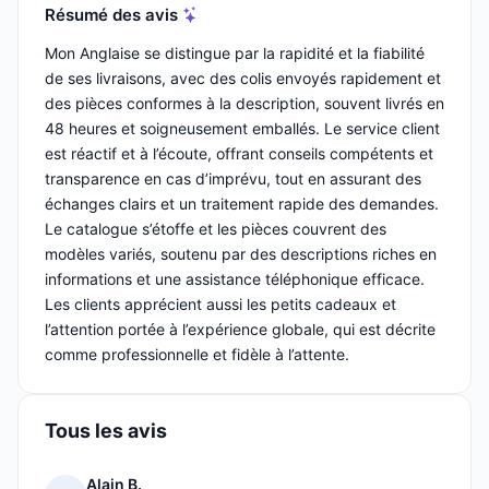
Résumé des avis
Mon Anglaise se distingue par la rapidité et la fiabilité
de ses livraisons, avec des colis envoyés rapidement et
des pièces conformes à la description, souvent livrés en
48 heures et soigneusement emballés. Le service client
est réactif et à l’écoute, offrant conseils compétents et
transparence en cas d’imprévu, tout en assurant des
échanges clairs et un traitement rapide des demandes.
Le catalogue s’étoffe et les pièces couvrent des
modèles variés, soutenu par des descriptions riches en
informations et une assistance téléphonique efficace.
Les clients apprécient aussi les petits cadeaux et
l’attention portée à l’expérience globale, qui est décrite
comme professionnelle et fidèle à l’attente.
Tous les avis
Alain B.