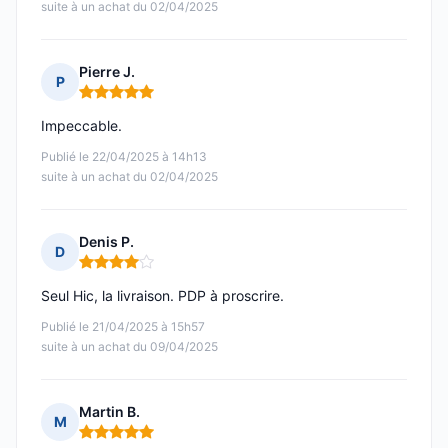
suite à un achat du 02/04/2025
Pierre J.
P
Note : 5 sur 5
Impeccable.
Publié le 22/04/2025 à 14h13
suite à un achat du 02/04/2025
Denis P.
D
Note : 4 sur 5
Seul Hic, la livraison. PDP à proscrire.
Publié le 21/04/2025 à 15h57
suite à un achat du 09/04/2025
Martin B.
M
Note : 5 sur 5