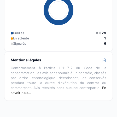
Publiés
3 329
En attente
1
Signalés
6
Mentions légales
Conformément à l'article L111-7-2 du Code de la
consommation, les avis sont soumis à un contrôle, classés
par ordre chronologique décroissant, et conservés
pendant toute la durée d'exécution du contrat du
commerçant. Avis récoltés sans aucune contrepartie.
En
savoir plus…