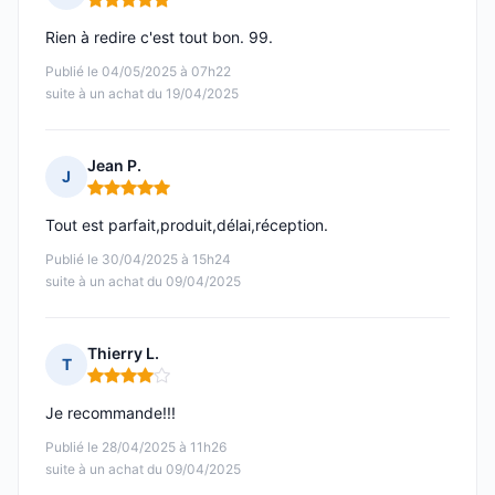
Note : 5 sur 5
Rien à redire c'est tout bon. 99.
Publié le 04/05/2025 à 07h22
suite à un achat du 19/04/2025
Jean P.
J
Note : 5 sur 5
Tout est parfait,produit,délai,réception.
Publié le 30/04/2025 à 15h24
suite à un achat du 09/04/2025
Thierry L.
T
Note : 4 sur 5
Je recommande!!!
Publié le 28/04/2025 à 11h26
suite à un achat du 09/04/2025