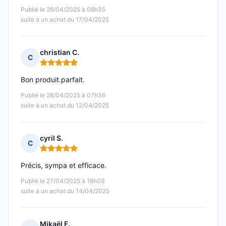
Publié le 28/04/2025 à 08h35
suite à un achat du 17/04/2025
christian C.
C
Note : 5 sur 5
Bon produit.parfait.
Publié le 28/04/2025 à 07h36
suite à un achat du 12/04/2025
cyril S.
C
Note : 5 sur 5
Précis, sympa et efficace.
Publié le 27/04/2025 à 18h09
suite à un achat du 14/04/2025
Mikaël F.