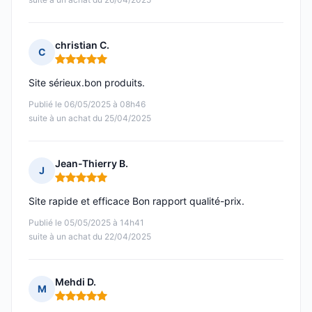
christian C.
C
Note : 5 sur 5
Site sérieux.bon produits.
Publié le 06/05/2025 à 08h46
suite à un achat du 25/04/2025
Jean-Thierry B.
J
Note : 5 sur 5
Site rapide et efficace Bon rapport qualité-prix.
Publié le 05/05/2025 à 14h41
suite à un achat du 22/04/2025
Mehdi D.
M
Note : 5 sur 5