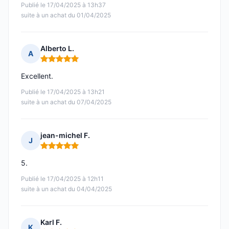
Publié le 17/04/2025 à 13h37
suite à un achat du 01/04/2025
Alberto L.
A
Note : 5 sur 5
Excellent.
Publié le 17/04/2025 à 13h21
suite à un achat du 07/04/2025
jean-michel F.
J
Note : 5 sur 5
5.
Publié le 17/04/2025 à 12h11
suite à un achat du 04/04/2025
Karl F.
K