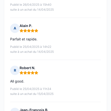
Publié le 26/04/2025 à 15h40
suite à un achat du 14/04/2025
Alain P.
A
Note : 5 sur 5
Parfait et rapide.
Publié le 25/04/2025 à 14h22
suite à un achat du 14/04/2025
Robert N.
R
Note : 5 sur 5
All good.
Publié le 25/04/2025 à 11h34
suite à un achat du 15/04/2025
Jean-François B.