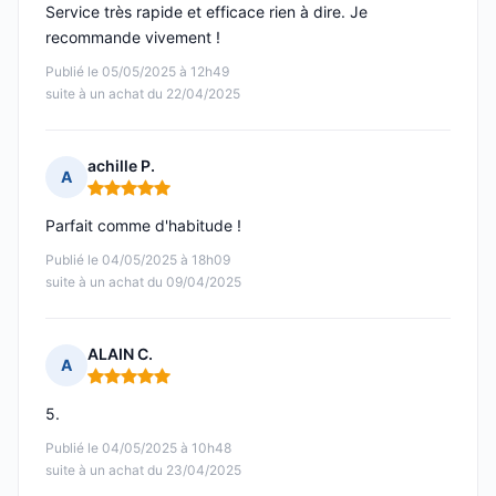
Service très rapide et efficace rien à dire. Je
recommande vivement !
Publié le 05/05/2025 à 12h49
suite à un achat du 22/04/2025
achille P.
A
Note : 5 sur 5
Parfait comme d'habitude !
Publié le 04/05/2025 à 18h09
suite à un achat du 09/04/2025
ALAIN C.
A
Note : 5 sur 5
5.
Publié le 04/05/2025 à 10h48
suite à un achat du 23/04/2025