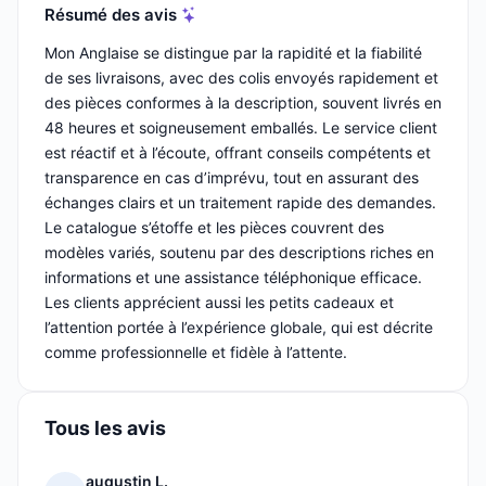
Résumé des avis
Mon Anglaise se distingue par la rapidité et la fiabilité
de ses livraisons, avec des colis envoyés rapidement et
des pièces conformes à la description, souvent livrés en
48 heures et soigneusement emballés. Le service client
est réactif et à l’écoute, offrant conseils compétents et
transparence en cas d’imprévu, tout en assurant des
échanges clairs et un traitement rapide des demandes.
Le catalogue s’étoffe et les pièces couvrent des
modèles variés, soutenu par des descriptions riches en
informations et une assistance téléphonique efficace.
Les clients apprécient aussi les petits cadeaux et
l’attention portée à l’expérience globale, qui est décrite
comme professionnelle et fidèle à l’attente.
Tous les avis
augustin L.