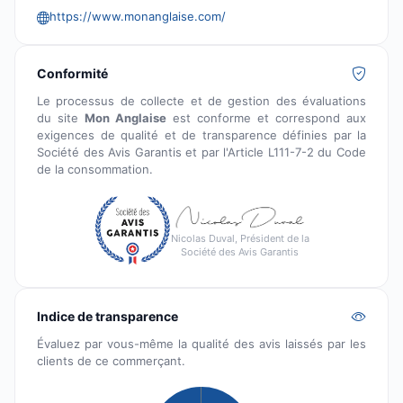
https://www.monanglaise.com/
Conformité
Le processus de collecte et de gestion des évaluations
du site
Mon Anglaise
est conforme et correspond aux
exigences de qualité et de transparence définies par la
Société des Avis Garantis et par l'Article L111-7-2 du Code
de la consommation.
Nicolas Duval, Président de la
Société des Avis Garantis
Indice de transparence
Évaluez par vous-même la qualité des avis laissés par les
clients de ce commerçant.