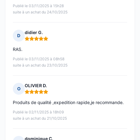
Publié le 03/11/2025 à 15h28
suite à un achat du 24/10/2025
didier G.
D
Note : 5 sur 5
RAS.
Publié le 03/11/2025 à 08h58
suite à un achat du 23/10/2025
OLIVIER D.
O
Note : 5 sur 5
Produits de qualité ,expedition rapide,je recommande.
Publié le 02/11/2025 à 18h09
suite à un achat du 21/10/2025
dominique C.