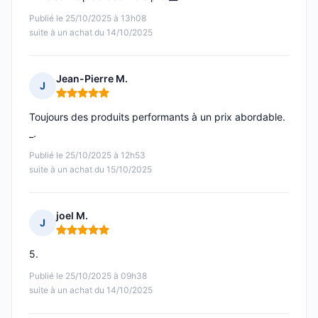
Publié le 25/10/2025 à 13h08
suite à un achat du 14/10/2025
Jean-Pierre M.
J
Note : 5 sur 5
Toujours des produits performants à un prix abordable.
_.
Publié le 25/10/2025 à 12h53
suite à un achat du 15/10/2025
joel M.
J
Note : 5 sur 5
5.
Publié le 25/10/2025 à 09h38
suite à un achat du 14/10/2025