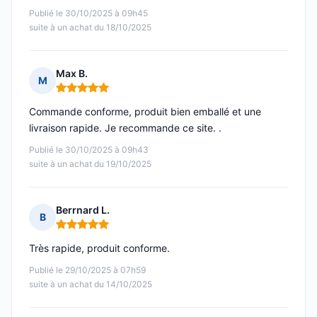
Publié le 30/10/2025 à 09h45
suite à un achat du 18/10/2025
Max B.
M
Note : 5 sur 5
Commande conforme, produit bien emballé et une
livraison rapide. Je recommande ce site. .
Publié le 30/10/2025 à 09h43
suite à un achat du 19/10/2025
Berrnard L.
B
Note : 5 sur 5
Très rapide, produit conforme.
Publié le 29/10/2025 à 07h59
suite à un achat du 14/10/2025