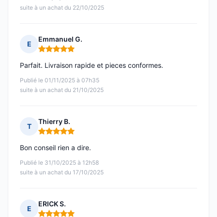
suite à un achat du 22/10/2025
Emmanuel G.
E
Note : 5 sur 5
Parfait. Livraison rapide et pieces conformes.
Publié le 01/11/2025 à 07h35
suite à un achat du 21/10/2025
Thierry B.
T
Note : 5 sur 5
Bon conseil rien a dire.
Publié le 31/10/2025 à 12h58
suite à un achat du 17/10/2025
ERICK S.
E