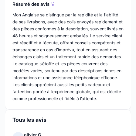
Résumé des avis
Mon Anglaise se distingue par la rapidité et la fiabilité
de ses livraisons, avec des colis envoyés rapidement et
des pièces conformes à la description, souvent livrés en
48 heures et soigneusement emballés. Le service client
est réactif et à l’écoute, offrant conseils compétents et
transparence en cas d’imprévu, tout en assurant des
échanges clairs et un traitement rapide des demandes.
Le catalogue s’étoffe et les pièces couvrent des
modèles variés, soutenu par des descriptions riches en
informations et une assistance téléphonique efficace.
Les clients apprécient aussi les petits cadeaux et
l’attention portée à l’expérience globale, qui est décrite
comme professionnelle et fidèle à l’attente.
Tous les avis
olivier G.