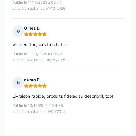
Publié le 11/10/2025 à 08h47
suite à un achat du 01/10/2025
Gilles D.
G
Note : 5 sur 5
Vendeur toujours très fiable.
Publié le 11/10/2025 à 06h59
suite à un achat du 30/09/2025
numa D.
N
Note : 5 sur 5
Livraison rapide, produits fidèles au descriptif, top!
Publié le 10/10/2025 à 07h35
suite à un achat du 29/09/2025