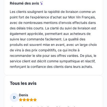
Résumé des avis
Les clients soulignent la rapidité de livraison comme un
point fort de l'expérience d'achat sur Mon Vin Français,
avec de nombreuses mentions d'envois effectués dans
des délais très courts. La clarté du suivi de livraison est
également appréciée, permettant aux acheteurs de
suivre leur commande facilement. La qualité des
produits est souvent mise en avant, avec un large choix
de vins à des prix compétitifs, ce qui incite à
recommander le site pour ses offres variées. De plus, le
service client est décrit comme sympathique et réactif,
renforçant la confiance des clients dans leurs achats.
Tous les avis
Denis
D
Note : 5 sur 5