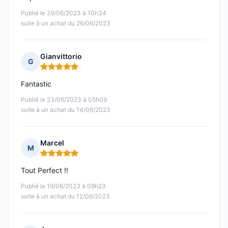
Publié le 29/06/2023 à 10h34
suite à un achat du 26/06/2023
Gianvittorio
G
Note : 5 sur 5
Fantastic
Publié le 23/06/2023 à 05h09
suite à un achat du 14/06/2023
Marcel
M
Note : 5 sur 5
Tout Perfect !!
Publié le 19/06/2023 à 08h23
suite à un achat du 12/06/2023