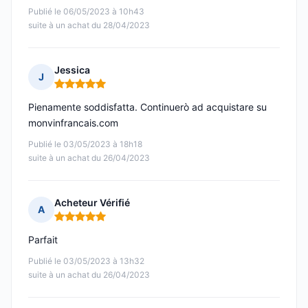
Publié le 06/05/2023 à 10h43
suite à un achat du 28/04/2023
Jessica
J
Note : 5 sur 5
Pienamente soddisfatta. Continuerò ad acquistare su
monvinfrancais.com
Publié le 03/05/2023 à 18h18
suite à un achat du 26/04/2023
Acheteur Vérifié
A
Note : 5 sur 5
Parfait
Publié le 03/05/2023 à 13h32
suite à un achat du 26/04/2023