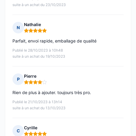
suite à un achat du 23/10/2023
Nathalie
N
Note : 5 sur 5
Parfait, envoi rapide, emballage de qualité
Publié le 28/10/2023 à 10h48
suite à un achat du 19/10/2023
Pierre
P
Note : 4 sur 5
Rien de plus à ajouter. toujours très pro.
Publié le 21/10/2023 à 13h14
suite à un achat du 13/10/2023
Cyrille
C