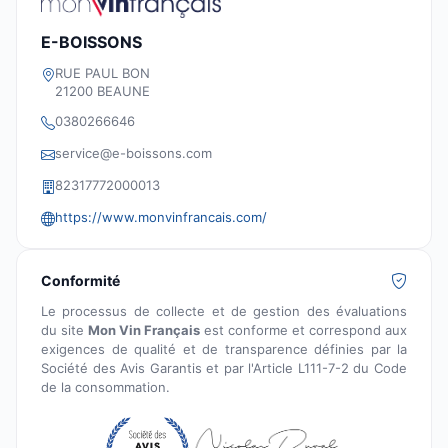
E-BOISSONS
RUE PAUL BON
21200 BEAUNE
0380266646
service@e-boissons.com
82317772000013
https://www.monvinfrancais.com/
Conformité
Le processus de collecte et de gestion des évaluations
du site
Mon Vin Français
est conforme et correspond aux
exigences de qualité et de transparence définies par la
Société des Avis Garantis et par l'Article L111-7-2 du Code
de la consommation.