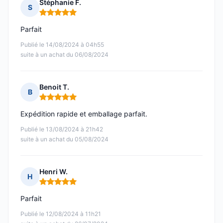
Stéphanie F.
S
Note : 5 sur 5
Parfait
Publié le 14/08/2024 à 04h55
suite à un achat du 06/08/2024
Benoit T.
B
Note : 5 sur 5
Expédition rapide et emballage parfait.
Publié le 13/08/2024 à 21h42
suite à un achat du 05/08/2024
Henri W.
H
Note : 5 sur 5
Parfait
Publié le 12/08/2024 à 11h21