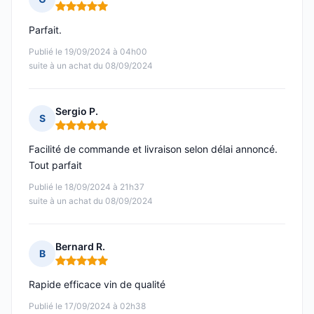
Note : 5 sur 5
Parfait.
Publié le 19/09/2024 à 04h00
suite à un achat du 08/09/2024
Sergio P.
S
Note : 5 sur 5
Facilité de commande et livraison selon délai annoncé.
Tout parfait
Publié le 18/09/2024 à 21h37
suite à un achat du 08/09/2024
Bernard R.
B
Note : 5 sur 5
Rapide efficace vin de qualité
Publié le 17/09/2024 à 02h38