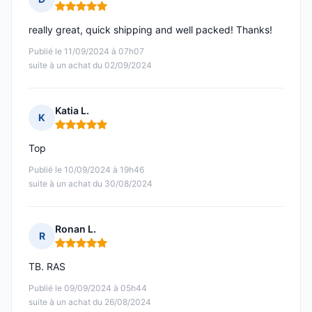
Note : 5 sur 5
really great, quick shipping and well packed! Thanks!
Publié le 11/09/2024 à 07h07
suite à un achat du 02/09/2024
Katia L.
K
Note : 5 sur 5
Top
Publié le 10/09/2024 à 19h46
suite à un achat du 30/08/2024
Ronan L.
R
Note : 5 sur 5
TB. RAS
Publié le 09/09/2024 à 05h44
suite à un achat du 26/08/2024