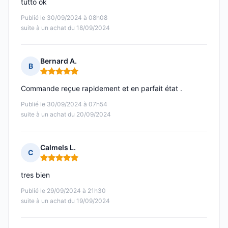
tutto ok
Publié le 30/09/2024 à 08h08
suite à un achat du 18/09/2024
Bernard A.
B
Note : 5 sur 5
Commande reçue rapidement et en parfait état .
Publié le 30/09/2024 à 07h54
suite à un achat du 20/09/2024
Calmels L.
C
Note : 5 sur 5
tres bien
Publié le 29/09/2024 à 21h30
suite à un achat du 19/09/2024