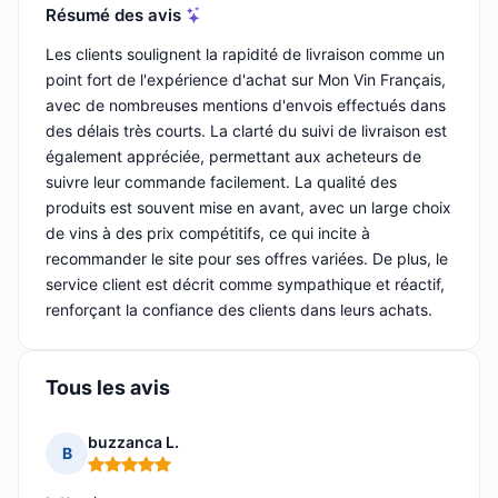
Résumé des avis
Les clients soulignent la rapidité de livraison comme un
point fort de l'expérience d'achat sur Mon Vin Français,
avec de nombreuses mentions d'envois effectués dans
des délais très courts. La clarté du suivi de livraison est
également appréciée, permettant aux acheteurs de
suivre leur commande facilement. La qualité des
produits est souvent mise en avant, avec un large choix
de vins à des prix compétitifs, ce qui incite à
recommander le site pour ses offres variées. De plus, le
service client est décrit comme sympathique et réactif,
renforçant la confiance des clients dans leurs achats.
Tous les avis
buzzanca L.
B
Note : 5 sur 5