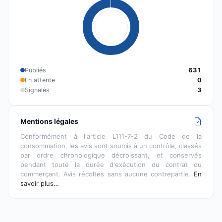
Publiés
631
En attente
0
Signalés
3
Mentions légales
Conformément à l'article L111-7-2 du Code de la
consommation, les avis sont soumis à un contrôle, classés
par ordre chronologique décroissant, et conservés
pendant toute la durée d'exécution du contrat du
commerçant. Avis récoltés sans aucune contrepartie.
En
savoir plus…