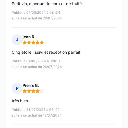
Petit vin, manque de corp et de fruité.
Publié le 07/08/2024 à 08h34
suite à un achat du 29/07/2024
jean R.
J
Note : 5 sur 5
Cinq étoile , suivi et réception parfait
Publié le 04/08/2024 à 09h10
suite à un achat du 26/07/2024
Pierre B.
P
Note : 4 sur 5
très bien
Publié le 31/07/2024 à 06h29
suite à un achat du 18/07/2024