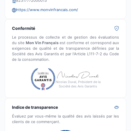
82317772000013
https://www.monvinfrancais.com/
Conformité
Le processus de collecte et de gestion des évaluations
du site
Mon Vin Français
est conforme et correspond aux
exigences de qualité et de transparence définies par la
Société des Avis Garantis et par l'Article L111-7-2 du Code
de la consommation.
Nicolas Duval, Président de la
Société des Avis Garantis
Indice de transparence
Évaluez par vous-même la qualité des avis laissés par les
clients de ce commerçant.