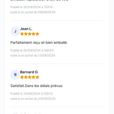
Publié le 20/08/2024 à 10h10
suite à un achat du 08/08/2024
Jean L.
J
Note : 5 sur 5
Parfaitement reçu et bien emballé.
Publié le 20/08/2024 à 06h34
suite à un achat du 13/08/2024
Bernard O.
B
Note : 5 sur 5
Satisfait.Dans les délais prévus.
Publié le 14/08/2024 à 05h12
suite à un achat du 05/08/2024