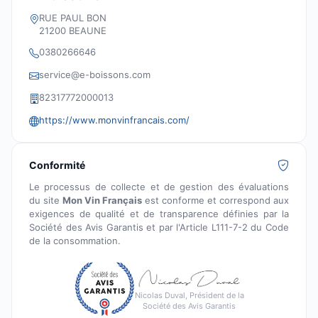
RUE PAUL BON
21200 BEAUNE
0380266646
service@e-boissons.com
82317772000013
https://www.monvinfrancais.com/
Conformité
Le processus de collecte et de gestion des évaluations
du site
Mon Vin Français
est conforme et correspond aux
exigences de qualité et de transparence définies par la
Société des Avis Garantis et par l'Article L111-7-2 du Code
de la consommation.
Nicolas Duval, Président de la
Société des Avis Garantis