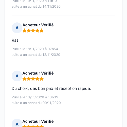
Publié le 19/11/2020 à 11h10
suite à un achat du 14/11/2020
Acheteur Vérifié
A
Note : 5 sur 5
Ras.
Publié le 18/11/2020 à 07h54
suite à un achat du 12/11/2020
Acheteur Vérifié
A
Note : 5 sur 5
Du choix, des bon prix et réception rapide.
Publié le 13/11/2020 à 13h39
suite à un achat du 09/11/2020
Acheteur Vérifié
A