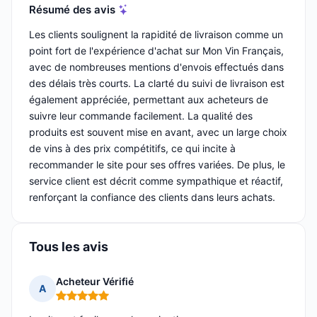
Résumé des avis
Les clients soulignent la rapidité de livraison comme un
point fort de l'expérience d'achat sur Mon Vin Français,
avec de nombreuses mentions d'envois effectués dans
des délais très courts. La clarté du suivi de livraison est
également appréciée, permettant aux acheteurs de
suivre leur commande facilement. La qualité des
produits est souvent mise en avant, avec un large choix
de vins à des prix compétitifs, ce qui incite à
recommander le site pour ses offres variées. De plus, le
service client est décrit comme sympathique et réactif,
renforçant la confiance des clients dans leurs achats.
Tous les avis
Acheteur Vérifié
A
Note : 5 sur 5