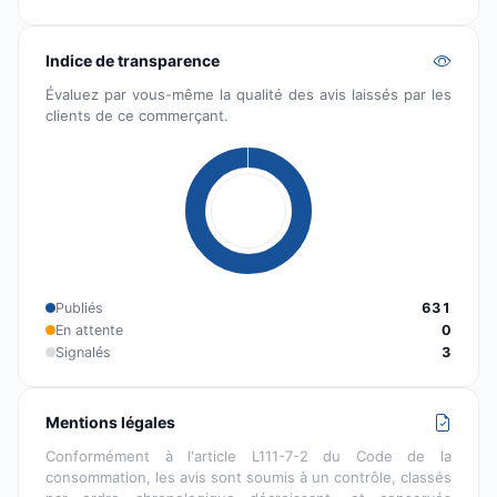
Indice de transparence
Évaluez par vous-même la qualité des avis laissés par les
clients de ce commerçant.
Publiés
631
En attente
0
Signalés
3
Mentions légales
Conformément à l'article L111-7-2 du Code de la
consommation, les avis sont soumis à un contrôle, classés