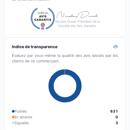
Nicolas Duval, Président de la
Société des Avis Garantis
Indice de transparence
Évaluez par vous-même la qualité des avis laissés par les
clients de ce commerçant.
Publiés
631
En attente
0
Signalés
3