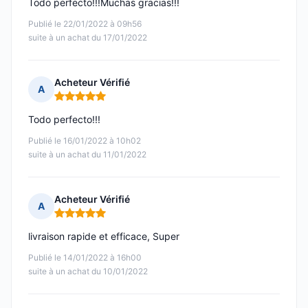
Todo perfecto!!!Muchas gracias!!!
Publié le 22/01/2022 à 09h56
suite à un achat du 17/01/2022
Acheteur Vérifié
A
Note : 5 sur 5
Todo perfecto!!!
Publié le 16/01/2022 à 10h02
suite à un achat du 11/01/2022
Acheteur Vérifié
A
Note : 5 sur 5
livraison rapide et efficace, Super
Publié le 14/01/2022 à 16h00
suite à un achat du 10/01/2022