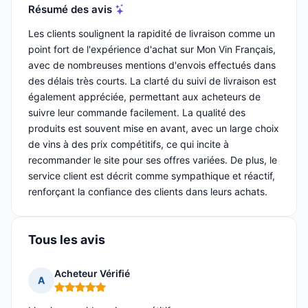
Résumé des avis
Les clients soulignent la rapidité de livraison comme un
point fort de l'expérience d'achat sur Mon Vin Français,
avec de nombreuses mentions d'envois effectués dans
des délais très courts. La clarté du suivi de livraison est
également appréciée, permettant aux acheteurs de
suivre leur commande facilement. La qualité des
produits est souvent mise en avant, avec un large choix
de vins à des prix compétitifs, ce qui incite à
recommander le site pour ses offres variées. De plus, le
service client est décrit comme sympathique et réactif,
renforçant la confiance des clients dans leurs achats.
Tous les avis
Acheteur Vérifié
A
Note : 5 sur 5