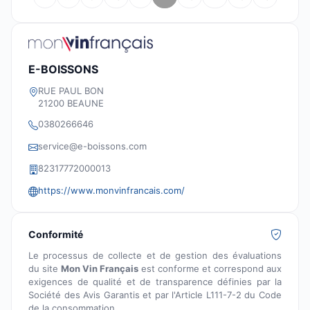
E-BOISSONS
RUE PAUL BON
21200 BEAUNE
0380266646
service@e-boissons.com
82317772000013
https://www.monvinfrancais.com/
Conformité
Le processus de collecte et de gestion des évaluations
du site
Mon Vin Français
est conforme et correspond aux
exigences de qualité et de transparence définies par la
Société des Avis Garantis et par l'Article L111-7-2 du Code
de la consommation.