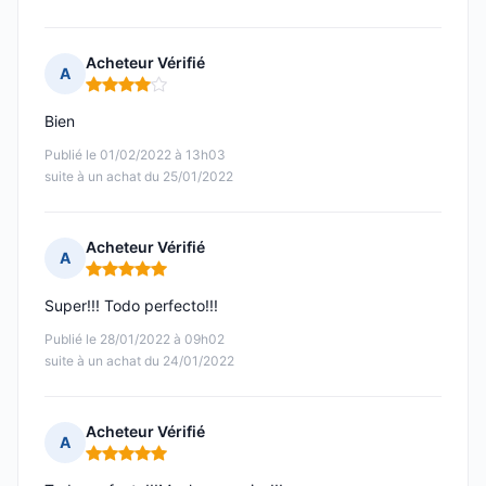
Acheteur Vérifié
A
Note : 4 sur 5
Bien
Publié le 01/02/2022 à 13h03
suite à un achat du 25/01/2022
Acheteur Vérifié
A
Note : 5 sur 5
Super!!! Todo perfecto!!!
Publié le 28/01/2022 à 09h02
suite à un achat du 24/01/2022
Acheteur Vérifié
A
Note : 5 sur 5