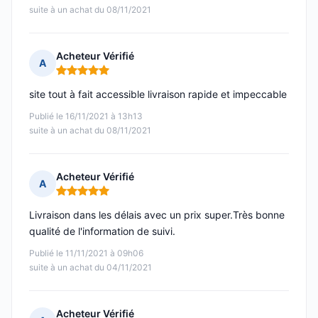
suite à un achat du 08/11/2021
Acheteur Vérifié
A
Note : 5 sur 5
site tout à fait accessible livraison rapide et impeccable
Publié le 16/11/2021 à 13h13
suite à un achat du 08/11/2021
Acheteur Vérifié
A
Note : 5 sur 5
Livraison dans les délais avec un prix super.Très bonne
qualité de l'information de suivi.
Publié le 11/11/2021 à 09h06
suite à un achat du 04/11/2021
Acheteur Vérifié