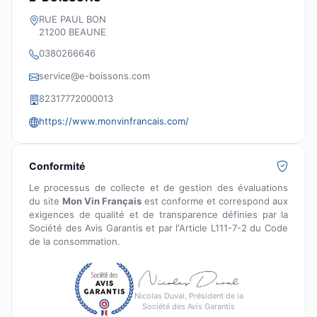
RUE PAUL BON
21200 BEAUNE
0380266646
service@e-boissons.com
82317772000013
https://www.monvinfrancais.com/
Conformité
Le processus de collecte et de gestion des évaluations
du site
Mon Vin Français
est conforme et correspond aux
exigences de qualité et de transparence définies par la
Société des Avis Garantis et par l'Article L111-7-2 du Code
de la consommation.
Nicolas Duval, Président de la
Société des Avis Garantis