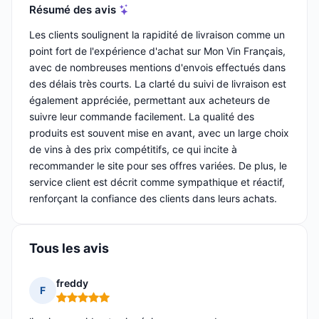
Résumé des avis
Les clients soulignent la rapidité de livraison comme un
point fort de l'expérience d'achat sur Mon Vin Français,
avec de nombreuses mentions d'envois effectués dans
des délais très courts. La clarté du suivi de livraison est
également appréciée, permettant aux acheteurs de
suivre leur commande facilement. La qualité des
produits est souvent mise en avant, avec un large choix
de vins à des prix compétitifs, ce qui incite à
recommander le site pour ses offres variées. De plus, le
service client est décrit comme sympathique et réactif,
renforçant la confiance des clients dans leurs achats.
Tous les avis
freddy
F
Note : 5 sur 5