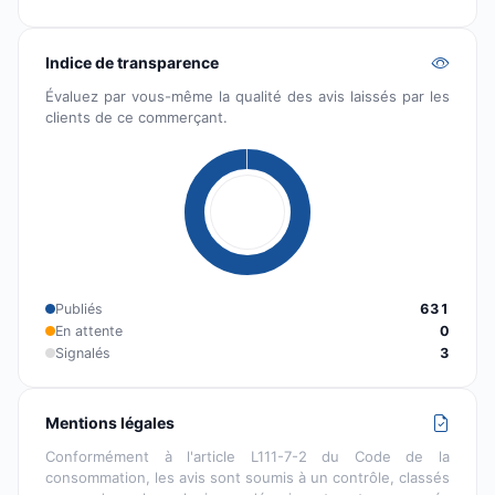
Indice de transparence
Évaluez par vous-même la qualité des avis laissés par les
clients de ce commerçant.
Publiés
631
En attente
0
Signalés
3
Mentions légales
Conformément à l'article L111-7-2 du Code de la
consommation, les avis sont soumis à un contrôle, classés