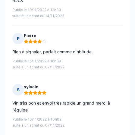
R.A.S
Publié le 19/11/2022 à 12h33
suite à un achat du 14/11/2022
Pierre
P
Note : 4 sur 5
Rien à signaler, parfait comme d'hbitude.
Publié le 15/11/2022 à 16h39
suite à un achat du 07/11/2022
sylvain
S
Note : 5 sur 5
Vin très bon et envoi très rapide.un grand merci à
l'équipe
Publié le 13/11/2022 à 10h02
suite à un achat du 07/11/2022