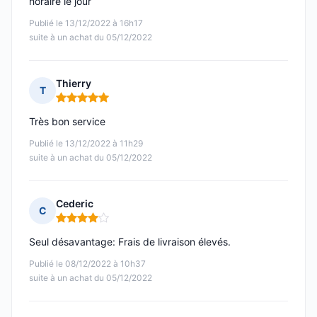
horaire le jour
Publié le 13/12/2022 à 16h17
suite à un achat du 05/12/2022
Thierry
T
Note : 5 sur 5
Très bon service
Publié le 13/12/2022 à 11h29
suite à un achat du 05/12/2022
Cederic
C
Note : 4 sur 5
Seul désavantage: Frais de livraison élevés.
Publié le 08/12/2022 à 10h37
suite à un achat du 05/12/2022