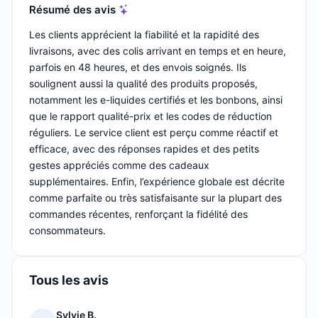
Résumé des avis
Les clients apprécient la fiabilité et la rapidité des
livraisons, avec des colis arrivant en temps et en heure,
parfois en 48 heures, et des envois soignés. Ils
soulignent aussi la qualité des produits proposés,
notamment les e-liquides certifiés et les bonbons, ainsi
que le rapport qualité-prix et les codes de réduction
réguliers. Le service client est perçu comme réactif et
efficace, avec des réponses rapides et des petits
gestes appréciés comme des cadeaux
supplémentaires. Enfin, l’expérience globale est décrite
comme parfaite ou très satisfaisante sur la plupart des
commandes récentes, renforçant la fidélité des
consommateurs.
Tous les avis
Sylvie B.