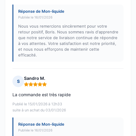
Réponse de Mon-liquide
Publiée le 16/01/2026
Nous vous remercions sincèrement pour votre
retour positif, Boris. Nous sommes ravis d'apprendre
que notre service de livraison continue de répondre
à vos attentes. Votre satisfaction est notre priorité,
et nous nous efforçons de maintenir cette
efficacité.
Sandro M.
S
Note : 5 sur 5
La commande est très rapide
Publié le 15/01/2026 à 12h33
suite à un achat du 03/01/2026
Réponse de Mon-liquide
Publiée le 16/01/2026