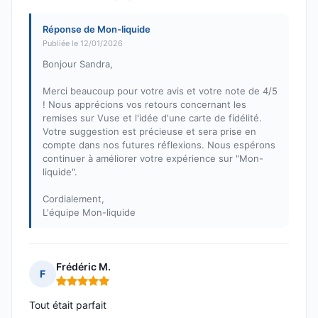
Réponse de Mon-liquide
Publiée le 12/01/2026
Bonjour Sandra,
Merci beaucoup pour votre avis et votre note de 4/5
! Nous apprécions vos retours concernant les
remises sur Vuse et l'idée d'une carte de fidélité.
Votre suggestion est précieuse et sera prise en
compte dans nos futures réflexions. Nous espérons
continuer à améliorer votre expérience sur "Mon-
liquide".
Cordialement,
L'équipe Mon-liquide
Frédéric M.
F
Note : 5 sur 5
Tout était parfait