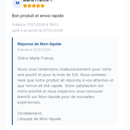
M
Note : 5 sur 5
Bon produit et envoi rapide
Publié le 17/01/2026 à 16h12
suite à un achat du 07/01/2026
Réponse de Mon-liquide
Publiée le 22/01/2026
Chère Marie France,
Nous vous remercions chaleureusement pour votre
avis positif et pour la note de 5/5. Nous sommes
ravis que notre produit ait répondu à vos attentes et
que l'envoi ait été rapide. Votre satisfaction est
notre priorité et nous espérons vous retrouver
bientôt sur Mon-liquide pour de nouvelles
expériences.
Cordialement,
L'équipe de Mon-liquide