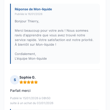
Réponse de Mon-liquide
Publiée le 16/01/2026
Bonjour Thierry,
Merci beaucoup pour votre avis ! Nous sommes
ravis d'apprendre que vous avez trouvé notre
service rapide. Votre satisfaction est notre priorité.
À bientôt sur Mon-liquide !
Cordialement,
L'équipe Mon-liquide
Sophie G.
S
Note : 5 sur 5
Parfait merci
Publié le 15/01/2026 à 08h50
suite à un achat du 03/01/2026