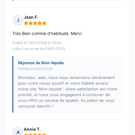
Jean F.
J
Note : 5 sur 5
Très Bien comme d'habitude. Merci
Publié le 16/01/2026 à 15h14
suite à un achat du 06/01/2026
Réponse de Mon-liquide
Publiée le 22/01/2026
Monsieur Jean, nous vous remercions sincèrement
pour votre retour positif et votre fidélité envers
notre site "Mon-liquide". Votre satisfaction est notre
priorité, et nous nous engageons à continuer de
vous offrir un service de qualité. Au plaisir de vous
retrouver bientôt !
Annie T.
A