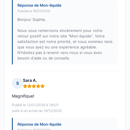
Réponse de Mon-liquide
Publiée le 16/01/2026
Bonjour Sophie,
Nous vous remercions sincèrement pour votre
retour positif sur notre site "Mon-liquide". Votre
satisfaction est notre priorité, et nous sommes ravis
que vous ayez eu une expérience agréable.
N'hésitez pas à revenir vers nous si vous avez
besoin d'aide ou de conseils.
Sara A.
S
Note : 5 sur 5
Magnifique!
Publié le 12/01/2026 à 16h21
suite à un achat du 19/12/2025
Réponse de Mon-liquide