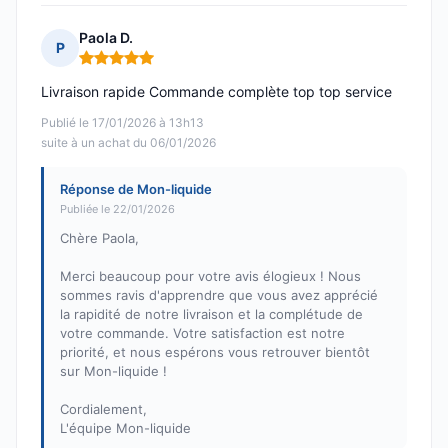
Paola D.
P
Note : 5 sur 5
Livraison rapide Commande complète top top service
Publié le 17/01/2026 à 13h13
suite à un achat du 06/01/2026
Réponse de Mon-liquide
Publiée le 22/01/2026
Chère Paola,
Merci beaucoup pour votre avis élogieux ! Nous
sommes ravis d'apprendre que vous avez apprécié
la rapidité de notre livraison et la complétude de
votre commande. Votre satisfaction est notre
priorité, et nous espérons vous retrouver bientôt
sur Mon-liquide !
Cordialement,
L'équipe Mon-liquide