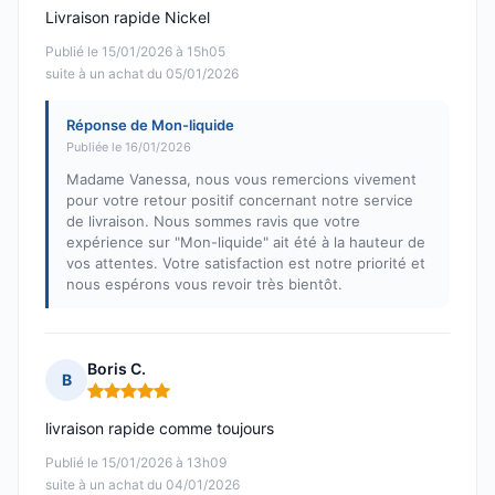
Livraison rapide Nickel
Publié le 15/01/2026 à 15h05
suite à un achat du 05/01/2026
Réponse de Mon-liquide
Publiée le 16/01/2026
Madame Vanessa, nous vous remercions vivement
pour votre retour positif concernant notre service
de livraison. Nous sommes ravis que votre
expérience sur "Mon-liquide" ait été à la hauteur de
vos attentes. Votre satisfaction est notre priorité et
nous espérons vous revoir très bientôt.
Boris C.
B
Note : 5 sur 5
livraison rapide comme toujours
Publié le 15/01/2026 à 13h09
suite à un achat du 04/01/2026