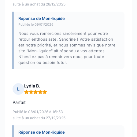
suite à un achat du 28/12/2025
Réponse de Mon-liquide
Publiée le 09/01/2026
Nous vous remercions sincèrement pour votre
retour enthousiaste, Sandrine ! Votre satisfaction
est notre priorité, et nous sommes ravis que notre
site "Mon-liquide" ait répondu à vos attentes.
N'hésitez pas à revenir vers nous pour toute
question ou besoin futur.
Lydia B.
L
Note : 5 sur 5
Parfait
Publié le 08/01/2026 à 16h53
suite à un achat du 27/12/2025
Réponse de Mon-liquide