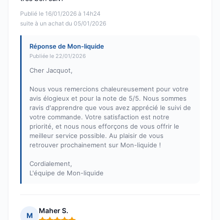
Publié le 16/01/2026 à 14h24
suite à un achat du 05/01/2026
Réponse de Mon-liquide
Publiée le 22/01/2026
Cher Jacquot,
Nous vous remercions chaleureusement pour votre
avis élogieux et pour la note de 5/5. Nous sommes
ravis d'apprendre que vous avez apprécié le suivi de
votre commande. Votre satisfaction est notre
priorité, et nous nous efforçons de vous offrir le
meilleur service possible. Au plaisir de vous
retrouver prochainement sur Mon-liquide !
Cordialement,
L'équipe de Mon-liquide
Maher S.
M