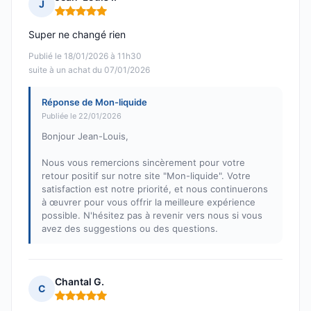
J
Note : 5 sur 5
Super ne changé rien
Publié le 18/01/2026 à 11h30
suite à un achat du 07/01/2026
Réponse de Mon-liquide
Publiée le 22/01/2026
Bonjour Jean-Louis,
Nous vous remercions sincèrement pour votre
retour positif sur notre site "Mon-liquide". Votre
satisfaction est notre priorité, et nous continuerons
à œuvrer pour vous offrir la meilleure expérience
possible. N'hésitez pas à revenir vers nous si vous
avez des suggestions ou des questions.
Chantal G.
C
Note : 5 sur 5