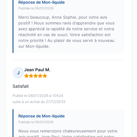
Réponse de Mon-liquide
Publiée le 09/01/2026
Merci beaucoup, Anne Sophie, pour votre avis
positif ! Nous sommes ravis d'apprendre que vous
avez apprécié la rapidité de notre service et notre
réactivité en cas de souci. Votre satisfaction est
notre priorité ! Au plaisir de vous servir à nouveau
sur Mon-liquide.
Jean Paul M.
J
Note : 5 sur 5
Satisfait
Publié le 08/01/2026 à 10h24
suite à un achat du 27/12/2025
Réponse de Mon-liquide
Publiée le 09/01/2026
Nous vous remercions chaleureusement pour votre
avis positif, Jean Paul. Votre satisfaction est notre