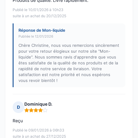
Produits de qualité. Livré rapidement.
Publié le 10/01/2026 à 10h23
suite à un achat du 20/12/2025
Réponse de Mon-liquide
Publiée le 12/01/2026
Chère Christine, nous vous remercions sincèrement
pour votre retour élogieux sur notre site "Mon-
liquide". Nous sommes ravis d'apprendre que vous
êtes satisfaite de la qualité de nos produits et de la
rapidité de notre service de livraison. Votre
satisfaction est notre priorité et nous espérons
vous revoir bientôt !
Dominique D.
D
Note : 4 sur 5
Reçu
Publié le 09/01/2026 à 06h33
suite à un achat du 27/12/2025