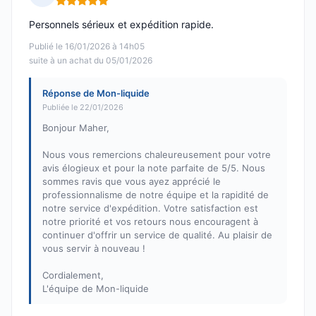
Note : 5 sur 5
Personnels sérieux et expédition rapide.
Publié le 16/01/2026 à 14h05
suite à un achat du 05/01/2026
Réponse de Mon-liquide
Publiée le 22/01/2026
Bonjour Maher,
Nous vous remercions chaleureusement pour votre
avis élogieux et pour la note parfaite de 5/5. Nous
sommes ravis que vous ayez apprécié le
professionnalisme de notre équipe et la rapidité de
notre service d'expédition. Votre satisfaction est
notre priorité et vos retours nous encouragent à
continuer d'offrir un service de qualité. Au plaisir de
vous servir à nouveau !
Cordialement,
L'équipe de Mon-liquide