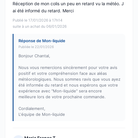
Réception de mon colis un peu en retard vu la météo. J
ai été informé du retard. Merci
Publié le 17/01/2026 à 17h14
suite à un achat du 06/01/2026
Réponse de Mon-liquide
Publiée le 22/01/2026
Bonjour Chantal,
Nous vous remercions sincèrement pour votre avis
positif et votre compréhension face aux aléas
météorologiques. Nous sommes ravis que vous ayez
été informée du retard et nous espérons que votre
expérience avec "Mon-liquide" sera encore
meilleure lors de votre prochaine commande.
Cordialement,
L'équipe de Mon-liquide
Marie France T.