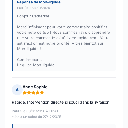
Réponse de Mon-liquide
Publiée le 09/01/2026
Bonjour Catherine,
Merci infiniment pour votre commentaire positif et
votre note de 5/5 ! Nous sommes ravis d'apprendre
que votre commande a été livrée rapidement. Votre
satisfaction est notre priorité. À très bientôt sur
Mon-liquide !
Cordialement,
L'équipe Mon-liquide
Anne Sophie L.
A
Note : 5 sur 5
Rapide, Intervention directe si souci dans la livraison
Publié le 08/01/2026 à 11h41
suite à un achat du 27/12/2025