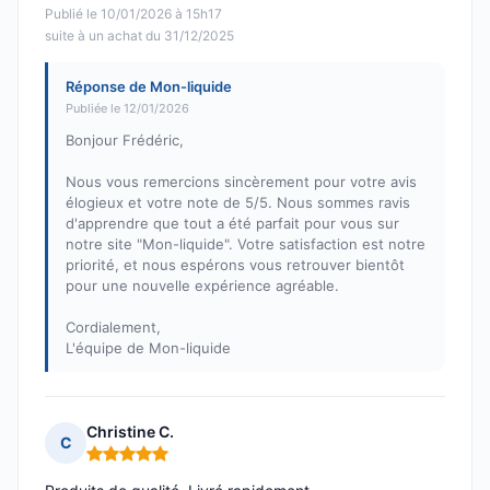
Publié le 10/01/2026 à 15h17
suite à un achat du 31/12/2025
Réponse de Mon-liquide
Publiée le 12/01/2026
Bonjour Frédéric,
Nous vous remercions sincèrement pour votre avis
élogieux et votre note de 5/5. Nous sommes ravis
d'apprendre que tout a été parfait pour vous sur
notre site "Mon-liquide". Votre satisfaction est notre
priorité, et nous espérons vous retrouver bientôt
pour une nouvelle expérience agréable.
Cordialement,
L'équipe de Mon-liquide
Christine C.
C
Note : 5 sur 5