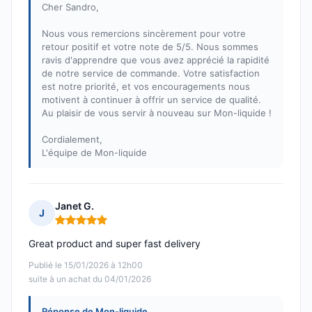
Cher Sandro,
Nous vous remercions sincèrement pour votre
retour positif et votre note de 5/5. Nous sommes
ravis d'apprendre que vous avez apprécié la rapidité
de notre service de commande. Votre satisfaction
est notre priorité, et vos encouragements nous
motivent à continuer à offrir un service de qualité.
Au plaisir de vous servir à nouveau sur Mon-liquide !
Cordialement,
L'équipe de Mon-liquide
Janet G.
J
Note : 5 sur 5
Great product and super fast delivery
Publié le 15/01/2026 à 12h00
suite à un achat du 04/01/2026
Réponse de Mon-liquide