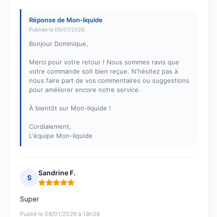
Réponse de Mon-liquide
Publiée le 09/01/2026
Bonjour Dominique,
Merci pour votre retour ! Nous sommes ravis que
votre commande soit bien reçue. N'hésitez pas à
nous faire part de vos commentaires ou suggestions
pour améliorer encore notre service.
À bientôt sur Mon-liquide !
Cordialement,
L'équipe Mon-liquide
Sandrine F.
S
Note : 5 sur 5
Super
Publié le 08/01/2026 à 18h38