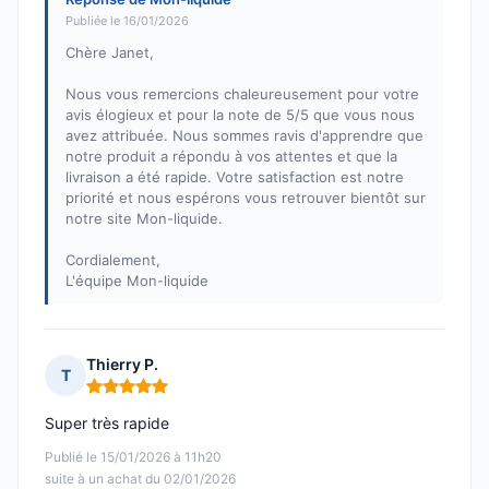
Publiée le 16/01/2026
Chère Janet,
Nous vous remercions chaleureusement pour votre
avis élogieux et pour la note de 5/5 que vous nous
avez attribuée. Nous sommes ravis d'apprendre que
notre produit a répondu à vos attentes et que la
livraison a été rapide. Votre satisfaction est notre
priorité et nous espérons vous retrouver bientôt sur
notre site Mon-liquide.
Cordialement,
L'équipe Mon-liquide
Thierry P.
T
Note : 5 sur 5
Super très rapide
Publié le 15/01/2026 à 11h20
suite à un achat du 02/01/2026