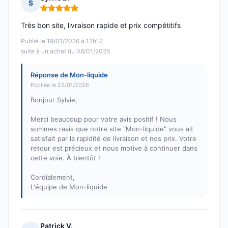
S
Note : 5 sur 5
Très bon site, livraison rapide et prix compétitifs
Publié le 19/01/2026 à 12h12
suite à un achat du 08/01/2026
Réponse de Mon-liquide
Publiée le 22/01/2026
Bonjour Sylvie,
Merci beaucoup pour votre avis positif ! Nous
sommes ravis que notre site "Mon-liquide" vous ait
satisfait par la rapidité de livraison et nos prix. Votre
retour est précieux et nous motive à continuer dans
cette voie. À bientôt !
Cordialement,
L'équipe de Mon-liquide
Patrick V.