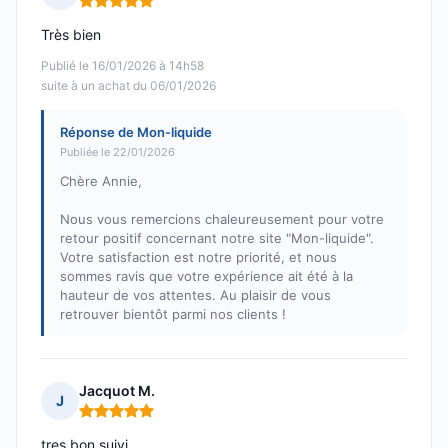
Note : 5 sur 5
Très bien
Publié le 16/01/2026 à 14h58
suite à un achat du 06/01/2026
Réponse de Mon-liquide
Publiée le 22/01/2026
Chère Annie,
Nous vous remercions chaleureusement pour votre
retour positif concernant notre site "Mon-liquide".
Votre satisfaction est notre priorité, et nous
sommes ravis que votre expérience ait été à la
hauteur de vos attentes. Au plaisir de vous
retrouver bientôt parmi nos clients !
Jacquot M.
J
Note : 5 sur 5
tres bon suivi