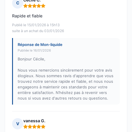
C
Note : 5 sur 5
Rapide et fiable
Publié le 15/01/2026 à 15h13
suite à un achat du 03/01/2026
Réponse de Mon-liquide
Publiée le 16/01/2026
Bonjour Cécile,
Nous vous remercions sincèrement pour votre avis
élogieux. Nous sommes ravis d'apprendre que vous
trouvez notre service rapide et fiable, et nous nous
engageons à maintenir ces standards pour votre
entière satisfaction. N’hésitez pas à revenir vers
nous si vous avez d'autres retours ou questions.
vanessa G.
V
Note : 5 sur 5