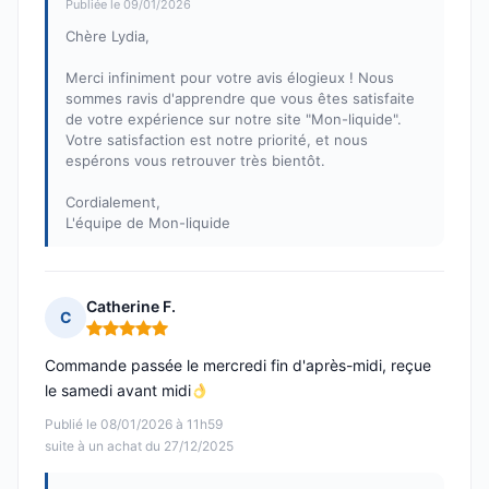
Publiée le 09/01/2026
Chère Lydia,
Merci infiniment pour votre avis élogieux ! Nous
sommes ravis d'apprendre que vous êtes satisfaite
de votre expérience sur notre site "Mon-liquide".
Votre satisfaction est notre priorité, et nous
espérons vous retrouver très bientôt.
Cordialement,
L'équipe de Mon-liquide
Catherine F.
C
Note : 5 sur 5
Commande passée le mercredi fin d'après-midi, reçue
le samedi avant midi
Publié le 08/01/2026 à 11h59
suite à un achat du 27/12/2025