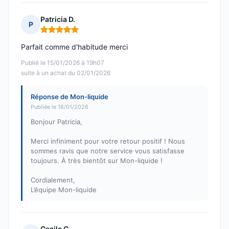
Patricia D.
P
Note : 5 sur 5
Parfait comme d'habitude merci
Publié le 15/01/2026 à 19h07
suite à un achat du 02/01/2026
Réponse de Mon-liquide
Publiée le 16/01/2026
Bonjour Patricia,
Merci infiniment pour votre retour positif ! Nous
sommes ravis que notre service vous satisfasse
toujours. À très bientôt sur Mon-liquide !
Cordialement,
L’équipe Mon-liquide
Cecile C.