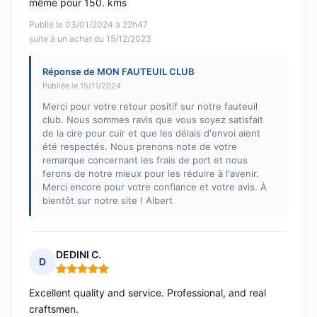
même pour 150. kms
Publié le 03/01/2024 à 22h47
suite à un achat du 15/12/2023
Réponse de MON FAUTEUIL CLUB
Publiée le 15/11/2024
Merci pour votre retour positif sur notre fauteuil
club. Nous sommes ravis que vous soyez satisfait
de la cire pour cuir et que les délais d'envoi aient
été respectés. Nous prenons note de votre
remarque concernant les frais de port et nous
ferons de notre mieux pour les réduire à l'avenir.
Merci encore pour votre confiance et votre avis. À
bientôt sur notre site ! Albert
DEDINI C.
D
Note : 5 sur 5
Excellent quality and service. Professional, and real
craftsmen.