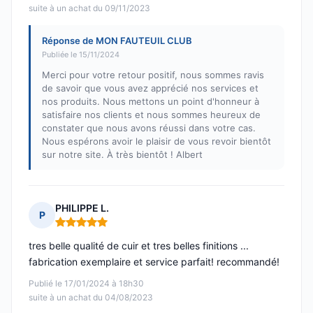
suite à un achat du 09/11/2023
Réponse de MON FAUTEUIL CLUB
Publiée le 15/11/2024
Merci pour votre retour positif, nous sommes ravis
de savoir que vous avez apprécié nos services et
nos produits. Nous mettons un point d'honneur à
satisfaire nos clients et nous sommes heureux de
constater que nous avons réussi dans votre cas.
Nous espérons avoir le plaisir de vous revoir bientôt
sur notre site. À très bientôt ! Albert
PHILIPPE L.
P
Note : 5 sur 5
tres belle qualité de cuir et tres belles finitions ...
fabrication exemplaire et service parfait! recommandé!
Publié le 17/01/2024 à 18h30
suite à un achat du 04/08/2023