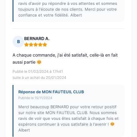
ravis d'avoir pu répondre à vos attentes et sommes
toujours à l'écoute de nos clients. Merci pour votre
confiance et votre fidélité. Albert
BERNARD A.
B
Note : 5 sur 5
A chaque commande, j'ai été satisfait, celle-là en fait
aussi partie
Publié le 01/02/2024 à 17h41
suite à un achat du 20/01/2024
Réponse de MON FAUTEUIL CLUB
Publiée le 15/11/2024
Merci beaucoup BERNARD pour votre retour positif
sur notre site MON FAUTEUIL CLUB. Nous sommes
ravis de voir que vous êtes satisfait à chaque fois et
espérons continuer à vous satisfaire à l'avenir !
Albert