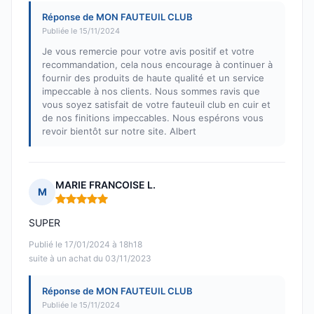
Réponse de MON FAUTEUIL CLUB
Publiée le 15/11/2024
Je vous remercie pour votre avis positif et votre
recommandation, cela nous encourage à continuer à
fournir des produits de haute qualité et un service
impeccable à nos clients. Nous sommes ravis que
vous soyez satisfait de votre fauteuil club en cuir et
de nos finitions impeccables. Nous espérons vous
revoir bientôt sur notre site. Albert
MARIE FRANCOISE L.
M
Note : 5 sur 5
SUPER
Publié le 17/01/2024 à 18h18
suite à un achat du 03/11/2023
Réponse de MON FAUTEUIL CLUB
Publiée le 15/11/2024