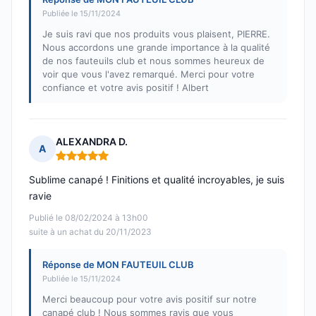
Publiée le 15/11/2024
Je suis ravi que nos produits vous plaisent, PIERRE.
Nous accordons une grande importance à la qualité
de nos fauteuils club et nous sommes heureux de
voir que vous l'avez remarqué. Merci pour votre
confiance et votre avis positif ! Albert
ALEXANDRA D.
A
Note : 5 sur 5
Sublime canapé ! Finitions et qualité incroyables, je suis
ravie
Publié le 08/02/2024 à 13h00
suite à un achat du 20/11/2023
Réponse de MON FAUTEUIL CLUB
Publiée le 15/11/2024
Merci beaucoup pour votre avis positif sur notre
canapé club ! Nous sommes ravis que vous