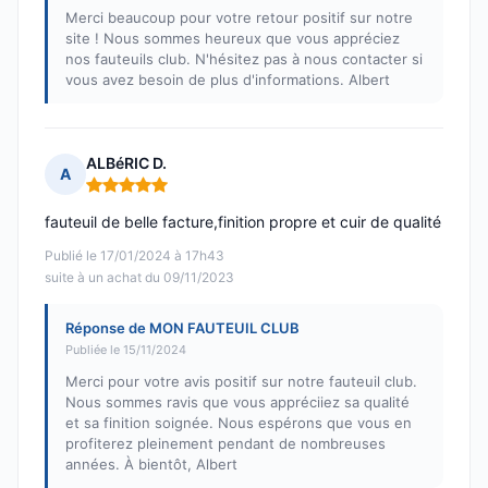
Merci beaucoup pour votre retour positif sur notre
site ! Nous sommes heureux que vous appréciez
nos fauteuils club. N'hésitez pas à nous contacter si
vous avez besoin de plus d'informations. Albert
ALBéRIC D.
A
Note : 5 sur 5
fauteuil de belle facture,finition propre et cuir de qualité
Publié le 17/01/2024 à 17h43
suite à un achat du 09/11/2023
Réponse de MON FAUTEUIL CLUB
Publiée le 15/11/2024
Merci pour votre avis positif sur notre fauteuil club.
Nous sommes ravis que vous appréciiez sa qualité
et sa finition soignée. Nous espérons que vous en
profiterez pleinement pendant de nombreuses
années. À bientôt, Albert