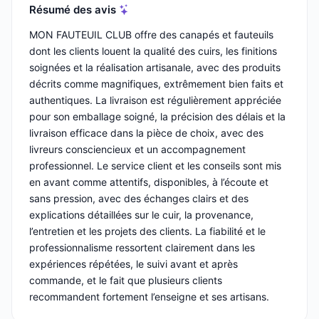
Résumé des avis
MON FAUTEUIL CLUB offre des canapés et fauteuils
dont les clients louent la qualité des cuirs, les finitions
soignées et la réalisation artisanale, avec des produits
décrits comme magnifiques, extrêmement bien faits et
authentiques. La livraison est régulièrement appréciée
pour son emballage soigné, la précision des délais et la
livraison efficace dans la pièce de choix, avec des
livreurs consciencieux et un accompagnement
professionnel. Le service client et les conseils sont mis
en avant comme attentifs, disponibles, à l’écoute et
sans pression, avec des échanges clairs et des
explications détaillées sur le cuir, la provenance,
l’entretien et les projets des clients. La fiabilité et le
professionnalisme ressortent clairement dans les
expériences répétées, le suivi avant et après
commande, et le fait que plusieurs clients
recommandent fortement l’enseigne et ses artisans.