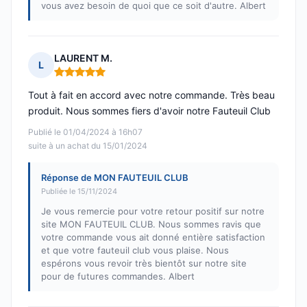
vous avez besoin de quoi que ce soit d'autre. Albert
LAURENT M.
L
Note : 5 sur 5
Tout à fait en accord avec notre commande. Très beau
produit. Nous sommes fiers d'avoir notre Fauteuil Club
Publié le 01/04/2024 à 16h07
suite à un achat du 15/01/2024
Réponse de MON FAUTEUIL CLUB
Publiée le 15/11/2024
Je vous remercie pour votre retour positif sur notre
site MON FAUTEUIL CLUB. Nous sommes ravis que
votre commande vous ait donné entière satisfaction
et que votre fauteuil club vous plaise. Nous
espérons vous revoir très bientôt sur notre site
pour de futures commandes. Albert