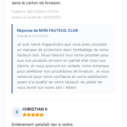
dans le carton de livraison.
Publié le 18/01/2024 à 07h19
suite à un achat du 18/10/2023
Réponse de MON FAUTEUIL CLUB
Publiée le 15/11/2024
Je suis navré d'apprendre que vous avez constaté
un manque de protection dans l'emballage de votre
fauteuil club. Nous faisons tout notre possible pour
que nos produits arrivent en parfait état chez nos
clients, et nous prenons en compte votre remarque
pour améliorer nos procédures de livraison. Je vous
remercie pour votre confiance et votre satisfaction
quant à la qualité de notre fauteuil. Au plaisir de
vous revoir sur notre site ! Albert
CHRISTIAN V.
C
Note : 5 sur 5
Entièrement satisfait rien à redire.