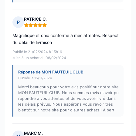
PATRICE C.
P
Note : 5 sur 5
Magnifique et chic conforme à mes attentes. Respect
du délai de livraison
Publié le 21/02/2024 à 15h16
suite à un achat du 08/02/2024
Réponse de MON FAUTEUIL CLUB
Publiée le 15/11/2024
Merci beaucoup pour votre avis positif sur notre site
MON FAUTEUIL CLUB. Nous sommes ravis d'avoir pu
répondre à vos attentes et de vous avoir livré dans
les délais prévus. Nous espérons vous revoir très
bientôt sur notre site pour d'autres achats ! Albert
MARC M.