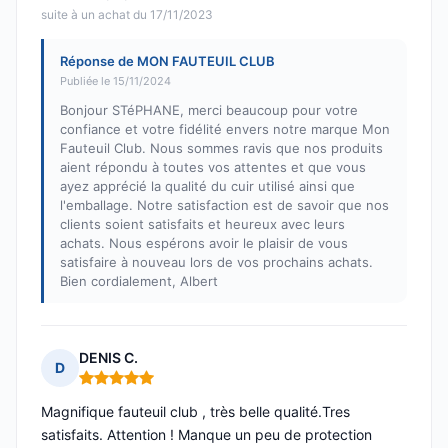
suite à un achat du 17/11/2023
Réponse de MON FAUTEUIL CLUB
Publiée le 15/11/2024
Bonjour STéPHANE, merci beaucoup pour votre
confiance et votre fidélité envers notre marque Mon
Fauteuil Club. Nous sommes ravis que nos produits
aient répondu à toutes vos attentes et que vous
ayez apprécié la qualité du cuir utilisé ainsi que
l'emballage. Notre satisfaction est de savoir que nos
clients soient satisfaits et heureux avec leurs
achats. Nous espérons avoir le plaisir de vous
satisfaire à nouveau lors de vos prochains achats.
Bien cordialement, Albert
DENIS C.
D
Note : 5 sur 5
Magnifique fauteuil club , très belle qualité.Tres
satisfaits. Attention ! Manque un peu de protection