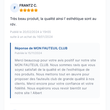
FRANTZ C.
F
Note : 5 sur 5
Très beau produit, la qualité ainsi l' esthétique sont au
rdv.
Publié le 20/02/2024 à 15h55
suite à un achat du 16/01/2024
Réponse de MON FAUTEUIL CLUB
Publiée le 15/11/2024
Merci beaucoup pour votre avis positif sur notre site
MON FAUTEUIL CLUB. Nous sommes ravis que vous
soyez satisfait de la qualité et de l'esthétique de
nos produits. Nous mettons tout en œuvre pour
proposer des fauteuils club de grande qualité à nos
clients. Merci encore pour votre confiance et votre
fidélité. Nous espérons vous revoir bientôt sur
notre site ! Albert