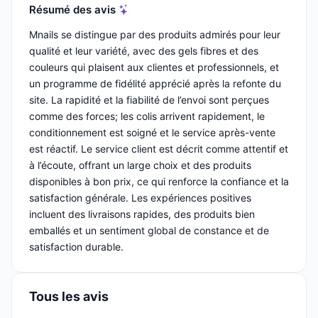
Résumé des avis
Mnails se distingue par des produits admirés pour leur
qualité et leur variété, avec des gels fibres et des
couleurs qui plaisent aux clientes et professionnels, et
un programme de fidélité apprécié après la refonte du
site. La rapidité et la fiabilité de l’envoi sont perçues
comme des forces; les colis arrivent rapidement, le
conditionnement est soigné et le service après-vente
est réactif. Le service client est décrit comme attentif et
à l’écoute, offrant un large choix et des produits
disponibles à bon prix, ce qui renforce la confiance et la
satisfaction générale. Les expériences positives
incluent des livraisons rapides, des produits bien
emballés et un sentiment global de constance et de
satisfaction durable.
Tous les avis