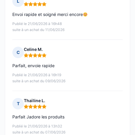
L
Note : 5 sur 5
Envoi rapide et soigné merci encore
Publié le 21/06/2026 à 16h48
suite à un achat du 11/06/2026
Celine M.
C
Note : 5 sur 5
Parfait, envoie rapide
Publié le 21/06/2026 à 16h19
suite à un achat du 09/06/2026
Thaïline L.
T
Note : 5 sur 5
Parfait Jadore les produits
Publié le 21/06/2026 à 13h32
suite à un achat du 07/06/2026