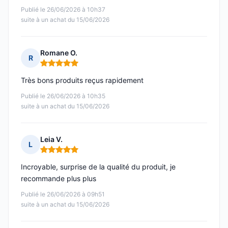
Publié le 26/06/2026 à 10h37
suite à un achat du 15/06/2026
Romane O.
R
Note : 5 sur 5
Très bons produits reçus rapidement
Publié le 26/06/2026 à 10h35
suite à un achat du 15/06/2026
Leia V.
L
Note : 5 sur 5
Incroyable, surprise de la qualité du produit, je
recommande plus plus
Publié le 26/06/2026 à 09h51
suite à un achat du 15/06/2026