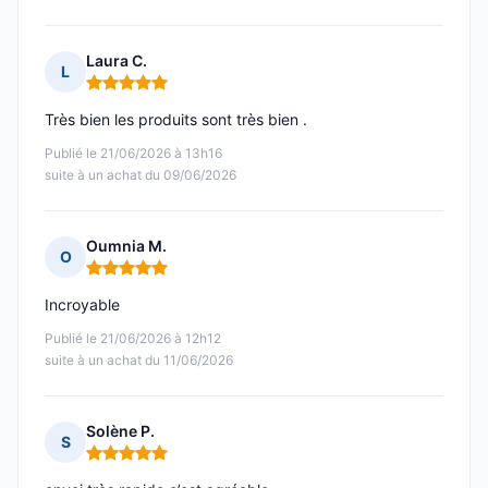
Laura C.
L
Note : 5 sur 5
Très bien les produits sont très bien .
Publié le 21/06/2026 à 13h16
suite à un achat du 09/06/2026
Oumnia M.
O
Note : 5 sur 5
Incroyable
Publié le 21/06/2026 à 12h12
suite à un achat du 11/06/2026
Solène P.
S
Note : 5 sur 5