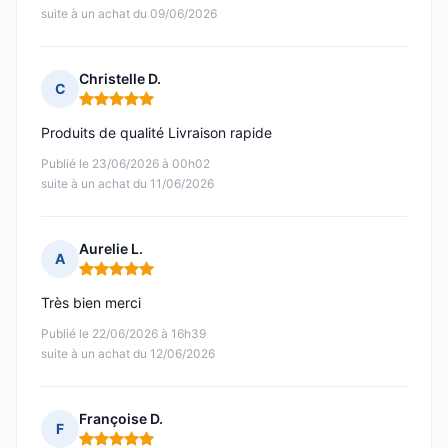
suite à un achat du 09/06/2026
Christelle D.
C
Note : 5 sur 5
Produits de qualité Livraison rapide
Publié le 23/06/2026 à 00h02
suite à un achat du 11/06/2026
Aurelie L.
A
Note : 5 sur 5
Très bien merci
Publié le 22/06/2026 à 16h39
suite à un achat du 12/06/2026
Françoise D.
F
Note : 5 sur 5