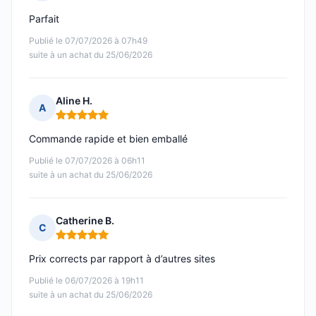
Note : 5 sur 5
Parfait
Publié le 07/07/2026 à 07h49
suite à un achat du 25/06/2026
Aline H.
A
Note : 5 sur 5
Commande rapide et bien emballé
Publié le 07/07/2026 à 06h11
suite à un achat du 25/06/2026
Catherine B.
C
Note : 5 sur 5
Prix corrects par rapport à d’autres sites
Publié le 06/07/2026 à 19h11
suite à un achat du 25/06/2026