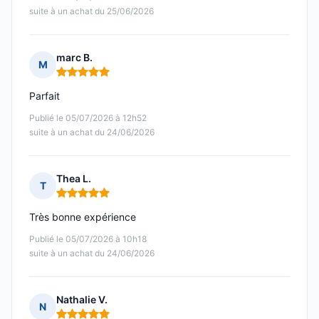
suite à un achat du 25/06/2026
marc B.
M
Note : 5 sur 5
Parfait
Publié le 05/07/2026 à 12h52
suite à un achat du 24/06/2026
Thea L.
T
Note : 5 sur 5
Très bonne expérience
Publié le 05/07/2026 à 10h18
suite à un achat du 24/06/2026
Nathalie V.
N