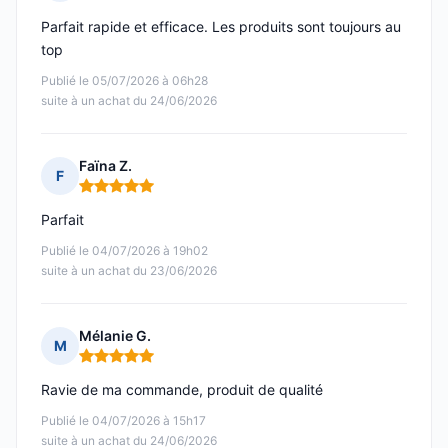
Note : 5 sur 5
Parfait rapide et efficace. Les produits sont toujours au
top
Publié le 05/07/2026 à 06h28
suite à un achat du 24/06/2026
Faïna Z.
F
Note : 5 sur 5
Parfait
Publié le 04/07/2026 à 19h02
suite à un achat du 23/06/2026
Mélanie G.
M
Note : 5 sur 5
Ravie de ma commande, produit de qualité
Publié le 04/07/2026 à 15h17
suite à un achat du 24/06/2026