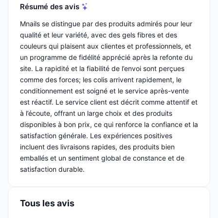
Résumé des avis
Mnails se distingue par des produits admirés pour leur
qualité et leur variété, avec des gels fibres et des
couleurs qui plaisent aux clientes et professionnels, et
un programme de fidélité apprécié après la refonte du
site. La rapidité et la fiabilité de l’envoi sont perçues
comme des forces; les colis arrivent rapidement, le
conditionnement est soigné et le service après-vente
est réactif. Le service client est décrit comme attentif et
à l’écoute, offrant un large choix et des produits
disponibles à bon prix, ce qui renforce la confiance et la
satisfaction générale. Les expériences positives
incluent des livraisons rapides, des produits bien
emballés et un sentiment global de constance et de
satisfaction durable.
Tous les avis