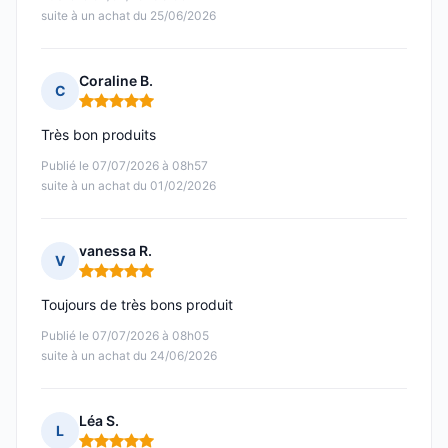
suite à un achat du 25/06/2026
Coraline B.
C
Note : 5 sur 5
Très bon produits
Publié le 07/07/2026 à 08h57
suite à un achat du 01/02/2026
vanessa R.
V
Note : 5 sur 5
Toujours de très bons produit
Publié le 07/07/2026 à 08h05
suite à un achat du 24/06/2026
Léa S.
L