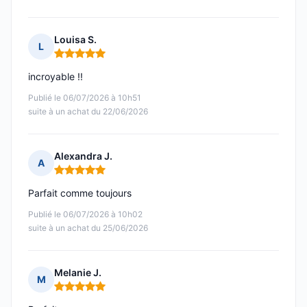
Louisa S.
L
Note : 5 sur 5
incroyable !!
Publié le 06/07/2026 à 10h51
suite à un achat du 22/06/2026
Alexandra J.
A
Note : 5 sur 5
Parfait comme toujours
Publié le 06/07/2026 à 10h02
suite à un achat du 25/06/2026
Melanie J.
M
Note : 5 sur 5