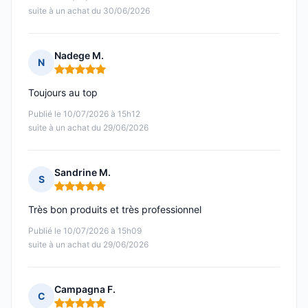
suite à un achat du 30/06/2026
Nadege M.
N
Note : 5 sur 5
Toujours au top
Publié le 10/07/2026 à 15h12
suite à un achat du 29/06/2026
Sandrine M.
S
Note : 5 sur 5
Très bon produits et très professionnel
Publié le 10/07/2026 à 15h09
suite à un achat du 29/06/2026
Campagna F.
C