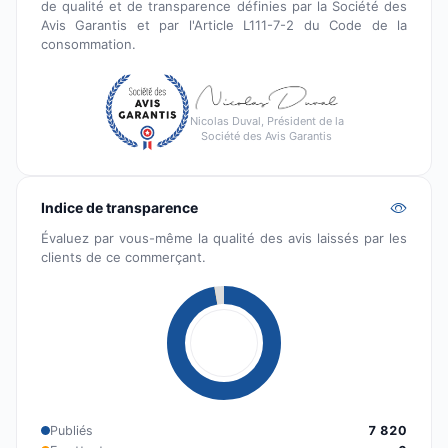
de qualité et de transparence définies par la Société des
Avis Garantis et par l'Article L111-7-2 du Code de la
consommation.
Nicolas Duval, Président de la
Société des Avis Garantis
Indice de transparence
Évaluez par vous-même la qualité des avis laissés par les
clients de ce commerçant.
Publiés
7 820