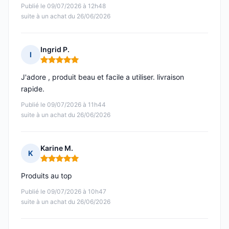
Publié le 09/07/2026 à 12h48
suite à un achat du 26/06/2026
Ingrid P.
I
Note : 5 sur 5
J'adore , produit beau et facile a utiliser. livraison
rapide.
Publié le 09/07/2026 à 11h44
suite à un achat du 26/06/2026
Karine M.
K
Note : 5 sur 5
Produits au top
Publié le 09/07/2026 à 10h47
suite à un achat du 26/06/2026