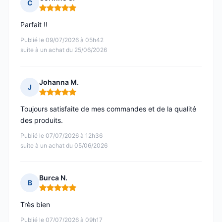
C
Note : 5 sur 5
Parfait !!
Publié le 09/07/2026 à 05h42
suite à un achat du 25/06/2026
Johanna M.
J
Note : 5 sur 5
Toujours satisfaite de mes commandes et de la qualité
des produits.
Publié le 07/07/2026 à 12h36
suite à un achat du 05/06/2026
Burca N.
B
Note : 5 sur 5
Très bien
Publié le 07/07/2026 à 09h17