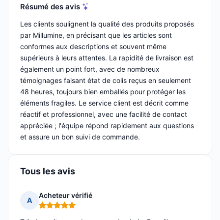
Résumé des avis
Les clients soulignent la qualité des produits proposés
par Millumine, en précisant que les articles sont
conformes aux descriptions et souvent même
supérieurs à leurs attentes. La rapidité de livraison est
également un point fort, avec de nombreux
témoignages faisant état de colis reçus en seulement
48 heures, toujours bien emballés pour protéger les
éléments fragiles. Le service client est décrit comme
réactif et professionnel, avec une facilité de contact
appréciée ; l'équipe répond rapidement aux questions
et assure un bon suivi de commande.
Tous les avis
Acheteur vérifié
A
Note : 5 sur 5