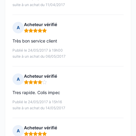
suite à un achat du 11/04/2017
Acheteur vérifié
A
Note : 5 sur 5
Très bon service client
Publié le 24/05/2017 à 19h00
suite à un achat du 06/05/2017
Acheteur vérifié
A
Note : 4 sur 5
Tres rapide. Colis impec
Publié le 24/05/2017 à 15h16
suite à un achat du 14/05/2017
Acheteur vérifié
A