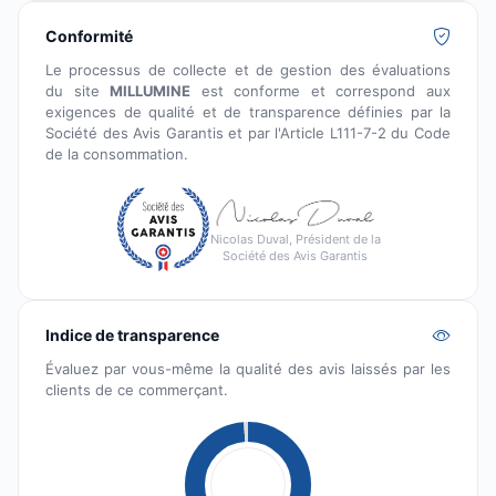
Conformité
Le processus de collecte et de gestion des évaluations
du site
MILLUMINE
est conforme et correspond aux
exigences de qualité et de transparence définies par la
Société des Avis Garantis et par l'Article L111-7-2 du Code
de la consommation.
Nicolas Duval, Président de la
Société des Avis Garantis
Indice de transparence
Évaluez par vous-même la qualité des avis laissés par les
clients de ce commerçant.