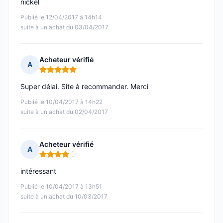
nickel
Publié le 12/04/2017 à 14h14
suite à un achat du 03/04/2017
Acheteur vérifié
A
Note : 5 sur 5
Super délai. Site à recommander. Merci
Publié le 10/04/2017 à 14h22
suite à un achat du 02/04/2017
Acheteur vérifié
A
Note : 4 sur 5
intéressant
Publié le 10/04/2017 à 13h51
suite à un achat du 10/03/2017