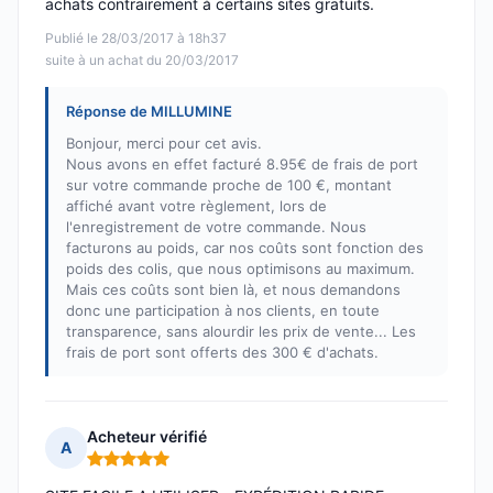
achats contrairement à certains sites gratuits.
Publié le 28/03/2017 à 18h37
suite à un achat du 20/03/2017
Réponse de MILLUMINE
Bonjour, merci pour cet avis.
Nous avons en effet facturé 8.95€ de frais de port
sur votre commande proche de 100 €, montant
affiché avant votre règlement, lors de
l'enregistrement de votre commande. Nous
facturons au poids, car nos coûts sont fonction des
poids des colis, que nous optimisons au maximum.
Mais ces coûts sont bien là, et nous demandons
donc une participation à nos clients, en toute
transparence, sans alourdir les prix de vente... Les
frais de port sont offerts des 300 € d'achats.
Acheteur vérifié
A
Note : 5 sur 5