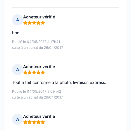
Acheteur vérifié
A
Note : 5 sur 5
bon ....
Publié le 04/05/2017 à 17h41
suite à un achat du 26/04/2017
Acheteur vérifié
A
Note : 5 sur 5
Tout à fait conforme à la photo, livraison express.
Publié le 04/05/2017 à 09h42
suite à un achat du 26/04/2017
Acheteur vérifié
A
Note : 5 sur 5