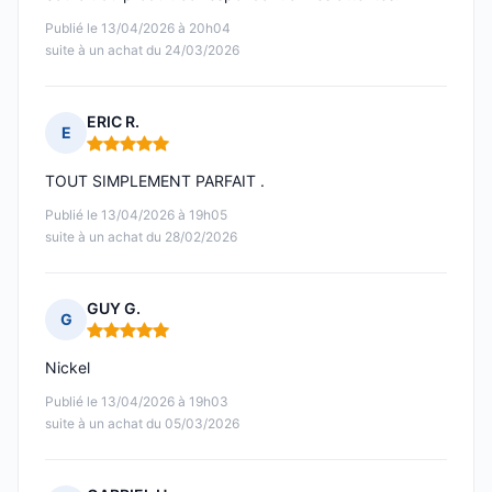
Publié le 13/04/2026 à 20h04
suite à un achat du 24/03/2026
ERIC R.
E
Note : 5 sur 5
TOUT SIMPLEMENT PARFAIT .
Publié le 13/04/2026 à 19h05
suite à un achat du 28/02/2026
GUY G.
G
Note : 5 sur 5
Nickel
Publié le 13/04/2026 à 19h03
suite à un achat du 05/03/2026