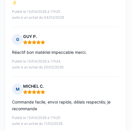
Publié le 13/04/2026 à 17h25
suite à un achat du 04/03/2026
GUY P.
G
Note : 5 sur 5
Réactif bon matériel impeccable merci.
Publié le 13/04/2026 à 17h24
suite à un achat du 20/02/2026
MICHEL C.
M
Note : 5 sur 5
Commande facile, envoi rapide, délais respectés; je
recommande
Publié le 13/04/2026 à 17h20
suite à un achat du 11/02/2026