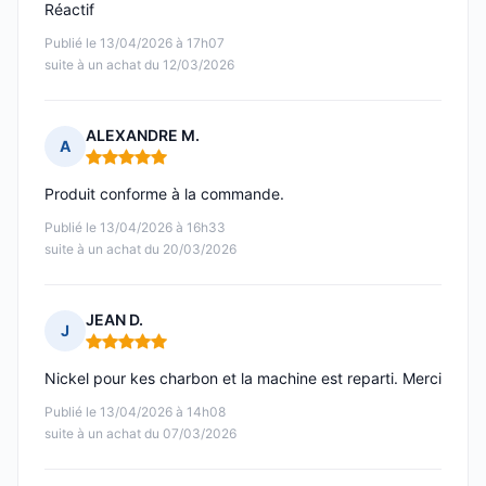
Réactif
Publié le 13/04/2026 à 17h07
suite à un achat du 12/03/2026
ALEXANDRE M.
A
Note : 5 sur 5
Produit conforme à la commande.
Publié le 13/04/2026 à 16h33
suite à un achat du 20/03/2026
JEAN D.
J
Note : 5 sur 5
Nickel pour kes charbon et la machine est reparti. Merci
Publié le 13/04/2026 à 14h08
suite à un achat du 07/03/2026