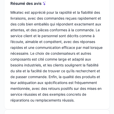
Résumé des avis
Mikatec est apprécié pour la rapidité et la fiabilité des
livraisons, avec des commandes reçues rapidement et
des colis bien emballés qui répondent exactement aux
attentes, et des pièces conformes à la commande. Le
service client et le personnel sont décrits comme à
l’écoute, aimable et compétent, avec des réponses
rapides et une communication efficace par mail lorsque
nécessaire. Le choix de condensateurs et autres
composants est cité comme large et adapté aux
besoins industriels, et les clients soulignent la fiabilité
du site et la facilité de trouver ce qu’ils recherchent et
de passer commande. Enfin, la qualité des produits et
leur adéquation aux spécifications est fréquemment
mentionnée, avec des retours positifs sur des mises en
service réussies et des exemples concrets de
réparations ou remplacements réussis.