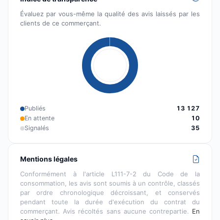
Évaluez par vous-même la qualité des avis laissés par les
clients de ce commerçant.
Publiés
13 127
En attente
10
Signalés
35
Mentions légales
Conformément à l'article L111-7-2 du Code de la
consommation, les avis sont soumis à un contrôle, classés
par ordre chronologique décroissant, et conservés
pendant toute la durée d'exécution du contrat du
commerçant. Avis récoltés sans aucune contrepartie.
En