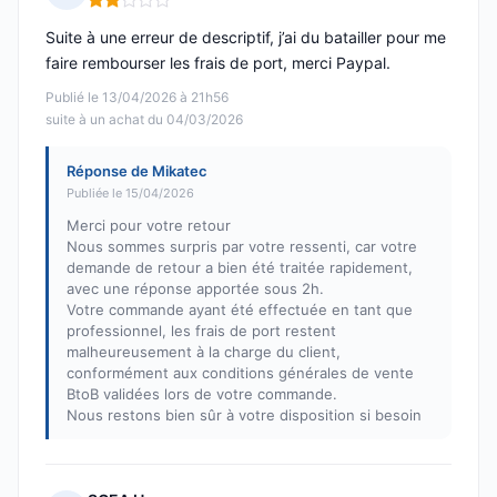
Note : 2 sur 5
Suite à une erreur de descriptif, j’ai du batailler pour me
faire rembourser les frais de port, merci Paypal.
Publié le 13/04/2026 à 21h56
suite à un achat du 04/03/2026
Réponse de Mikatec
Publiée le 15/04/2026
Merci pour votre retour
Nous sommes surpris par votre ressenti, car votre
demande de retour a bien été traitée rapidement,
avec une réponse apportée sous 2h.
Votre commande ayant été effectuée en tant que
professionnel, les frais de port restent
malheureusement à la charge du client,
conformément aux conditions générales de vente
BtoB validées lors de votre commande.
Nous restons bien sûr à votre disposition si besoin