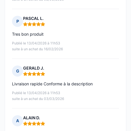
PASCAL L.
P
Note : 5 sur 5
Tres bon produit
Publié le 13/04/2026 à 11h53
suite à un achat du 16/02/2026
GERALD J.
G
Note : 5 sur 5
Livraison rapide Conforme à la description
Publié le 13/04/2026 à 11h53
suite à un achat du 03/03/2026
ALAIN D.
A
Note : 5 sur 5