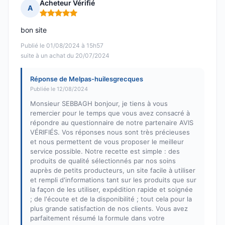
Acheteur Vérifié
A
Note : 5 sur 5
bon site
Publié le 01/08/2024 à 15h57
suite à un achat du 20/07/2024
Réponse de Melpas-huilesgrecques
Publiée le 12/08/2024
Monsieur SEBBAGH bonjour, je tiens à vous
remercier pour le temps que vous avez consacré à
répondre au questionnaire de notre partenaire AVIS
VÉRIFIÉS. Vos réponses nous sont très précieuses
et nous permettent de vous proposer le meilleur
service possible. Notre recette est simple : des
produits de qualité sélectionnés par nos soins
auprès de petits producteurs, un site facile à utiliser
et rempli d'informations tant sur les produits que sur
la façon de les utiliser, expédition rapide et soignée
; de l'écoute et de la disponibilité ; tout cela pour la
plus grande satisfaction de nos clients. Vous avez
parfaitement résumé la formule dans votre