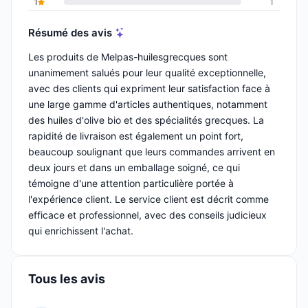
1
1
Résumé des avis
Les produits de Melpas-huilesgrecques sont
unanimement salués pour leur qualité exceptionnelle,
avec des clients qui expriment leur satisfaction face à
une large gamme d'articles authentiques, notamment
des huiles d'olive bio et des spécialités grecques. La
rapidité de livraison est également un point fort,
beaucoup soulignant que leurs commandes arrivent en
deux jours et dans un emballage soigné, ce qui
témoigne d'une attention particulière portée à
l'expérience client. Le service client est décrit comme
efficace et professionnel, avec des conseils judicieux
qui enrichissent l'achat.
Tous les avis