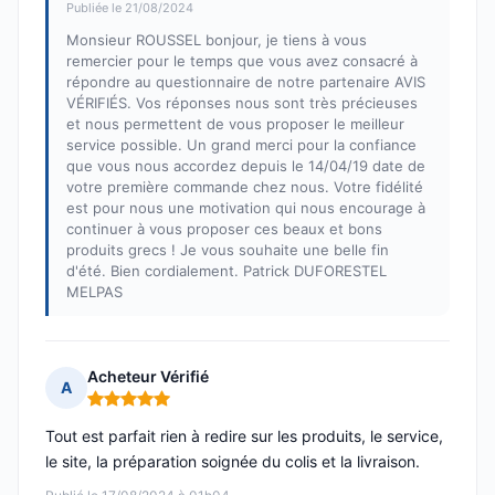
Publiée le 21/08/2024
Monsieur ROUSSEL bonjour, je tiens à vous
remercier pour le temps que vous avez consacré à
répondre au questionnaire de notre partenaire AVIS
VÉRIFIÉS. Vos réponses nous sont très précieuses
et nous permettent de vous proposer le meilleur
service possible. Un grand merci pour la confiance
que vous nous accordez depuis le 14/04/19 date de
votre première commande chez nous. Votre fidélité
est pour nous une motivation qui nous encourage à
continuer à vous proposer ces beaux et bons
produits grecs ! Je vous souhaite une belle fin
d'été. Bien cordialement. Patrick DUFORESTEL
MELPAS
Acheteur Vérifié
A
Note : 5 sur 5
Tout est parfait rien à redire sur les produits, le service,
le site, la préparation soignée du colis et la livraison.