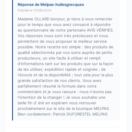
Réponse de Melpas-huilesgrecques
Publiée le 17/08/2024
Madame OLLARD bonjour, je tiens à vous remercier
pour le temps que vous avez consacré à répondre
au questionnaire de notre partenaire AVIS VÉRIFIÉS.
Vos réponses nous sont très précieuses et nous
permettent de vous proposer le meilleur service
possible. Notre recette est simple : des produits de
qualité sélectionnés par nos soins auprès de petits
producteurs, un site facile à utiliser et rempli
d'informations tant sur les produits que sur la façon
de les utiliser, expédition rapide et soignée ; de
l'écoute et de la disponibilité ; tout cela pour la plus
grande satisfaction de nos clients. Vous avez
parfaitement résumé la formule dans votre
commentaire et je vous rassure : nous n'avons pas
l'intention de la changer ! Je vous souhaite une
belle fin d' été en espérant vous retrouver
prochainement sur le site de la boutique MELPAS.
Bien cordialement. Patrick DUFORESTEL MELPAS