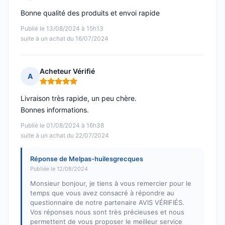
Note : 4 sur 5
Bonne qualité des produits et envoi rapide
Publié le 13/08/2024 à 15h13
suite à un achat du 16/07/2024
Acheteur Vérifié
A
Note : 5 sur 5
Livraison très rapide, un peu chère.
Bonnes informations.
Publié le 01/08/2024 à 16h38
suite à un achat du 22/07/2024
Réponse de Melpas-huilesgrecques
Publiée le 12/08/2024
Monsieur bonjour, je tiens à vous remercier pour le
temps que vous avez consacré à répondre au
questionnaire de notre partenaire AVIS VÉRIFIÉS.
Vos réponses nous sont très précieuses et nous
permettent de vous proposer le meilleur service