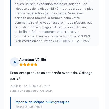
de les utiliser, expédition rapide et soignée ; de
l'écoute et de la disponibilité ; tout cela pour la plus
grande satisfaction de nos clients. Vous avez
parfaitement résumé la formule dans votre
commentaire et je vous rassure : nous n'avons pas
l'intention de la changer ! Je vous souhaite une
belle fin d' été en espérant vous retrouver
prochainement sur le site de la boutique MELPAS.
Bien cordialement. Patrick DUFORESTEL MELPAS
Acheteur Vérifié
A
Note : 5 sur 5
Excellents produits sélectionnés avec soin. Colisage
parfait.
Publié le 14/08/2024 à 12h36
suite à un achat du 01/08/2024
Réponse de Melpas-huilesgrecques
Publiée le 17/08/2024