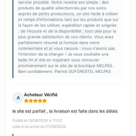
service possible. Notre recette est simple : des
produits de qualité sélectionnés par nos soins
auprès de petits producteurs, un site facile à utiliser
et rempli d'informations tant sur les produits que sur
la façon de les utiliser, expédition rapide et soignée
; de l'écoute et de la disponibilité ; tout cela pour la
plus grande satisfaction de nos clients. Vous avez
parfaitement résumé la formule dans votre
commentaire et je vous rassure : nous n'avons pas
l'intention de la changer ! Je vous souhaite une
belle fin d' été en espérant vous retrouver
prochainement sur le site de la boutique MELPAS.
Bien cordialement. Patrick DUFORESTEL MELPAS
Acheteur Vérifié
A
Note : 5 sur 5
le site est parfait , la livraison est faite dans les délais
Publié le 15/08/2024 à 11h12
suite à un achat du 01/08/2024