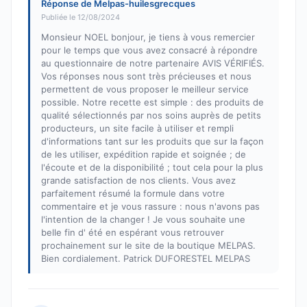
Réponse de Melpas-huilesgrecques
Publiée le 12/08/2024
Monsieur NOEL bonjour, je tiens à vous remercier
pour le temps que vous avez consacré à répondre
au questionnaire de notre partenaire AVIS VÉRIFIÉS.
Vos réponses nous sont très précieuses et nous
permettent de vous proposer le meilleur service
possible. Notre recette est simple : des produits de
qualité sélectionnés par nos soins auprès de petits
producteurs, un site facile à utiliser et rempli
d'informations tant sur les produits que sur la façon
de les utiliser, expédition rapide et soignée ; de
l'écoute et de la disponibilité ; tout cela pour la plus
grande satisfaction de nos clients. Vous avez
parfaitement résumé la formule dans votre
commentaire et je vous rassure : nous n'avons pas
l'intention de la changer ! Je vous souhaite une
belle fin d' été en espérant vous retrouver
prochainement sur le site de la boutique MELPAS.
Bien cordialement. Patrick DUFORESTEL MELPAS