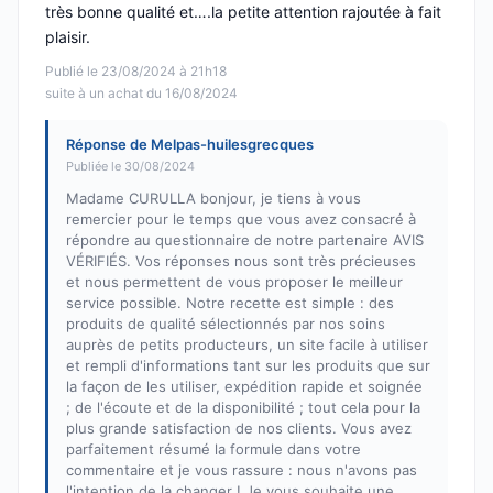
très bonne qualité et….la petite attention rajoutée à fait
plaisir.
Publié le 23/08/2024 à 21h18
suite à un achat du 16/08/2024
Réponse de Melpas-huilesgrecques
Publiée le 30/08/2024
Madame CURULLA bonjour, je tiens à vous
remercier pour le temps que vous avez consacré à
répondre au questionnaire de notre partenaire AVIS
VÉRIFIÉS. Vos réponses nous sont très précieuses
et nous permettent de vous proposer le meilleur
service possible. Notre recette est simple : des
produits de qualité sélectionnés par nos soins
auprès de petits producteurs, un site facile à utiliser
et rempli d'informations tant sur les produits que sur
la façon de les utiliser, expédition rapide et soignée
; de l'écoute et de la disponibilité ; tout cela pour la
plus grande satisfaction de nos clients. Vous avez
parfaitement résumé la formule dans votre
commentaire et je vous rassure : nous n'avons pas
l'intention de la changer ! Je vous souhaite une