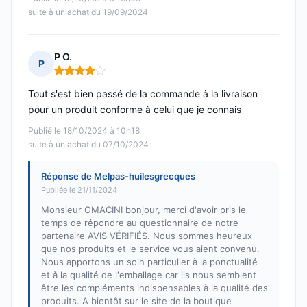
suite à un achat du 19/09/2024
P O.
P
Note : 4 sur 5
Tout s'est bien passé de la commande à la livraison
pour un produit conforme à celui que je connais
Publié le 18/10/2024 à 10h18
suite à un achat du 07/10/2024
Réponse de Melpas-huilesgrecques
Publiée le 21/11/2024
Monsieur OMACINI bonjour, merci d'avoir pris le
temps de répondre au questionnaire de notre
partenaire AVIS VÉRIFIÉS. Nous sommes heureux
que nos produits et le service vous aient convenu.
Nous apportons un soin particulier à la ponctualité
et à la qualité de l'emballage car ils nous semblent
être les compléments indispensables à la qualité des
produits. A bientôt sur le site de la boutique