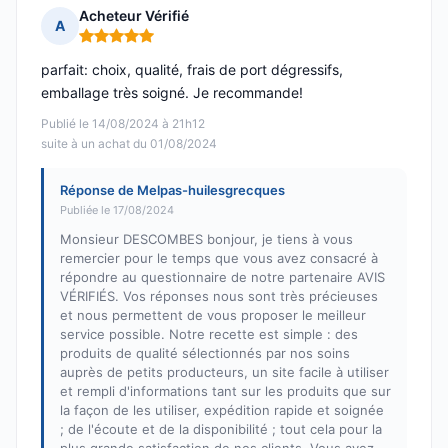
Acheteur Vérifié
A
Note : 5 sur 5
parfait: choix, qualité, frais de port dégressifs,
emballage très soigné. Je recommande!
Publié le 14/08/2024 à 21h12
suite à un achat du 01/08/2024
Réponse de Melpas-huilesgrecques
Publiée le 17/08/2024
Monsieur DESCOMBES bonjour, je tiens à vous
remercier pour le temps que vous avez consacré à
répondre au questionnaire de notre partenaire AVIS
VÉRIFIÉS. Vos réponses nous sont très précieuses
et nous permettent de vous proposer le meilleur
service possible. Notre recette est simple : des
produits de qualité sélectionnés par nos soins
auprès de petits producteurs, un site facile à utiliser
et rempli d'informations tant sur les produits que sur
la façon de les utiliser, expédition rapide et soignée
; de l'écoute et de la disponibilité ; tout cela pour la