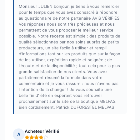
Monsieur JULIEN bonjour, je tiens à vous remercier
pour le temps que vous avez consacré à répondre
au questionnaire de notre partenaire AVIS VÉRIFIÉS.
Vos réponses nous sont très précieuses et nous
permettent de vous proposer le meilleur service
possible. Notre recette est simple : des produits de
qualité sélectionnés par nos soins auprès de petits
producteurs, un site facile à utiliser et rempli
d'informations tant sur les produits que sur la façon
de les utiliser, expédition rapide et soignée ; de
l'écoute et de la disponibilité ; tout cela pour la plus
grande satisfaction de nos clients. Vous avez
parfaitement résumé la formule dans votre
commentaire et je vous rassure : nous n'avons pas
l'intention de la changer ! Je vous souhaite une
belle fin d' été en espérant vous retrouver
prochainement sur le site de la boutique MELPAS.
Bien cordialement. Patrick DUFORESTEL MELPAS
Acheteur Vérifié
A