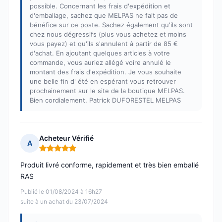
possible. Concernant les frais d'expédition et
d'emballage, sachez que MELPAS ne fait pas de
bénéfice sur ce poste. Sachez également qu'ils sont
chez nous dégressifs (plus vous achetez et moins
vous payez) et qu'ils s'annulent à partir de 85 €
d'achat. En ajoutant quelques articles à votre
commande, vous auriez allégé voire annulé le
montant des frais d'expédition. Je vous souhaite
une belle fin d' été en espérant vous retrouver
prochainement sur le site de la boutique MELPAS.
Bien cordialement. Patrick DUFORESTEL MELPAS
Acheteur Vérifié
A
Note : 5 sur 5
Produit livré conforme, rapidement et très bien emballé
RAS
Publié le 01/08/2024 à 16h27
suite à un achat du 23/07/2024