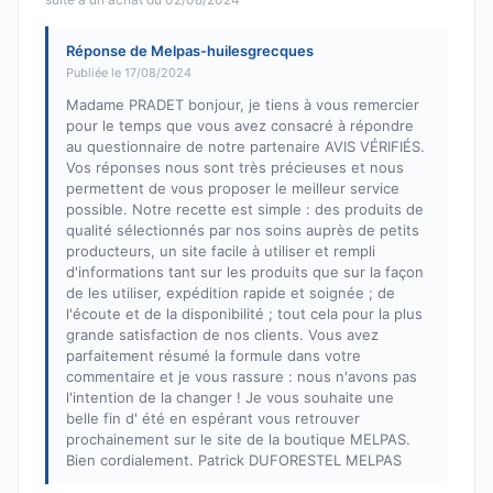
Réponse de Melpas-huilesgrecques
Publiée le 17/08/2024
Madame PRADET bonjour, je tiens à vous remercier
pour le temps que vous avez consacré à répondre
au questionnaire de notre partenaire AVIS VÉRIFIÉS.
Vos réponses nous sont très précieuses et nous
permettent de vous proposer le meilleur service
possible. Notre recette est simple : des produits de
qualité sélectionnés par nos soins auprès de petits
producteurs, un site facile à utiliser et rempli
d'informations tant sur les produits que sur la façon
de les utiliser, expédition rapide et soignée ; de
l'écoute et de la disponibilité ; tout cela pour la plus
grande satisfaction de nos clients. Vous avez
parfaitement résumé la formule dans votre
commentaire et je vous rassure : nous n'avons pas
l'intention de la changer ! Je vous souhaite une
belle fin d' été en espérant vous retrouver
prochainement sur le site de la boutique MELPAS.
Bien cordialement. Patrick DUFORESTEL MELPAS