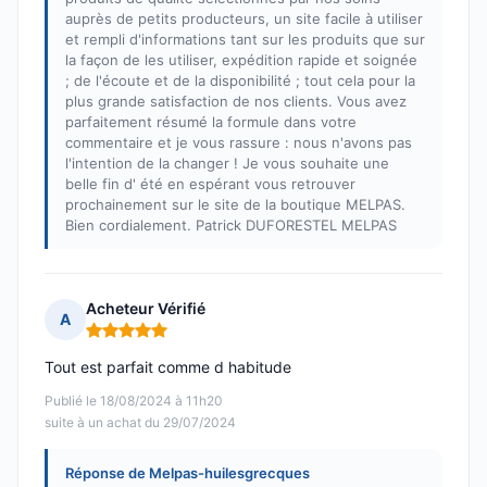
auprès de petits producteurs, un site facile à utiliser
et rempli d'informations tant sur les produits que sur
la façon de les utiliser, expédition rapide et soignée
; de l'écoute et de la disponibilité ; tout cela pour la
plus grande satisfaction de nos clients. Vous avez
parfaitement résumé la formule dans votre
commentaire et je vous rassure : nous n'avons pas
l'intention de la changer ! Je vous souhaite une
belle fin d' été en espérant vous retrouver
prochainement sur le site de la boutique MELPAS.
Bien cordialement. Patrick DUFORESTEL MELPAS
Acheteur Vérifié
A
Note : 5 sur 5
Tout est parfait comme d habitude
Publié le 18/08/2024 à 11h20
suite à un achat du 29/07/2024
Réponse de Melpas-huilesgrecques