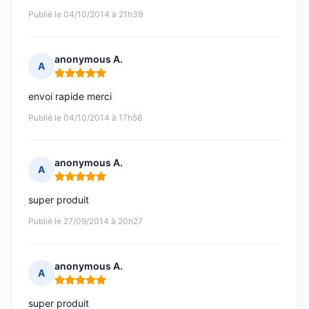
Publié le 04/10/2014 à 21h39
anonymous A.
A
Note : 5 sur 5
envoi rapide merci
Publié le 04/10/2014 à 17h56
anonymous A.
A
Note : 5 sur 5
super produit
Publié le 27/09/2014 à 20h27
anonymous A.
A
Note : 5 sur 5
super produit