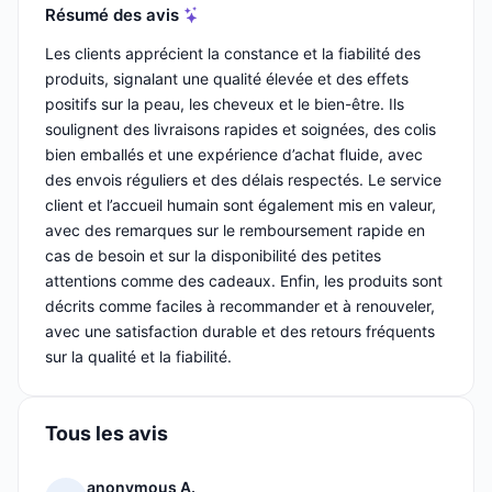
Résumé des avis
Les clients apprécient la constance et la fiabilité des
produits, signalant une qualité élevée et des effets
positifs sur la peau, les cheveux et le bien-être. Ils
soulignent des livraisons rapides et soignées, des colis
bien emballés et une expérience d’achat fluide, avec
des envois réguliers et des délais respectés. Le service
client et l’accueil humain sont également mis en valeur,
avec des remarques sur le remboursement rapide en
cas de besoin et sur la disponibilité des petites
attentions comme des cadeaux. Enfin, les produits sont
décrits comme faciles à recommander et à renouveler,
avec une satisfaction durable et des retours fréquents
sur la qualité et la fiabilité.
Tous les avis
anonymous A.