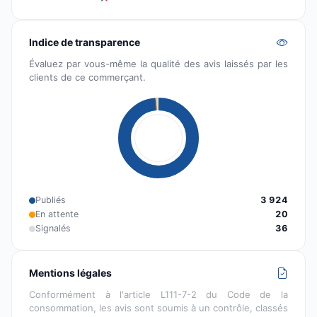
Indice de transparence
Évaluez par vous-même la qualité des avis laissés par les
clients de ce commerçant.
Publiés
3 924
En attente
20
Signalés
36
Mentions légales
Conformément à l'article L111-7-2 du Code de la
consommation, les avis sont soumis à un contrôle, classés