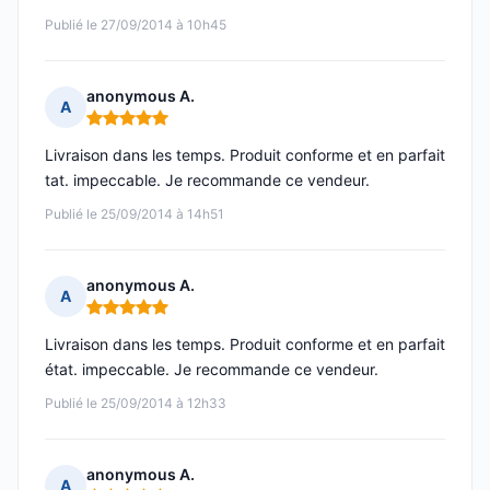
Publié le 27/09/2014 à 10h45
anonymous A.
A
Note : 5 sur 5
Livraison dans les temps. Produit conforme et en parfait
tat. impeccable. Je recommande ce vendeur.
Publié le 25/09/2014 à 14h51
anonymous A.
A
Note : 5 sur 5
Livraison dans les temps. Produit conforme et en parfait
état. impeccable. Je recommande ce vendeur.
Publié le 25/09/2014 à 12h33
anonymous A.
A