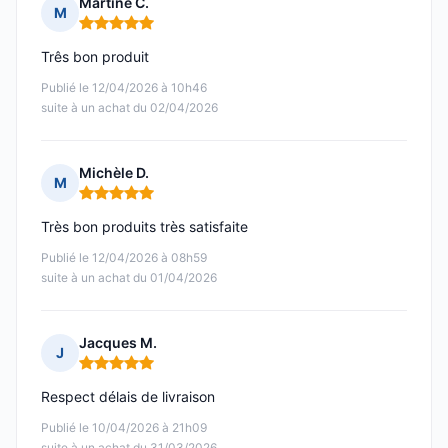
Martine C.
M
Note : 5 sur 5
Três bon produit
Publié le 12/04/2026 à 10h46
suite à un achat du 02/04/2026
Michèle D.
M
Note : 5 sur 5
Très bon produits très satisfaite
Publié le 12/04/2026 à 08h59
suite à un achat du 01/04/2026
Jacques M.
J
Note : 5 sur 5
Respect délais de livraison
Publié le 10/04/2026 à 21h09
suite à un achat du 31/03/2026