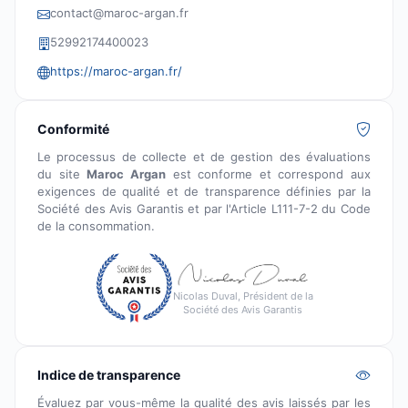
contact@maroc-argan.fr
52992174400023
https://maroc-argan.fr/
Conformité
Le processus de collecte et de gestion des évaluations
du site
Maroc Argan
est conforme et correspond aux
exigences de qualité et de transparence définies par la
Société des Avis Garantis et par l'Article L111-7-2 du Code
de la consommation.
Nicolas Duval, Président de la
Société des Avis Garantis
Indice de transparence
Évaluez par vous-même la qualité des avis laissés par les