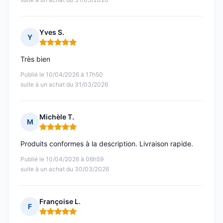
Yves S.
Y
Note : 5 sur 5
Très bien
Publié le 10/04/2026 à 17h50
suite à un achat du 31/03/2026
Michèle T.
M
Note : 5 sur 5
Produits conformes à la description. Livraison rapide.
Publié le 10/04/2026 à 06h59
suite à un achat du 30/03/2026
Françoise L.
F
Note : 5 sur 5