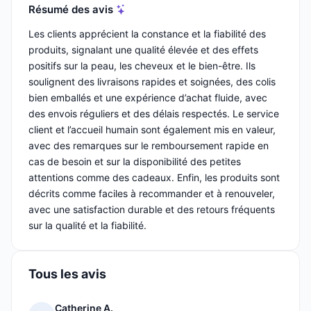
Résumé des avis
Les clients apprécient la constance et la fiabilité des
produits, signalant une qualité élevée et des effets
positifs sur la peau, les cheveux et le bien-être. Ils
soulignent des livraisons rapides et soignées, des colis
bien emballés et une expérience d’achat fluide, avec
des envois réguliers et des délais respectés. Le service
client et l’accueil humain sont également mis en valeur,
avec des remarques sur le remboursement rapide en
cas de besoin et sur la disponibilité des petites
attentions comme des cadeaux. Enfin, les produits sont
décrits comme faciles à recommander et à renouveler,
avec une satisfaction durable et des retours fréquents
sur la qualité et la fiabilité.
Tous les avis
Catherine A.