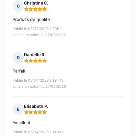
Christine C.
C
Note : 5 sur 5
Produits de qualité
Publié le 06/04/2026 à 20h11
suite à un achat du 27/03/2026
Danielle R.
D
Note : 5 sur 5
Parfait
Publié le 06/04/2026 à 19h45
suite à un achat du 27/03/2026
Elisabeth P.
E
Note : 5 sur 5
Excellent
Publié le 06/04/2026 à 14h01