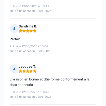
Publié le 13/05/2026 à 07h41
suite à un achat du 02/05/2026
Sandrine B.
S
Note : 5 sur 5
Parfait
Publié le 12/05/2026 à 16h57
suite à un achat du 02/05/2026
Jacques T.
J
Note : 5 sur 5
Livraison en bonne et dûe forme conformément à la
date annoncée
Publié le 12/05/2026 à 15h39
suite à un achat du 02/05/2026