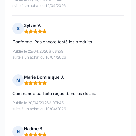
suite à un achat du 12/04/2026
Sylvie V.
S
Note : 5 sur 5
Conforme. Pas encore testé les produits
Publié le 22/04/2026 à 08h59
suite à un achat du 10/04/2026
Marie Dominique J.
M
Note : 5 sur 5
Commande parfaite reçue dans les délais.
Publié le 20/04/2026 à 07h45
suite à un achat du 10/04/2026
Nadine B.
N