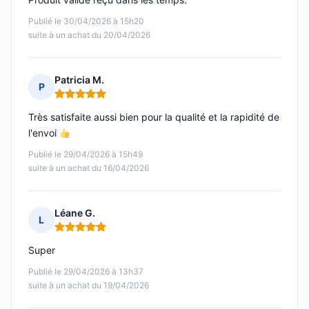
Publié le 30/04/2026 à 15h20
suite à un achat du 20/04/2026
Patricia M.
P
Note : 5 sur 5
Très satisfaite aussi bien pour la qualité et la rapidité de
l'envoi
Publié le 29/04/2026 à 15h49
suite à un achat du 16/04/2026
Léane G.
L
Note : 5 sur 5
Super
Publié le 29/04/2026 à 13h37
suite à un achat du 19/04/2026