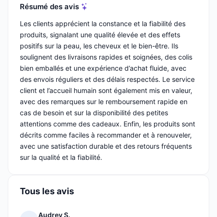
Résumé des avis
Les clients apprécient la constance et la fiabilité des
produits, signalant une qualité élevée et des effets
positifs sur la peau, les cheveux et le bien-être. Ils
soulignent des livraisons rapides et soignées, des colis
bien emballés et une expérience d’achat fluide, avec
des envois réguliers et des délais respectés. Le service
client et l’accueil humain sont également mis en valeur,
avec des remarques sur le remboursement rapide en
cas de besoin et sur la disponibilité des petites
attentions comme des cadeaux. Enfin, les produits sont
décrits comme faciles à recommander et à renouveler,
avec une satisfaction durable et des retours fréquents
sur la qualité et la fiabilité.
Tous les avis
Audrey S.