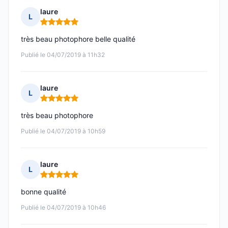
laure
L
Note : 5 sur 5
très beau photophore belle qualité
Publié le 04/07/2019 à 11h32
laure
L
Note : 5 sur 5
très beau photophore
Publié le 04/07/2019 à 10h59
laure
L
Note : 5 sur 5
bonne qualité
Publié le 04/07/2019 à 10h46