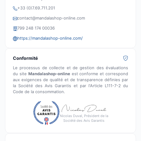
+33 (0)7.69.711.201
contact@mandalashop-online.com
799 248 174 00036
https://mandalashop-online.com/
Conformité
Le processus de collecte et de gestion des évaluations
du site
Mandalashop-online
est conforme et correspond
aux exigences de qualité et de transparence définies par
la Société des Avis Garantis et par l'Article L111-7-2 du
Code de la consommation.
Nicolas Duval, Président de la
Société des Avis Garantis