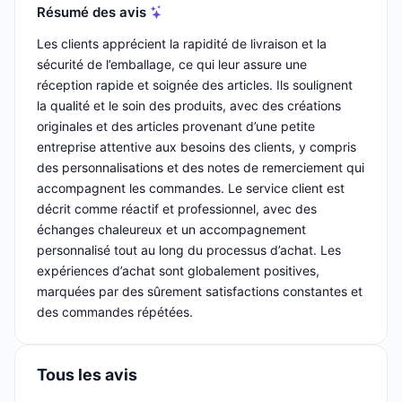
Résumé des avis
Les clients apprécient la rapidité de livraison et la
sécurité de l’emballage, ce qui leur assure une
réception rapide et soignée des articles. Ils soulignent
la qualité et le soin des produits, avec des créations
originales et des articles provenant d’une petite
entreprise attentive aux besoins des clients, y compris
des personnalisations et des notes de remerciement qui
accompagnent les commandes. Le service client est
décrit comme réactif et professionnel, avec des
échanges chaleureux et un accompagnement
personnalisé tout au long du processus d’achat. Les
expériences d’achat sont globalement positives,
marquées par des sûrement satisfactions constantes et
des commandes répétées.
Tous les avis