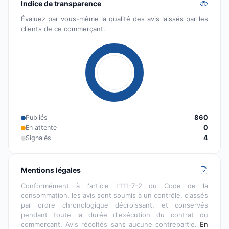
Indice de transparence
Évaluez par vous-même la qualité des avis laissés par les
clients de ce commerçant.
Publiés
860
En attente
0
Signalés
4
Mentions légales
Conformément à l'article L111-7-2 du Code de la
consommation, les avis sont soumis à un contrôle, classés
par ordre chronologique décroissant, et conservés
pendant toute la durée d'exécution du contrat du
commerçant. Avis récoltés sans aucune contrepartie.
En