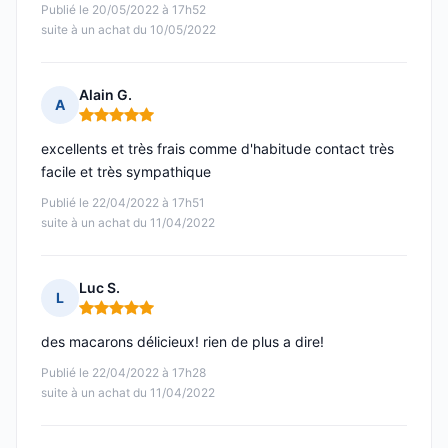
Publié le 20/05/2022 à 17h52
suite à un achat du 10/05/2022
Alain G.
A
Note : 5 sur 5
excellents et très frais comme d'habitude contact très
facile et très sympathique
Publié le 22/04/2022 à 17h51
suite à un achat du 11/04/2022
Luc S.
L
Note : 5 sur 5
des macarons délicieux! rien de plus a dire!
Publié le 22/04/2022 à 17h28
suite à un achat du 11/04/2022