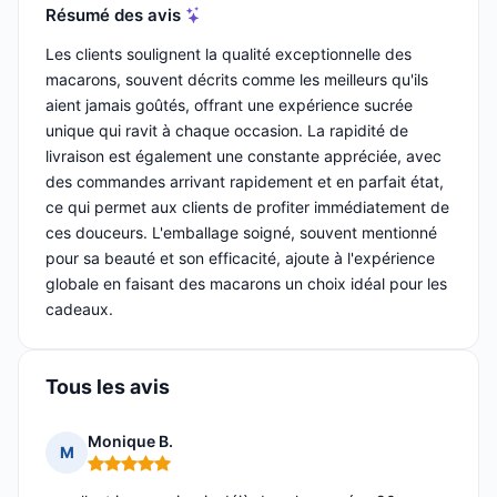
Résumé des avis
Les clients soulignent la qualité exceptionnelle des
macarons, souvent décrits comme les meilleurs qu'ils
aient jamais goûtés, offrant une expérience sucrée
unique qui ravit à chaque occasion. La rapidité de
livraison est également une constante appréciée, avec
des commandes arrivant rapidement et en parfait état,
ce qui permet aux clients de profiter immédiatement de
ces douceurs. L'emballage soigné, souvent mentionné
pour sa beauté et son efficacité, ajoute à l'expérience
globale en faisant des macarons un choix idéal pour les
cadeaux.
Tous les avis
Monique B.
M
Note : 5 sur 5