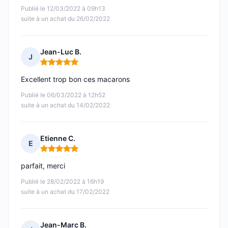
Publié le 12/03/2022 à 09h13
suite à un achat du 26/02/2022
Jean-Luc B.
J
Note : 5 sur 5
Excellent trop bon ces macarons
Publié le 06/03/2022 à 12h52
suite à un achat du 14/02/2022
Etienne C.
E
Note : 5 sur 5
parfait, merci
Publié le 28/02/2022 à 16h19
suite à un achat du 17/02/2022
Jean-Marc B.