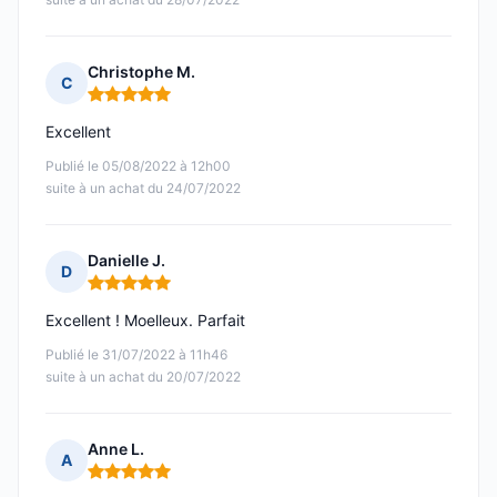
Christophe M.
C
Note : 5 sur 5
Excellent
Publié le 05/08/2022 à 12h00
suite à un achat du 24/07/2022
Danielle J.
D
Note : 5 sur 5
Excellent ! Moelleux. Parfait
Publié le 31/07/2022 à 11h46
suite à un achat du 20/07/2022
Anne L.
A
Note : 5 sur 5