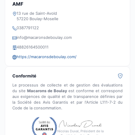
AMF
13 rue de Saint-Avold
57220 Boulay-Moselle
0387791122
info@macaronsdeboulay.com
48826164500011
https://macaronsdeboulay.com/
Conformité
Le processus de collecte et de gestion des évaluations
du site
Macarons de Boulay
est conforme et correspond
aux exigences de qualité et de transparence définies par
la Société des Avis Garantis et par l'Article L111-7-2 du
Code de la consommation.
Nicolas Duval, Président de la