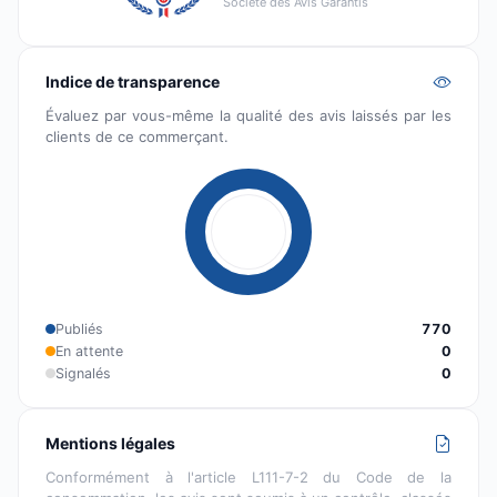
Société des Avis Garantis
Indice de transparence
Évaluez par vous-même la qualité des avis laissés par les
clients de ce commerçant.
Publiés
770
En attente
0
Signalés
0
Mentions légales
Conformément à l'article L111-7-2 du Code de la