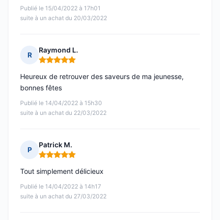
Publié le 15/04/2022 à 17h01
suite à un achat du 20/03/2022
Raymond L.
R
Note : 5 sur 5
Heureux de retrouver des saveurs de ma jeunesse,
bonnes fêtes
Publié le 14/04/2022 à 15h30
suite à un achat du 22/03/2022
Patrick M.
P
Note : 5 sur 5
Tout simplement délicieux
Publié le 14/04/2022 à 14h17
suite à un achat du 27/03/2022