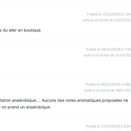
Publié le 11/02/2026 à 15h
suite à un achat du 03/02/20
s du aller en boutique
Publié le 08/02/2026 à 17h
suite à un achat du 31/01/20
Publié le 06/02/2026 à 08h
suite à un achat du 18/01/20
entation anaérobique.... Aucune des notes aromatiques proposées ne
nd on prend un anaérobique.
Publié le 31/01/2026 à 03h