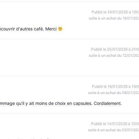
Publié le 24/01/2026 à 12h
suite à un achat du 16/01/20
écouvrir d'autres café. Merci
Publié le 20/01/2026 à 21h
suite à un achat du 12/01/20
Publié le 16/01/2026 à 15h
suite à un achat du 08/01/20
ommage qu’il y ait moins de choix en capsules. Cordialement.
Publié le 14/01/2026 à 10h
suite à un achat du 05/01/20