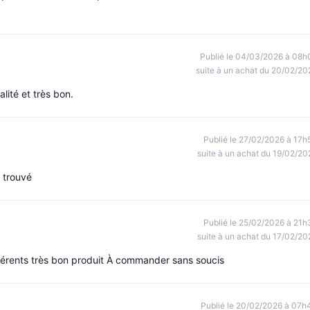
Publié le 04/03/2026 à 08h
suite à un achat du 20/02/20
lité et très bon.
Publié le 27/02/2026 à 17h
suite à un achat du 19/02/20
s trouvé
Publié le 25/02/2026 à 21h
suite à un achat du 17/02/20
férents très bon produit À commander sans soucis
Publié le 20/02/2026 à 07h