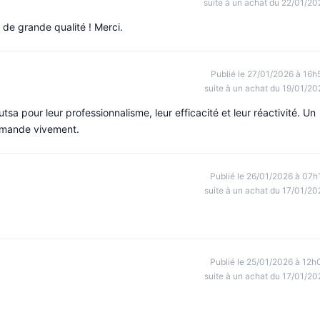
suite à un achat du 22/01/20
 de grande qualité ! Merci.
Publié le 27/01/2026 à 16h
suite à un achat du 19/01/20
tsa pour leur professionnalisme, leur efficacité et leur réactivité. Un
ommande vivement.
Publié le 26/01/2026 à 07h
suite à un achat du 17/01/20
Publié le 25/01/2026 à 12h
suite à un achat du 17/01/20