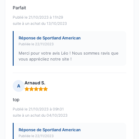
Parfait
Publié le 21/10/2023 à 11h29
suite à un achat du 13/10/2023
Réponse de Sportland American
Publiée le 22/11/2023
Merci pour votre avis Léo ! Nous sommes ravis que
vous appréciiez notre site !
Arnaud S.
A
Note : 5 sur 5
top
Publié le 21/10/2023 à 09h31
suite à un achat du 04/10/2023
Réponse de Sportland American
Publiée le 22/11/2023