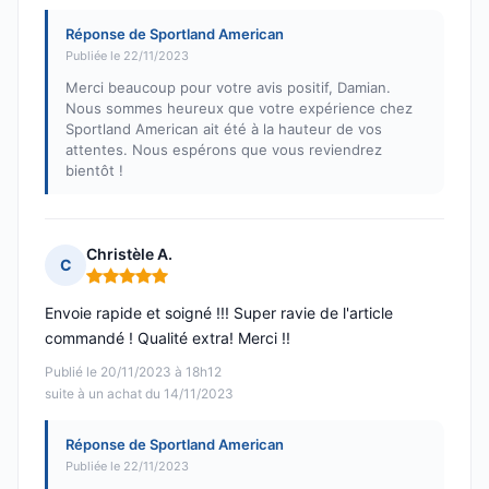
Réponse de Sportland American
Publiée le 22/11/2023
Merci beaucoup pour votre avis positif, Damian.
Nous sommes heureux que votre expérience chez
Sportland American ait été à la hauteur de vos
attentes. Nous espérons que vous reviendrez
bientôt !
Christèle A.
C
Note : 5 sur 5
Envoie rapide et soigné !!! Super ravie de l'article
commandé ! Qualité extra! Merci !!
Publié le 20/11/2023 à 18h12
suite à un achat du 14/11/2023
Réponse de Sportland American
Publiée le 22/11/2023