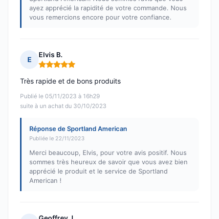
ayez apprécié la rapidité de votre commande. Nous
vous remercions encore pour votre confiance.
Elvis B.
E
Note : 5 sur 5
Très rapide et de bons produits
Publié le 05/11/2023 à 16h29
suite à un achat du 30/10/2023
Réponse de Sportland American
Publiée le 22/11/2023
Merci beaucoup, Elvis, pour votre avis positif. Nous
sommes très heureux de savoir que vous avez bien
apprécié le produit et le service de Sportland
American !
Geoffrey J.