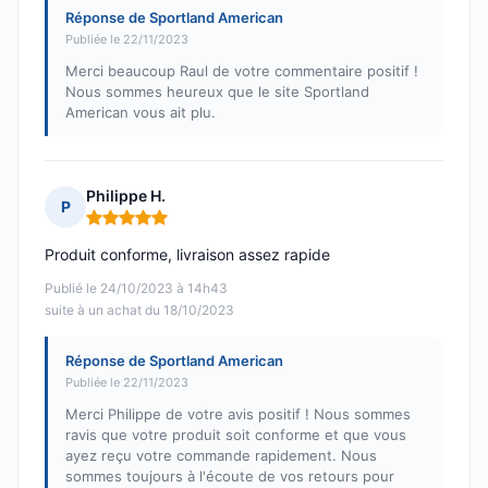
Réponse de Sportland American
Publiée le 22/11/2023
Merci beaucoup Raul de votre commentaire positif !
Nous sommes heureux que le site Sportland
American vous ait plu.
Philippe H.
P
Note : 5 sur 5
Produit conforme, livraison assez rapide
Publié le 24/10/2023 à 14h43
suite à un achat du 18/10/2023
Réponse de Sportland American
Publiée le 22/11/2023
Merci Philippe de votre avis positif ! Nous sommes
ravis que votre produit soit conforme et que vous
ayez reçu votre commande rapidement. Nous
sommes toujours à l'écoute de vos retours pour