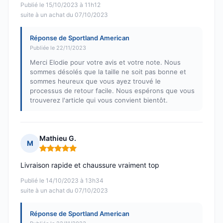
Publié le 15/10/2023 à 11h12
suite à un achat du 07/10/2023
Réponse de Sportland American
Publiée le 22/11/2023
Merci Elodie pour votre avis et votre note. Nous
sommes désolés que la taille ne soit pas bonne et
sommes heureux que vous ayez trouvé le
processus de retour facile. Nous espérons que vous
trouverez l'article qui vous convient bientôt.
Mathieu G.
M
Note : 5 sur 5
Livraison rapide et chaussure vraiment top
Publié le 14/10/2023 à 13h34
suite à un achat du 07/10/2023
Réponse de Sportland American