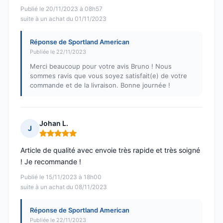
Publié le 20/11/2023 à 08h57
suite à un achat du 01/11/2023
Réponse de Sportland American
Publiée le 22/11/2023
Merci beaucoup pour votre avis Bruno ! Nous
sommes ravis que vous soyez satisfait(e) de votre
commande et de la livraison. Bonne journée !
Johan L.
J
Note : 5 sur 5
Article de qualité avec envoie très rapide et très soigné
! Je recommande !
Publié le 15/11/2023 à 18h00
suite à un achat du 08/11/2023
Réponse de Sportland American
Publiée le 22/11/2023