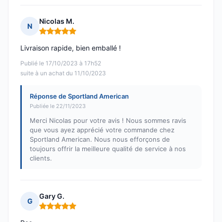
Nicolas M.
N
Note : 5 sur 5
Livraison rapide, bien emballé !
Publié le 17/10/2023 à 17h52
suite à un achat du 11/10/2023
Réponse de Sportland American
Publiée le 22/11/2023
Merci Nicolas pour votre avis ! Nous sommes ravis
que vous ayez apprécié votre commande chez
Sportland American. Nous nous efforçons de
toujours offrir la meilleure qualité de service à nos
clients.
Gary G.
G
Note : 5 sur 5