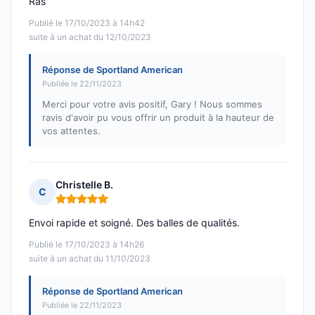
Ras
Publié le 17/10/2023 à 14h42
suite à un achat du 12/10/2023
Réponse de Sportland American
Publiée le 22/11/2023
Merci pour votre avis positif, Gary ! Nous sommes
ravis d'avoir pu vous offrir un produit à la hauteur de
vos attentes.
Christelle B.
C
Note : 5 sur 5
Envoi rapide et soigné. Des balles de qualités.
Publié le 17/10/2023 à 14h26
suite à un achat du 11/10/2023
Réponse de Sportland American
Publiée le 22/11/2023