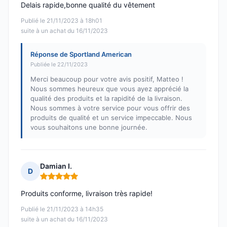
Delais rapide,bonne qualité du vêtement
Publié le 21/11/2023 à 18h01
suite à un achat du 16/11/2023
Réponse de Sportland American
Publiée le 22/11/2023
Merci beaucoup pour votre avis positif, Matteo !
Nous sommes heureux que vous ayez apprécié la
qualité des produits et la rapidité de la livraison.
Nous sommes à votre service pour vous offrir des
produits de qualité et un service impeccable. Nous
vous souhaitons une bonne journée.
Damian I.
D
Note : 5 sur 5
Produits conforme, livraison très rapide!
Publié le 21/11/2023 à 14h35
suite à un achat du 16/11/2023