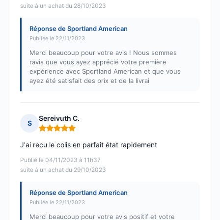
suite à un achat du 28/10/2023
Réponse de Sportland American
Publiée le 22/11/2023
Merci beaucoup pour votre avis ! Nous sommes
ravis que vous ayez apprécié votre première
expérience avec Sportland American et que vous
ayez été satisfait des prix et de la livrai
Sereivuth C.
S
Note : 5 sur 5
J'ai recu le colis en parfait état rapidement
Publié le 04/11/2023 à 11h37
suite à un achat du 29/10/2023
Réponse de Sportland American
Publiée le 22/11/2023
Merci beaucoup pour votre avis positif et votre