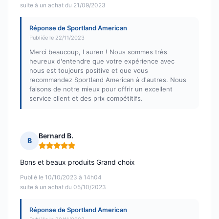
suite à un achat du 21/09/2023
Réponse de Sportland American
Publiée le 22/11/2023
Merci beaucoup, Lauren ! Nous sommes très
heureux d'entendre que votre expérience avec
nous est toujours positive et que vous
recommandez Sportland American à d'autres. Nous
faisons de notre mieux pour offrir un excellent
service client et des prix compétitifs.
Bernard B.
B
Note : 5 sur 5
Bons et beaux produits Grand choix
Publié le 10/10/2023 à 14h04
suite à un achat du 05/10/2023
Réponse de Sportland American