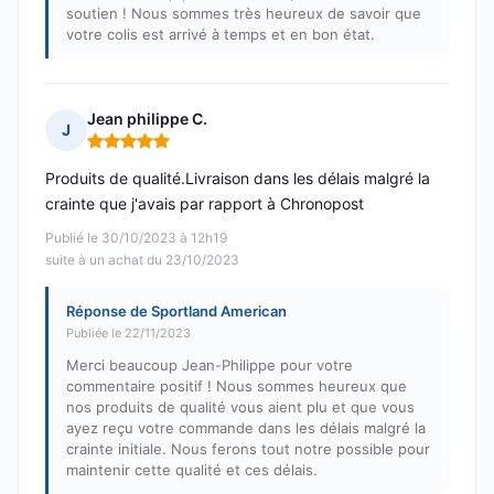
soutien ! Nous sommes très heureux de savoir que
votre colis est arrivé à temps et en bon état.
Jean philippe C.
J
Note : 5 sur 5
Produits de qualité.Livraison dans les délais malgré la
crainte que j'avais par rapport à Chronopost
Publié le 30/10/2023 à 12h19
suite à un achat du 23/10/2023
Réponse de Sportland American
Publiée le 22/11/2023
Merci beaucoup Jean-Philippe pour votre
commentaire positif ! Nous sommes heureux que
nos produits de qualité vous aient plu et que vous
ayez reçu votre commande dans les délais malgré la
crainte initiale. Nous ferons tout notre possible pour
maintenir cette qualité et ces délais.