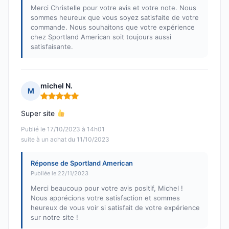
Merci Christelle pour votre avis et votre note. Nous
sommes heureux que vous soyez satisfaite de votre
commande. Nous souhaitons que votre expérience
chez Sportland American soit toujours aussi
satisfaisante.
michel N.
M
Note : 5 sur 5
Super site
Publié le 17/10/2023 à 14h01
suite à un achat du 11/10/2023
Réponse de Sportland American
Publiée le 22/11/2023
Merci beaucoup pour votre avis positif, Michel !
Nous apprécions votre satisfaction et sommes
heureux de vous voir si satisfait de votre expérience
sur notre site !