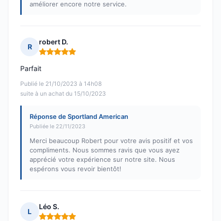
améliorer encore notre service.
robert D.
R
Note : 5 sur 5
Parfait
Publié le 21/10/2023 à 14h08
suite à un achat du 15/10/2023
Réponse de Sportland American
Publiée le 22/11/2023
Merci beaucoup Robert pour votre avis positif et vos
compliments. Nous sommes ravis que vous ayez
apprécié votre expérience sur notre site. Nous
espérons vous revoir bientôt!
Léo S.
L
Note : 5 sur 5