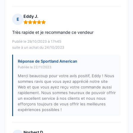
Eddy J.
E
Note : 5 sur 5
Très rapide et je recommande ce vendeur
Publié le 29/10/2023 à 17h45
suite à un achat du 24/10/2023
Réponse de Sportland American
Publiée le 22/11/2023
Merci beaucoup pour votre avis positif, Eddy ! Nous
sommes ravis que vous ayez apprécié notre site
Web et que vous ayez reçu votre commande aussi
rapidement. Nous sommes heureux de pouvoir offrir
un excellent service à nos clients et nous nous
efforçons toujours de vous offrir les meilleures
expériences possibles !
Norbert D.