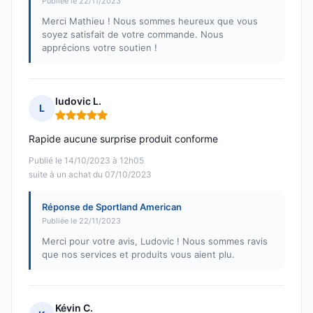
Publiée le 22/11/2023
Merci Mathieu ! Nous sommes heureux que vous
soyez satisfait de votre commande. Nous
apprécions votre soutien !
ludovic L.
L
Note : 5 sur 5
Rapide aucune surprise produit conforme
Publié le 14/10/2023 à 12h05
suite à un achat du 07/10/2023
Réponse de Sportland American
Publiée le 22/11/2023
Merci pour votre avis, Ludovic ! Nous sommes ravis
que nos services et produits vous aient plu.
Kévin C.