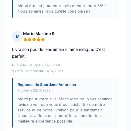
Merci Arnaud pour votre avis et votre note 5/5 !
Nous sommes ravis qu'elle vous plaise !
Marie Martine S.
M
Note : 5 sur 5
Livraison pour le lendemain cimme indiqué. C'est
parfait.
Publié le 18/10/2023 à 15h48
suite à un achat du 13/10/2023
Réponse de Sportland American
Publiée le 22/11/2023
Merci pour votre avis, Marie Martine. Nous sommes
ravis de voir que vous êtes satisfait(e) de notre
service et de notre livraison pour le lendemain.
Nous travaillons dur pour offrir à nos clients la
meilleure expérience possible.