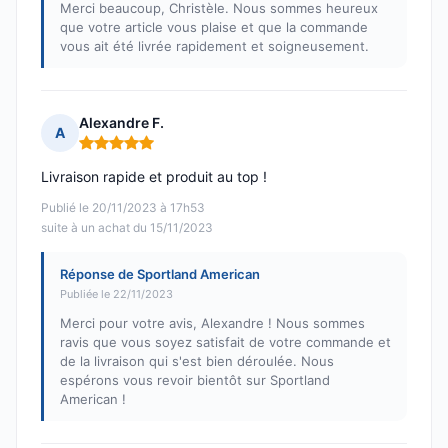
Merci beaucoup, Christèle. Nous sommes heureux
que votre article vous plaise et que la commande
vous ait été livrée rapidement et soigneusement.
Alexandre F.
A
Note : 5 sur 5
Livraison rapide et produit au top !
Publié le 20/11/2023 à 17h53
suite à un achat du 15/11/2023
Réponse de Sportland American
Publiée le 22/11/2023
Merci pour votre avis, Alexandre ! Nous sommes
ravis que vous soyez satisfait de votre commande et
de la livraison qui s'est bien déroulée. Nous
espérons vous revoir bientôt sur Sportland
American !